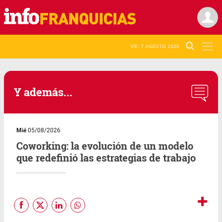
VIE. 7 AGOSTO 2026
Y además...
Mié
05/08/2026
Coworking: la evolución de un modelo
que redefinió las estrategias de trabajo