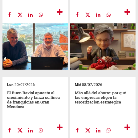
Lun
20/07/2026
Mié
08/07/2026
El Buen Raviol apuesta al
Más allá del ahorro: por qué
crecimiento y lanza su línea
las empresas eligen la
de franquicias en Gran
tercerización estratégica
Mendoza