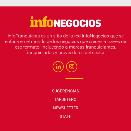
InfoFranquicias es un sitio de la red InfoNegocios que se
enfoca en el mundo de los negocios que crecen a través de
ese formato, incluyendo a marcas franquiciantes,
franquiciados y proveedores del sector.
SUGERENCIAS
TARJETERO
NEWSLETTER
STAFF