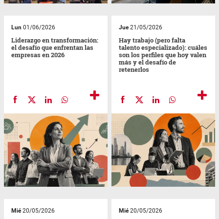
Lun
01/06/2026
Jue
21/05/2026
Liderazgo en transformación:
Hay trabajo (pero falta
el desafío que enfrentan las
talento especializado): cuáles
empresas en 2026
son los perfiles que hoy valen
más y el desafío de
retenerlos
Mié
20/05/2026
Mié
20/05/2026