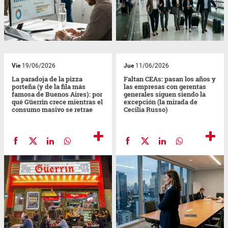
Vie
19/06/2026
Jue
11/06/2026
La paradoja de la pizza
Faltan CEAs: pasan los años y
porteña (y de la fila más
las empresas con gerentas
famosa de Buenos Aires): por
generales siguen siendo la
qué Güerrin crece mientras el
excepción (la mirada de
consumo masivo se retrae
Cecilia Russo)