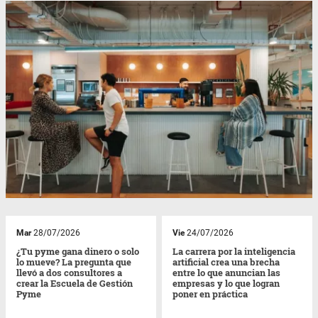
Mar
28/07/2026
Vie
24/07/2026
¿Tu pyme gana dinero o solo
La carrera por la inteligencia
lo mueve? La pregunta que
artificial crea una brecha
llevó a dos consultores a
entre lo que anuncian las
crear la Escuela de Gestión
empresas y lo que logran
Pyme
poner en práctica