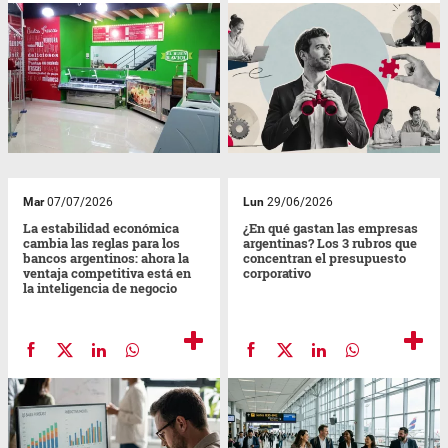
Mar
07/07/2026
Lun
29/06/2026
La estabilidad económica
¿En qué gastan las empresas
cambia las reglas para los
argentinas? Los 3 rubros que
bancos argentinos: ahora la
concentran el presupuesto
ventaja competitiva está en
corporativo
la inteligencia de negocio