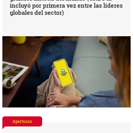
incluyó por primera vez entre las líderes
globales del sector)
Aperturas