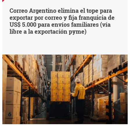
Correo Argentino elimina el tope para
exportar por correo y fija franquicia de
US$ 5.000 para envíos familiares (vía
libre a la exportación pyme)