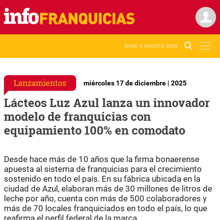
DOM. 9 AGOSTO 2026
Lanzamientos
miércoles 17 de diciembre | 2025
Lácteos Luz Azul lanza un innovador
modelo de franquicias con
equipamiento 100% en comodato
Desde hace más de 10 años que la firma bonaerense
apuesta al sistema de franquicias para el crecimiento
sostenido en todo el país. En su fábrica ubicada en la
ciudad de Azul, elaboran más de 30 millones de litros de
leche por año, cuenta con más de 500 colaboradores y
más de 70 locales franquiciados en todo el país, lo que
reafirma el perfil federal de la marca.