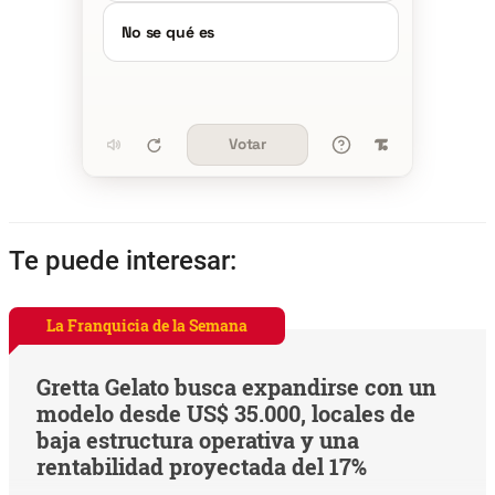
No se qué es
Votar
Te puede interesar:
La Franquicia de la Semana
Gretta Gelato busca expandirse con un
modelo desde US$ 35.000, locales de
baja estructura operativa y una
rentabilidad proyectada del 17%