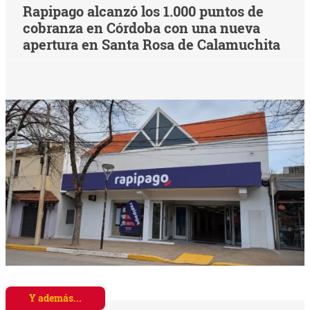
Rapipago alcanzó los 1.000 puntos de
cobranza en Córdoba con una nueva
apertura en Santa Rosa de Calamuchita
Y además...