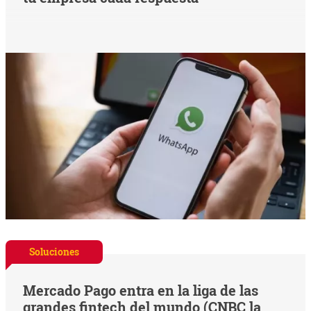
Soluciones
Mercado Pago entra en la liga de las
grandes fintech del mundo (CNBC la