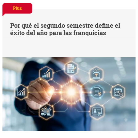
Plus
Por qué el segundo semestre define el
éxito del año para las franquicias