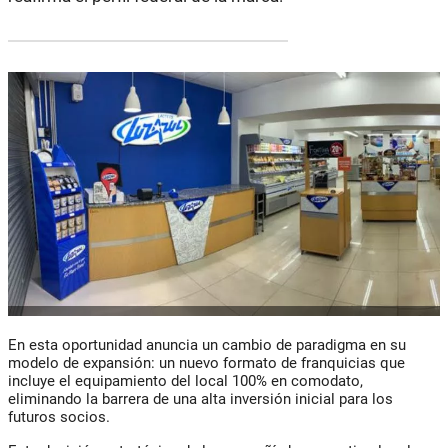
En esta oportunidad anuncia un cambio de paradigma en su
modelo de expansión: un nuevo formato de franquicias que
incluye el equipamiento del local 100% en comodato,
eliminando la barrera de una alta inversión inicial para los
futuros socios.