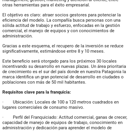
otras herramientas para el éxito empresarial.
El objetivo es claro: atraer socios gestores para potenciar la
eficiencia del modelo. La compañía busca personas con una
sólida actitud de trabajo y esfuerzo, enfocadas en la gestión
comercial, el manejo de equipos y con conocimientos de
administración.
Gracias a este esquema, el recupero de la inversión se reduce
significativamente, estimándose entre 8 y 10 meses.
Este beneficio será otorgado para los próximos 30 locales
incentivando su desarrollo en nuevas plazas. Un área prioritaria
de crecimiento es el sur del país donde en nuestra Patagonia la
marca identifica un gran potencial de desarrollo en ciudades o
poblaciones con más de 50 mil habitantes.
Requisitos clave para la franquicia:
· Ubicación: Locales de 100 a 120 metros cuadrados en
lugares comerciales de consumo masivo.
· Perfil del Franquiciado: Actitud comercial, ganas de crecer,
capacidad de manejo de equipos de trabajo, conocimiento en
administración y dedicación para aprender el modelo de