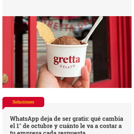
Soluciones
WhatsApp deja de ser gratis: qué cambia
el 1° de octubre y cuánto le va a costar a
tu empresa cada respuesta