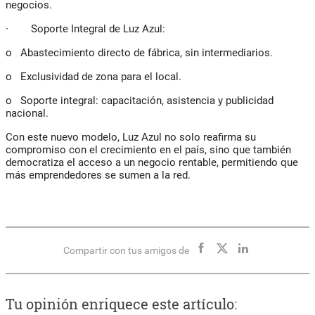
negocios.
· Soporte Integral de Luz Azul:
o Abastecimiento directo de fábrica, sin intermediarios.
o Exclusividad de zona para el local.
o Soporte integral: capacitación, asistencia y publicidad
nacional.
Con este nuevo modelo, Luz Azul no solo reafirma su
compromiso con el crecimiento en el país, sino que también
democratiza el acceso a un negocio rentable, permitiendo que
más emprendedores se sumen a la red.
Compartir con tus amigos de
Tu opinión enriquece este artículo: