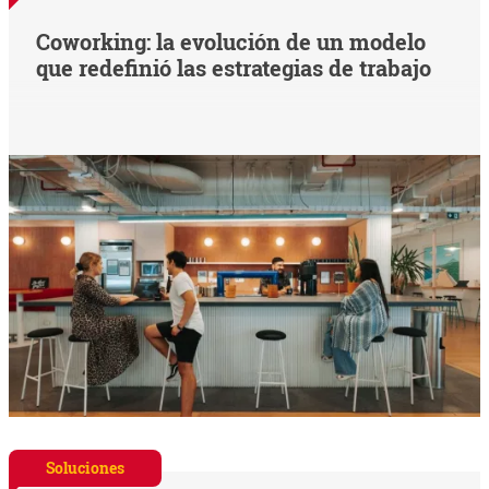
Coworking: la evolución de un modelo
que redefinió las estrategias de trabajo
Soluciones