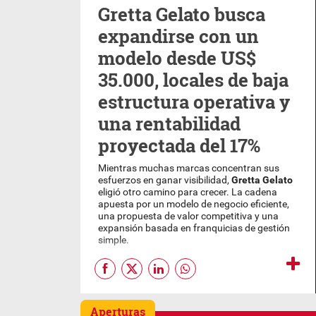
Gretta Gelato busca
expandirse con un
modelo desde US$
35.000, locales de baja
estructura operativa y
una rentabilidad
proyectada del 17%
Mientras muchas marcas concentran sus
esfuerzos en ganar visibilidad,
Gretta Gelato
eligió otro camino para crecer. La cadena
apuesta por un modelo de negocio eficiente,
una propuesta de valor competitiva y una
expansión basada en franquicias de gestión
simple.
Aperturas