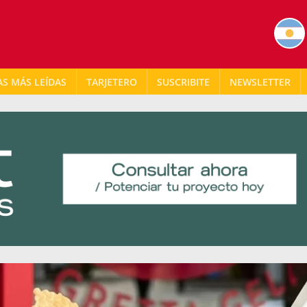
AS MÁS LEÍDAS
TARJETERO
NEWSLETTER