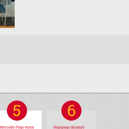
Mercado Pago entra
Rapipago alcanzó