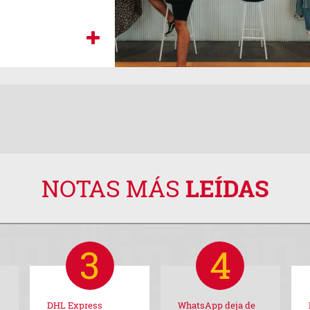
NOTAS MÁS
LEÍDAS
DHL Express
WhatsApp deja de