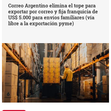
Correo Argentino elimina el tope para
exportar por correo y fija franquicia de
US$ 5.000 para envíos familiares (vía
libre a la exportación pyme)