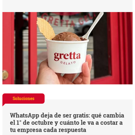
Soluciones
WhatsApp deja de ser gratis: qué cambia
el 1° de octubre y cuánto le va a costar a
tu empresa cada respuesta