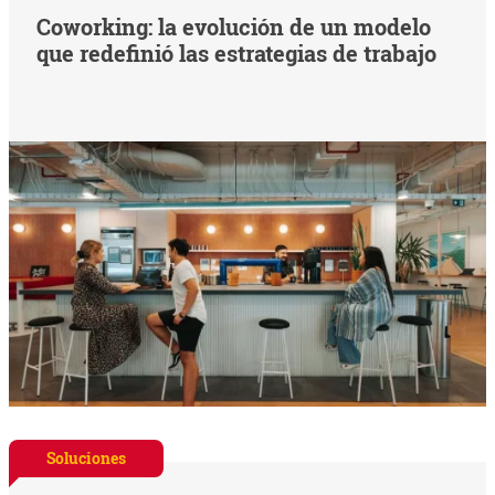
Coworking: la evolución de un modelo
que redefinió las estrategias de trabajo
Soluciones