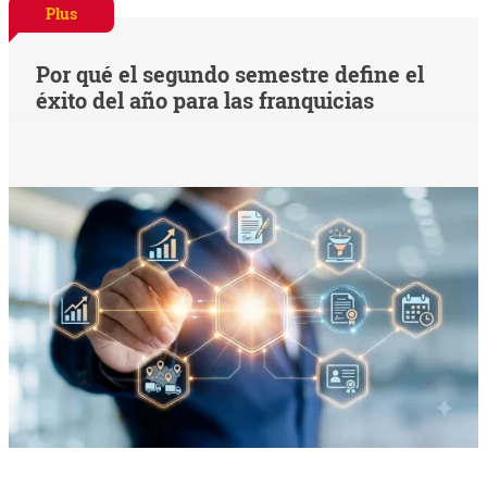
Plus
Por qué el segundo semestre define el
éxito del año para las franquicias