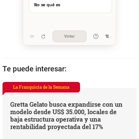
No se qué es
Votar
Te puede interesar:
La Franquicia de la Semana
Gretta Gelato busca expandirse con un
modelo desde US$ 35.000, locales de
baja estructura operativa y una
rentabilidad proyectada del 17%