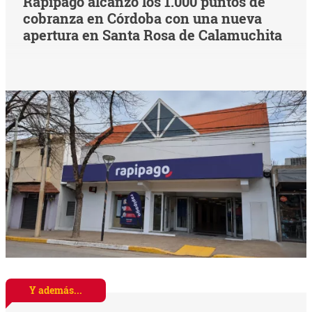
Rapipago alcanzó los 1.000 puntos de
cobranza en Córdoba con una nueva
apertura en Santa Rosa de Calamuchita
Y además...