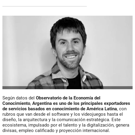
Según datos del
Observatorio de la Economía del
Conocimiento
,
Argentina es uno de los principales exportadores
de servicios basados en conocimiento de América Latina
, con
rubros que van desde el software y los videojuegos hasta el
diseño, la arquitectura y la comunicación estratégica. Este
ecosistema, impulsado por el talento y la digitalización, genera
divisas, empleo calificado y proyección internacional.