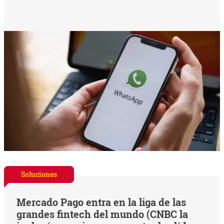
Soluciones
Mercado Pago entra en la liga de las
grandes fintech del mundo (CNBC la