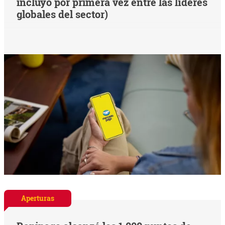
incluyó por primera vez entre las líderes
globales del sector)
Aperturas