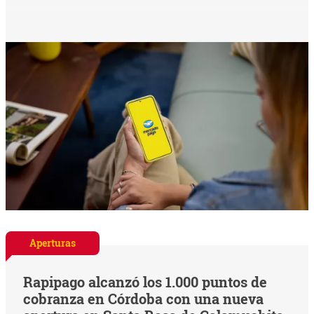
Aperturas
Rapipago alcanzó los 1.000 puntos de
cobranza en Córdoba con una nueva