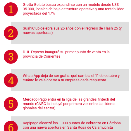
Gretta Gelato busca expandirse con un modelo desde US$
35.000, locales de baja estructura operativa y una rentabilidad
proyectada del 17%
SushiClub celebra sus 25 años con el regreso de Flash 25 (y
nuevas aperturas)
DHL Express inauguró su primer punto de venta en la
provincia de Corrientes
WhatsApp deja de ser gratis: qué cambia el 1° de octubre y
cuánto le va a costar a tu empresa cada respuesta
Mercado Pago entra en la liga de las grandes fintech del
mundo (CNBC la incluyó por primera vez entre las líderes
globales del sector)
Rapipago alcanzó los 1.000 puntos de cobranza en Córdoba
con una nueva apertura en Santa Rosa de Calamuchita