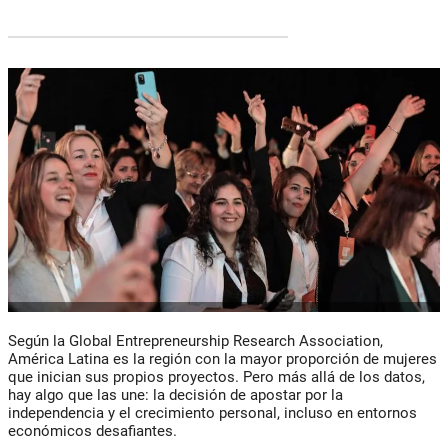
Según la Global Entrepreneurship Research Association,
América Latina es la región con la mayor proporción de mujeres
que inician sus propios proyectos. Pero más allá de los datos,
hay algo que las une: la decisión de apostar por la
independencia y el crecimiento personal, incluso en entornos
económicos desafiantes.