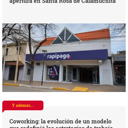
apertura en Santa Rosa de Calamuchita
Y además...
Coworking: la evolución de un modelo
que redefinió las estrategias de trabajo