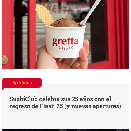
Aperturas
SushiClub celebra sus 25 años con el
regreso de Flash 25 (y nuevas aperturas)