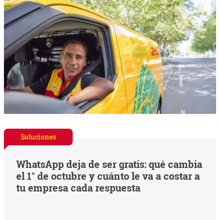
Soluciones
WhatsApp deja de ser gratis: qué cambia
el 1° de octubre y cuánto le va a costar a
tu empresa cada respuesta