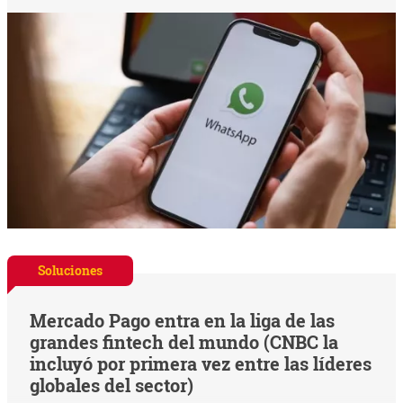
Soluciones
Mercado Pago entra en la liga de las
grandes fintech del mundo (CNBC la
incluyó por primera vez entre las líderes
globales del sector)