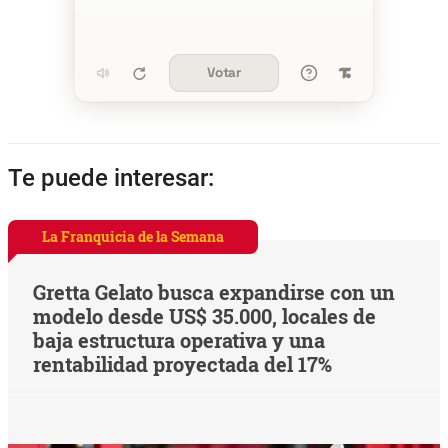
Votar
Te puede interesar:
La Franquicia de la Semana
Gretta Gelato busca expandirse con un
modelo desde US$ 35.000, locales de
baja estructura operativa y una
rentabilidad proyectada del 17%