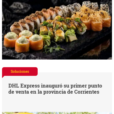
Soluciones
DHL Express inauguró su primer punto
de venta en la provincia de Corrientes