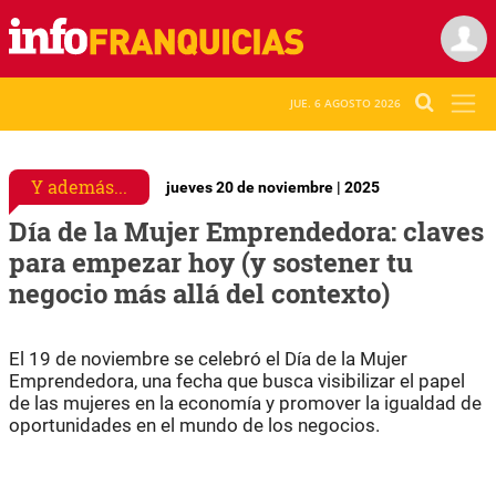
JUE. 6 AGOSTO 2026
Y además...
jueves 20 de noviembre | 2025
Día de la Mujer Emprendedora: claves
para empezar hoy (y sostener tu
negocio más allá del contexto)
El 19 de noviembre se celebró el Día de la Mujer
Emprendedora, una fecha que busca visibilizar el papel
de las mujeres en la economía y promover la igualdad de
oportunidades en el mundo de los negocios.