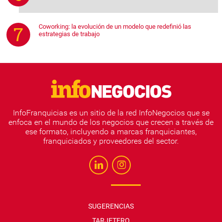
Coworking: la evolución de un modelo que redefinió las
estrategias de trabajo
InfoFranquicias es un sitio de la red InfoNegocios que se
enfoca en el mundo de los negocios que crecen a través de
ese formato, incluyendo a marcas franquiciantes,
franquiciados y proveedores del sector.
SUGERENCIAS
TARJETERO