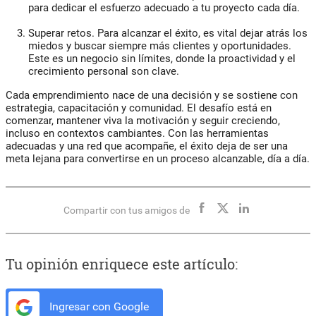
para dedicar el esfuerzo adecuado a tu proyecto cada día.
Superar retos.
Para alcanzar el éxito, es vital dejar atrás los
miedos y buscar siempre más clientes y oportunidades.
Este es un negocio sin límites, donde la proactividad y el
crecimiento personal son clave.
Cada emprendimiento nace de una decisión y se sostiene con
estrategia, capacitación y comunidad. El desafío está en
comenzar, mantener
viva la motivación y seguir creciendo,
incluso en contextos cambiantes
. Con las herramientas
adecuadas y una red que acompañe, el éxito deja de ser una
meta lejana para convertirse en un proceso alcanzable, día a día.
Compartir con tus amigos de
Tu opinión enriquece este artículo:
Ingresar con Google