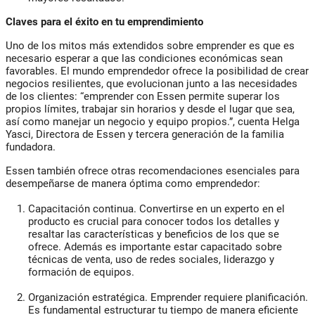
Claves para el éxito en tu emprendimiento
Uno de los mitos más extendidos sobre emprender es que es
necesario esperar a que las condiciones económicas sean
favorables. El mundo emprendedor ofrece la posibilidad de crear
negocios resilientes, que evolucionan junto a las necesidades
de los clientes:
“emprender con Essen permite superar los
propios límites, trabajar sin horarios y desde el lugar que sea,
así como manejar un negocio y equipo propios.”
, cuenta Helga
Yasci, Directora de Essen y tercera generación de la familia
fundadora.
Essen también ofrece otras recomendaciones esenciales para
desempeñarse de manera óptima como emprendedor:
Capacitación continua.
Convertirse en un experto en el
producto es crucial para conocer todos los detalles y
resaltar las características y beneficios de los que se
ofrece. Además es importante estar capacitado sobre
técnicas de venta, uso de redes sociales, liderazgo y
formación de equipos.
Organización estratégica.
Emprender requiere planificación.
Es fundamental estructurar tu tiempo de manera eficiente