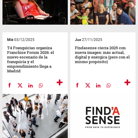
Mié
03/12/2025
Jue
27/11/2025
T4 Franquicias organiza
Findasense cierra 2025 con
Franchise Forum 2026: el
nueva imagen: más actual,
nuevo escenario de la
digital y enérgica (pero con el
franquicia y el
mismo propósito)
emprendimiento llega a
Madrid