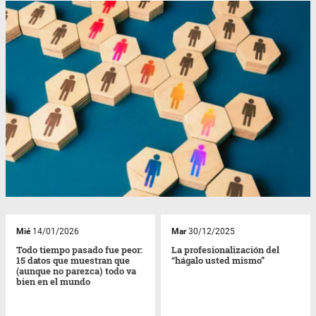
Mié
14/01/2026
Mar
30/12/2025
Todo tiempo pasado fue peor:
La profesionalización del
15 datos que muestran que
“hágalo usted mismo”
(aunque no parezca) todo va
bien en el mundo