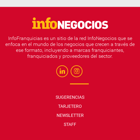
InfoFranquicias es un sitio de la red InfoNegocios que se
enfoca en el mundo de los negocios que crecen a través de
ese formato, incluyendo a marcas franquiciantes,
franquiciados y proveedores del sector.
SUGERENCIAS
TARJETERO
NEWSLETTER
STAFF