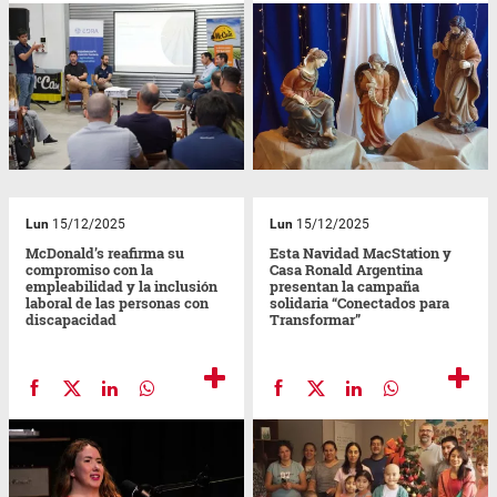
Lun
15/12/2025
Lun
15/12/2025
McDonald’s reafirma su
Esta Navidad MacStation y
compromiso con la
Casa Ronald Argentina
empleabilidad y la inclusión
presentan la campaña
laboral de las personas con
solidaria “Conectados para
discapacidad
Transformar”