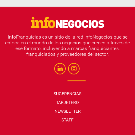
InfoFranquicias es un sitio de la red InfoNegocios que se
enfoca en el mundo de los negocios que crecen a través de
ese formato, incluyendo a marcas franquiciantes,
franquiciados y proveedores del sector.
SUGERENCIAS
TARJETERO
NEWSLETTER
STAFF