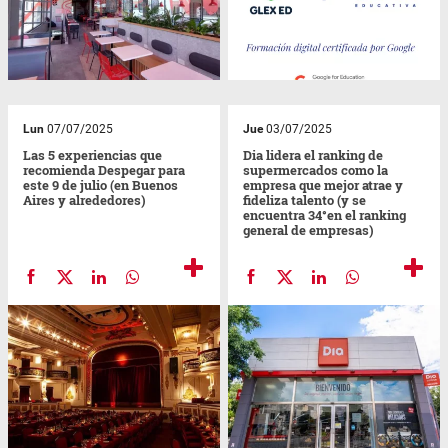
Lun
07/07/2025
Jue
03/07/2025
Las 5 experiencias que
Dia lidera el ranking de
recomienda Despegar para
supermercados como la
este 9 de julio (en Buenos
empresa que mejor atrae y
Aires y alrededores)
fideliza talento (y se
encuentra 34°en el ranking
general de empresas)