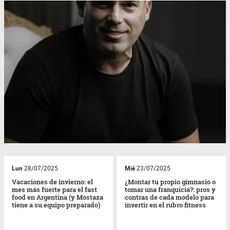
Lun
28/07/2025
Mié
23/07/2025
Vacaciones de invierno: el
¿Montar tu propio gimnasio o
mes más fuerte para el fast
tomar una franquicia?: pros y
food en Argentina (y Mostaza
contras de cada modelo para
tiene a su equipo preparado)
invertir en el rubro fitness