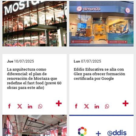
Jue
10/07/2025
Lun
07/07/2025
La arquitectura como
Eddis Educativa se alía con
diferencial: el plan de
Glex para ofrecer formación
renovación de Mostaza que
certificada por Google
redefine el fast food (prevé 60
obras para este año)