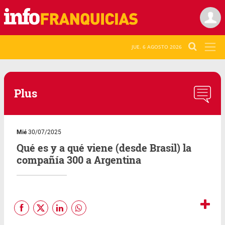
JUE. 6 AGOSTO 2026
Plus
Mié
30/07/2025
Qué es y a qué viene (desde Brasil) la
compañía 300 a Argentina