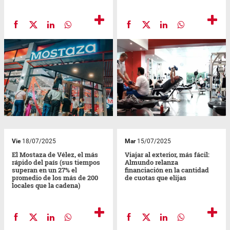
Vie
18/07/2025
Mar
15/07/2025
El Mostaza de Vélez, el más
Viajar al exterior, más fácil:
rápido del país (sus tiempos
Almundo relanza
superan en un 27% el
financiación en la cantidad
promedio de los más de 200
de cuotas que elijas
locales que la cadena)