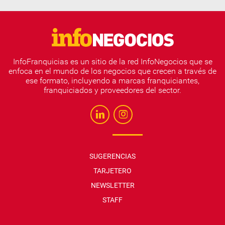
InfoFranquicias es un sitio de la red InfoNegocios que se
enfoca en el mundo de los negocios que crecen a través de
ese formato, incluyendo a marcas franquiciantes,
franquiciados y proveedores del sector.
SUGERENCIAS
TARJETERO
NEWSLETTER
STAFF