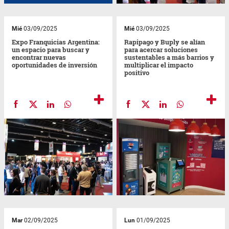
Mié
03/09/2025
Mié
03/09/2025
Expo Franquicias Argentina:
Rapipago y Buply se alían
un espacio para buscar y
para acercar soluciones
encontrar nuevas
sustentables a más barrios y
oportunidades de inversión
multiplicar el impacto
positivo
Mar
02/09/2025
Lun
01/09/2025