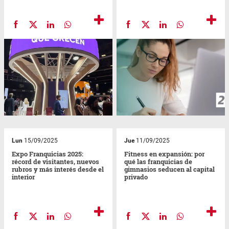
Lun
15/09/2025
Jue
11/09/2025
Expo Franquicias 2025:
Fitness en expansión: por
récord de visitantes, nuevos
qué las franquicias de
rubros y más interés desde el
gimnasios seducen al capital
interior
privado