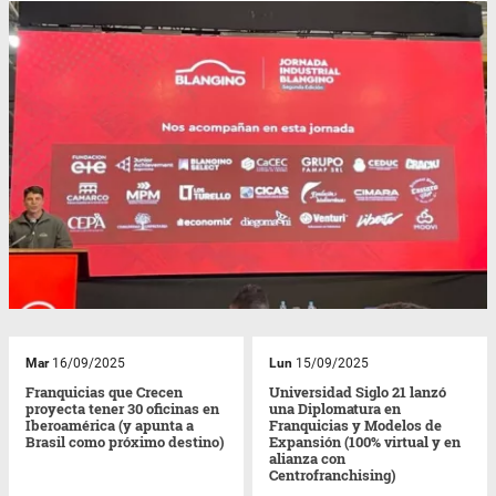
Mar
16/09/2025
Lun
15/09/2025
Franquicias que Crecen
Universidad Siglo 21 lanzó
proyecta tener 30 oficinas en
una Diplomatura en
Iberoamérica (y apunta a
Franquicias y Modelos de
Brasil como próximo destino)
Expansión (100% virtual y en
alianza con
Centrofranchising)