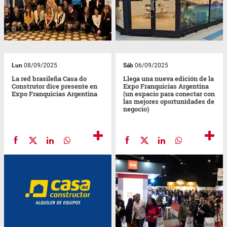
Lun
08/09/2025
Sáb
06/09/2025
La red brasileña Casa do
Llega una nueva edición de la
Construtor dice presente en
Expo Franquicias Argentina
Expo Franquicias Argentina
(un espacio para conectar con
las mejores oportunidades de
negocio)