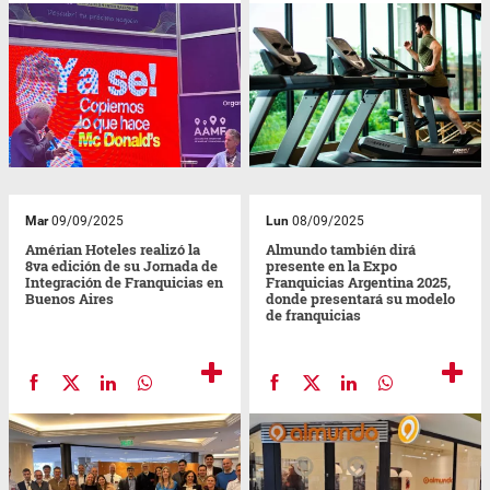
Mar
09/09/2025
Lun
08/09/2025
Amérian Hoteles realizó la
Almundo también dirá
8va edición de su Jornada de
presente en la Expo
Integración de Franquicias en
Franquicias Argentina 2025,
Buenos Aires
donde presentará su modelo
de franquicias