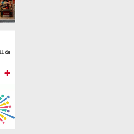
11 de