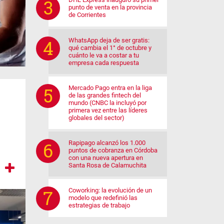
punto de venta en la provincia
de Corrientes
WhatsApp deja de ser gratis:
qué cambia el 1° de octubre y
cuánto le va a costar a tu
empresa cada respuesta
Mercado Pago entra en la liga
de las grandes fintech del
mundo (CNBC la incluyó por
primera vez entre las líderes
globales del sector)
Rapipago alcanzó los 1.000
puntos de cobranza en Córdoba
con una nueva apertura en
Santa Rosa de Calamuchita
Coworking: la evolución de un
modelo que redefinió las
estrategias de trabajo