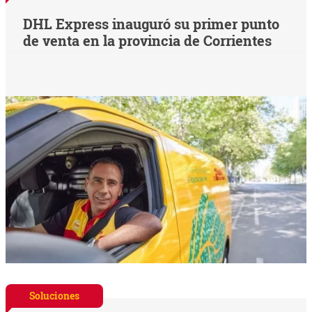
DHL Express inauguró su primer punto
de venta en la provincia de Corrientes
Soluciones