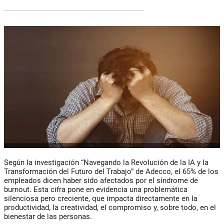
Según la investigación “Navegando la Revolución de la IA y la
Transformación del Futuro del Trabajo” de Adecco, el 65% de los
empleados dicen haber sido afectados por el síndrome de
burnout. Esta cifra pone en evidencia una problemática
silenciosa pero creciente, que impacta directamente en la
productividad, la creatividad, el compromiso y, sobre todo, en el
bienestar de las personas.