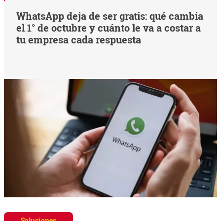
WhatsApp deja de ser gratis: qué cambia
el 1° de octubre y cuánto le va a costar a
tu empresa cada respuesta
Soluciones