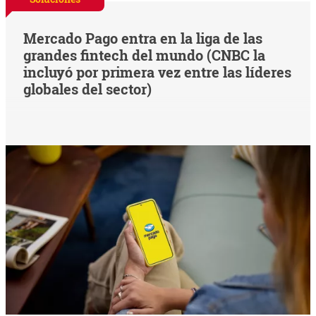
Mercado Pago entra en la liga de las
grandes fintech del mundo (CNBC la
incluyó por primera vez entre las líderes
globales del sector)