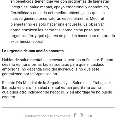
en beneficios tienen que ver con programas de bienestar
integrales: salud mental, apoyo emocional y económico,
flexibilidad y cuidado del medioambiente, algo que las
nuevas generaciones valoran especialmente. Medir el
bienestar no es solo hacer una encuesta. Es observar
cómo conviven las personas, cómo es su paso por la
organización, y qué ajustes se pueden hacer para mejorar la
experiencia laboral.
La urgencia de una acción concreta
Hablar de salud mental es necesario, pero no suficiente. El gran
desafío es transformar las estructuras para que el cuidado
emocional no dependa solo del individuo, sino que esté
garantizado por la organización.
En este Día Mundial de la Seguridad y la Salud en el Trabajo, el
llamado es claro: la salud mental es tan prioritaria como
cualquier otro indicador de negocio. Y su abordaje ya no puede
esperar.
Compartir con tus amigos de