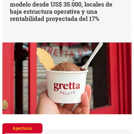
modelo desde US$ 35.000, locales de
baja estructura operativa y una
rentabilidad proyectada del 17%
Aperturas