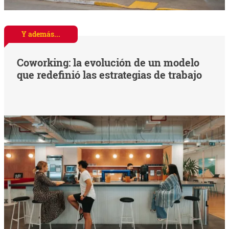
Y además...
Coworking: la evolución de un modelo
que redefinió las estrategias de trabajo