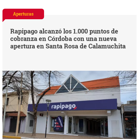
Aperturas
Rapipago alcanzó los 1.000 puntos de
cobranza en Córdoba con una nueva
apertura en Santa Rosa de Calamuchita