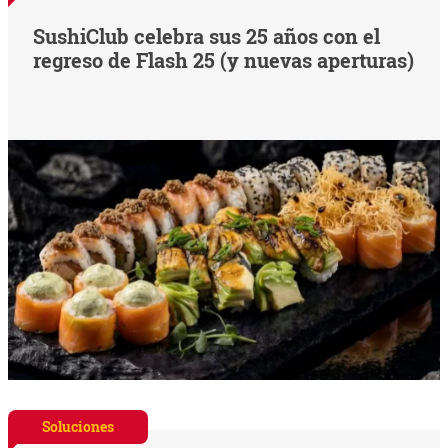
SushiClub celebra sus 25 años con el
regreso de Flash 25 (y nuevas aperturas)
Soluciones