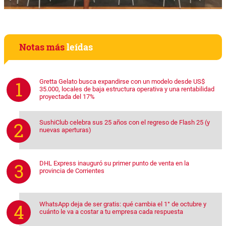
Notas más
leídas
Gretta Gelato busca expandirse con un modelo desde US$
35.000, locales de baja estructura operativa y una rentabilidad
proyectada del 17%
SushiClub celebra sus 25 años con el regreso de Flash 25 (y
nuevas aperturas)
DHL Express inauguró su primer punto de venta en la
provincia de Corrientes
WhatsApp deja de ser gratis: qué cambia el 1° de octubre y
cuánto le va a costar a tu empresa cada respuesta