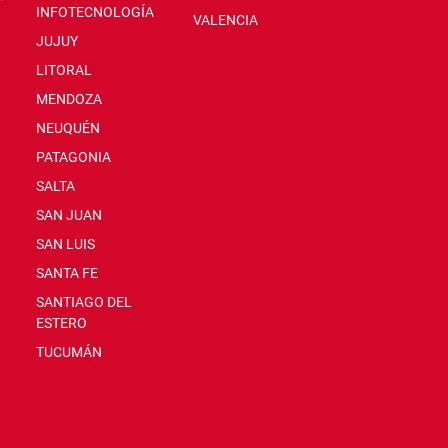
INFOTECNOLOGÍA
VALENCIA
JUJUY
LITORAL
MENDOZA
NEUQUÉN
PATAGONIA
SALTA
SAN JUAN
SAN LUIS
SANTA FE
SANTIAGO DEL
ESTERO
TUCUMÁN