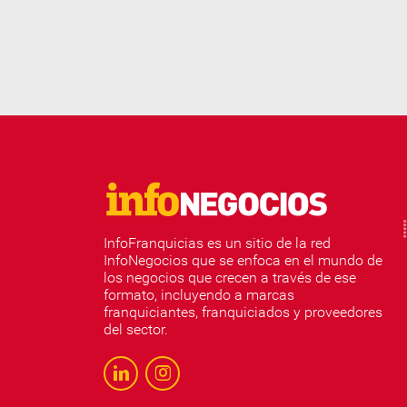
InfoFranquicias es un sitio de la red
InfoNegocios que se enfoca en el mundo de
los negocios que crecen a través de ese
formato, incluyendo a marcas
franquiciantes, franquiciados y proveedores
del sector.