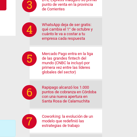
punto de venta en la provincia
de Corrientes
WhatsApp deja de ser gratis:
qué cambia el 1° de octubre y
cuánto le va a costar a tu
empresa cada respuesta
Mercado Pago entra en la liga
de las grandes fintech del
mundo (CNBC la incluyó por
primera vez entre las líderes
globales del sector)
Rapipago alcanzó los 1.000
puntos de cobranza en Córdoba
con una nueva apertura en
Santa Rosa de Calamuchita
Coworking: la evolución de un
modelo que redefinió las
estrategias de trabajo