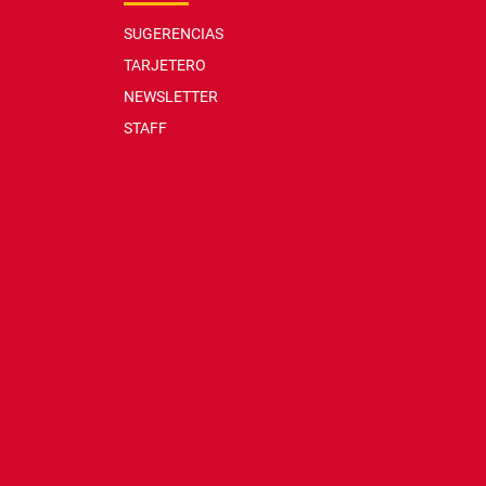
SUGERENCIAS
TARJETERO
NEWSLETTER
STAFF