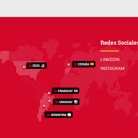
Redes Sociale
LINKEDIN
INSTAGRAM