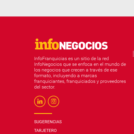
InfoFranquicias es un sitio de la red
InfoNegocios que se enfoca en el mundo de
los negocios que crecen a través de ese
formato, incluyendo a marcas
franquiciantes, franquiciados y proveedores
del sector.
SUGERENCIAS
TARJETERO