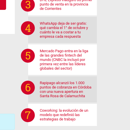
punto de venta en la provincia
de Corrientes
WhatsApp deja de ser gratis:
qué cambia el 1° de octubre y
cuánto le va a costar a tu
empresa cada respuesta
Mercado Pago entra en la liga
de las grandes fintech del
mundo (CNBC la incluyó por
primera vez entre las líderes
globales del sector)
Rapipago alcanzó los 1.000
puntos de cobranza en Córdoba
con una nueva apertura en
Santa Rosa de Calamuchita
Coworking: la evolución de un
modelo que redefinió las
estrategias de trabajo