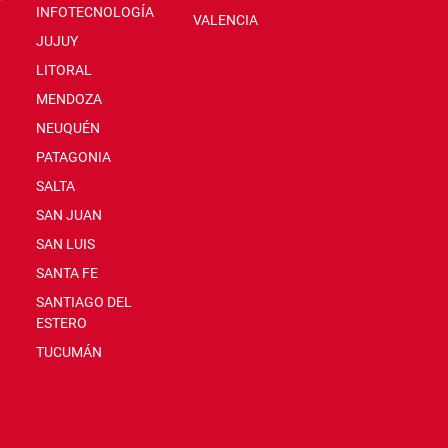
INFOTECNOLOGÍA
VALENCIA
JUJUY
LITORAL
MENDOZA
NEUQUÉN
PATAGONIA
SALTA
SAN JUAN
SAN LUIS
SANTA FE
SANTIAGO DEL
ESTERO
TUCUMÁN