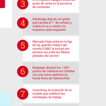
punto de venta en la provincia
de Corrientes
WhatsApp deja de ser gratis:
qué cambia el 1° de octubre y
cuánto le va a costar a tu
empresa cada respuesta
Mercado Pago entra en la liga
de las grandes fintech del
mundo (CNBC la incluyó por
primera vez entre las líderes
globales del sector)
Rapipago alcanzó los 1.000
puntos de cobranza en Córdoba
con una nueva apertura en
Santa Rosa de Calamuchita
Coworking: la evolución de un
modelo que redefinió las
estrategias de trabajo