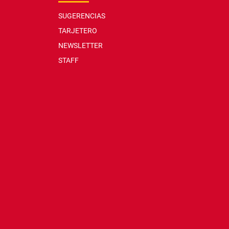
SUGERENCIAS
TARJETERO
NEWSLETTER
STAFF