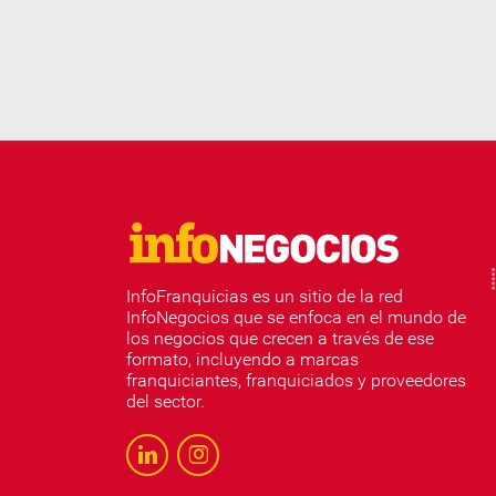
InfoFranquicias es un sitio de la red
InfoNegocios que se enfoca en el mundo de
los negocios que crecen a través de ese
formato, incluyendo a marcas
franquiciantes, franquiciados y proveedores
del sector.