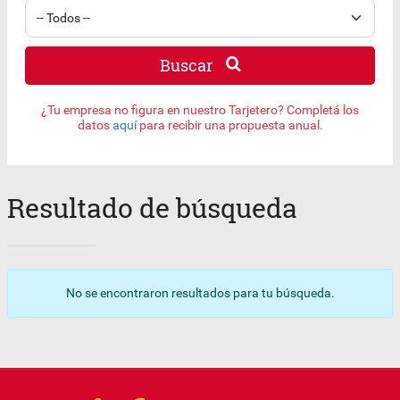
Buscar
¿Tu empresa no figura en nuestro Tarjetero? Completá los
datos
aquí
para recibir una propuesta anual.
Resultado de búsqueda
No se encontraron resultados para tu búsqueda.