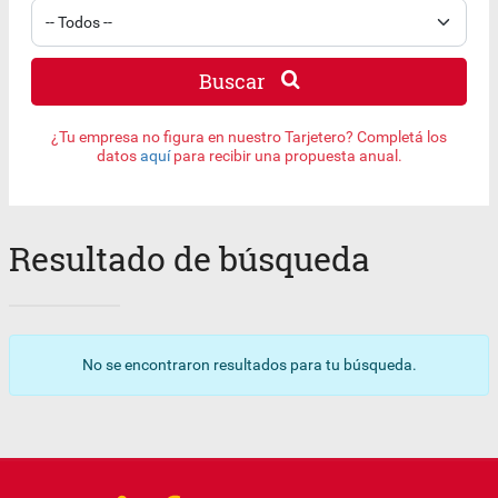
Buscar
¿Tu empresa no figura en nuestro Tarjetero? Completá los
datos
aquí
para recibir una propuesta anual.
Resultado de búsqueda
No se encontraron resultados para tu búsqueda.