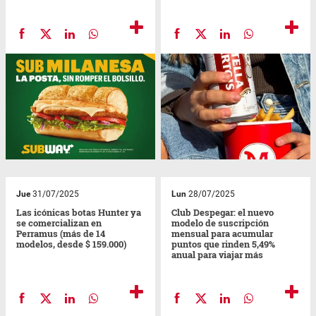
Jue
31/07/2025
Lun
28/07/2025
Las icónicas botas Hunter ya
Club Despegar: el nuevo
se comercializan en
modelo de suscripción
Perramus (más de 14
mensual para acumular
modelos, desde $ 159.000)
puntos que rinden 5,49%
anual para viajar más