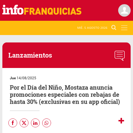
MIÉ. 5 AGOSTO 2026
Lanzamientos
Jue
14/08/2025
Por el Día del Niño, Mostaza anuncia
promociones especiales con rebajas de
hasta 30% (exclusivas en su app oficial)