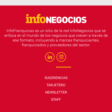
InfoFranquicias es un sitio de la red InfoNegocios que se
enfoca en el mundo de los negocios que crecen a través de
ese formato, incluyendo a marcas franquiciantes,
franquiciados y proveedores del sector.
SUGERENCIAS
TARJETERO
NEWSLETTER
STAFF