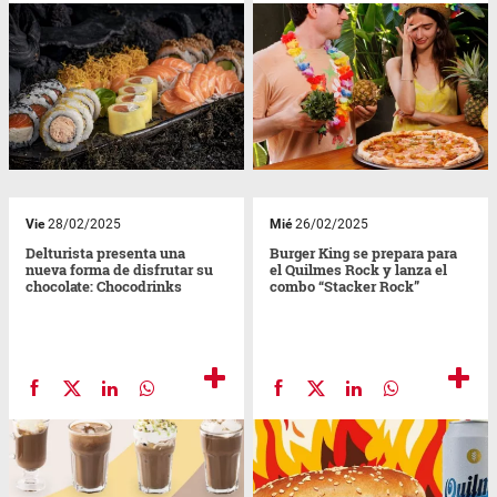
Vie
28/02/2025
Mié
26/02/2025
Delturista presenta una
Burger King se prepara para
nueva forma de disfrutar su
el Quilmes Rock y lanza el
chocolate: Chocodrinks
combo “Stacker Rock”