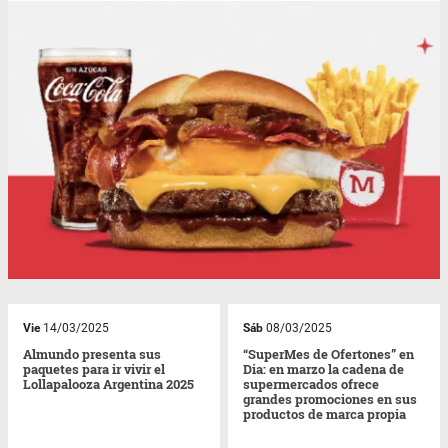
Vie
14/03/2025
Sáb
08/03/2025
Almundo presenta sus
“SuperMes de Ofertones” en
paquetes para ir vivir el
Dia: en marzo la cadena de
Lollapalooza Argentina 2025
supermercados ofrece
grandes promociones en sus
productos de marca propia