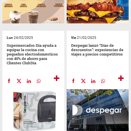
Lun
24/02/2025
Vie
21/02/2025
Supermercados Dia ayuda a
Despegar lanzó “Días de
equipar la cocina con
descuentos”: experiencias de
pequeños electrodomésticos
viajes a precios competitivos
con 40% de ahorro para
Clientes ClubDia