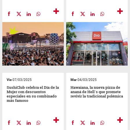
Vie
07/03/2025
Mar
04/03/2025
SushiClub celebra el Día de la
Hawaiana, la nueva pizza de
Mujer con descuentos
ananá de Hell´s que promete
especiales en su combinado
revivir la tradicional polémica
más famoso