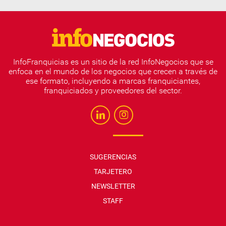
InfoFranquicias es un sitio de la red InfoNegocios que se
enfoca en el mundo de los negocios que crecen a través de
ese formato, incluyendo a marcas franquiciantes,
franquiciados y proveedores del sector.
SUGERENCIAS
TARJETERO
NEWSLETTER
STAFF