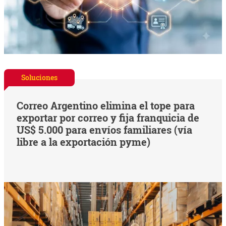
Soluciones
Correo Argentino elimina el tope para
exportar por correo y fija franquicia de
US$ 5.000 para envíos familiares (vía
libre a la exportación pyme)