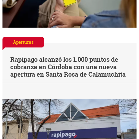
Aperturas
Rapipago alcanzó los 1.000 puntos de
cobranza en Córdoba con una nueva
apertura en Santa Rosa de Calamuchita