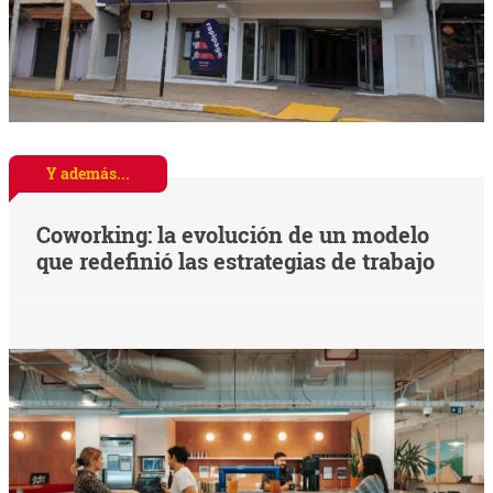
Y además...
Coworking: la evolución de un modelo
que redefinió las estrategias de trabajo