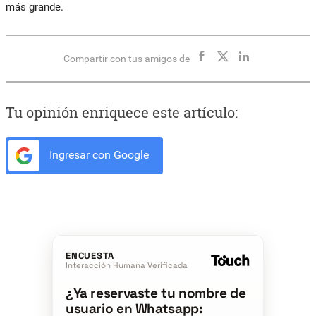
más grande.
Compartir con tus amigos de
Tu opinión enriquece este artículo:
Ingresar con Google
ENCUESTA
Interacción Humana Verificada
¿Ya reservaste tu nombre de
usuario en Whatsapp: