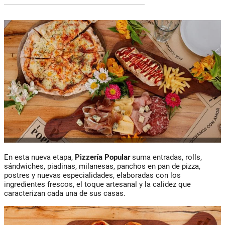
En esta nueva etapa,
Pizzería Popular
suma entradas, rolls,
sándwiches, piadinas, milanesas, panchos en pan de pizza,
postres y nuevas especialidades, elaboradas con los
ingredientes frescos, el toque artesanal y la calidez que
caracterizan cada una de sus casas.