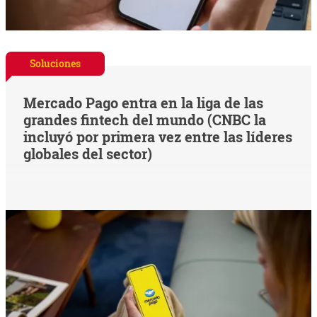
Soluciones
Mercado Pago entra en la liga de las
grandes fintech del mundo (CNBC la
incluyó por primera vez entre las líderes
globales del sector)