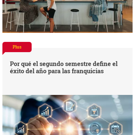
Plus
Por qué el segundo semestre define el
éxito del año para las franquicias