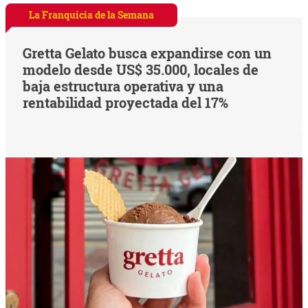
La Franquicia de la Semana
Gretta Gelato busca expandirse con un
modelo desde US$ 35.000, locales de
baja estructura operativa y una
rentabilidad proyectada del 17%