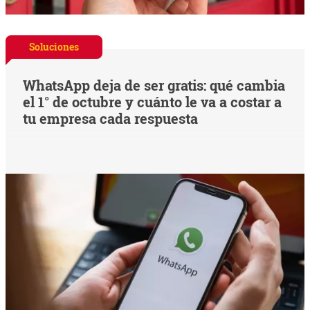
Soluciones
WhatsApp deja de ser gratis: qué cambia
el 1° de octubre y cuánto le va a costar a
tu empresa cada respuesta