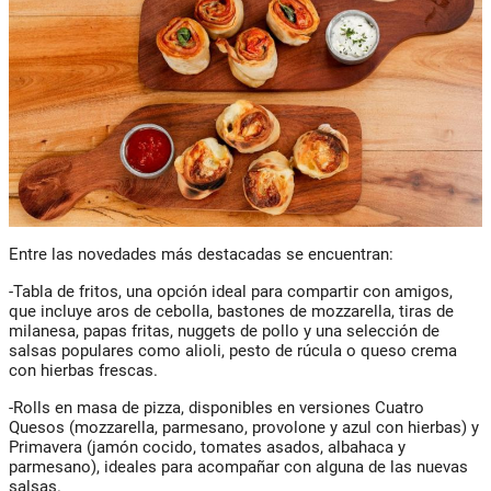
Entre las novedades más destacadas se encuentran:
-Tabla de fritos, una opción ideal para compartir con amigos,
que incluye aros de cebolla, bastones de mozzarella, tiras de
milanesa, papas fritas, nuggets de pollo y una selección de
salsas populares como alioli, pesto de rúcula o queso crema
con hierbas frescas.
-Rolls en masa de pizza, disponibles en versiones Cuatro
Quesos (mozzarella, parmesano, provolone y azul con hierbas) y
Primavera (jamón cocido, tomates asados, albahaca y
parmesano), ideales para acompañar con alguna de las nuevas
salsas.