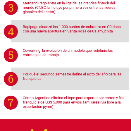
Mercado Pago entra en la liga de las grandes fintech del
mundo (CNBC la incluyó por primera vez entre las líderes
globales del sector)
Rapipago alcanzó los 1.000 puntos de cobranza en Córdoba
con una nueva apertura en Santa Rosa de Calamuchita
Coworking: la evolución de un modelo que redefinió las
estrategias de trabajo
Por qué el segundo semestre define el éxito del año para las
franquicias
Correo Argentino elimina el tope para exportar por correo y fija
franquicia de US$ 5.000 para envíos familiares (vía libre a la
exportación pyme)