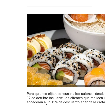
Para quienes elijan concurrir a los salones, desde
12 de octubre inclusive, los clientes que realicen
accederán a un 15% de descuento en toda la carta