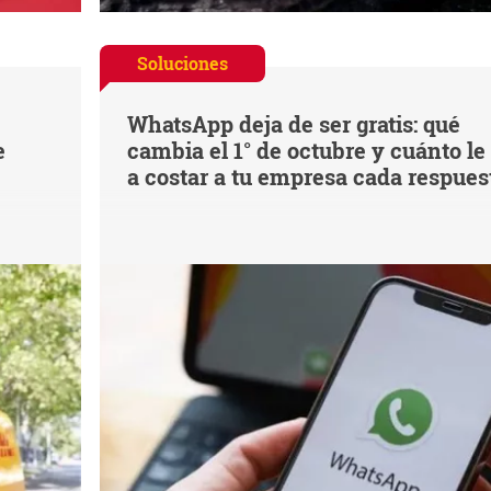
Soluciones
WhatsApp deja de ser gratis: qué
e
cambia el 1° de octubre y cuánto le
a costar a tu empresa cada respues