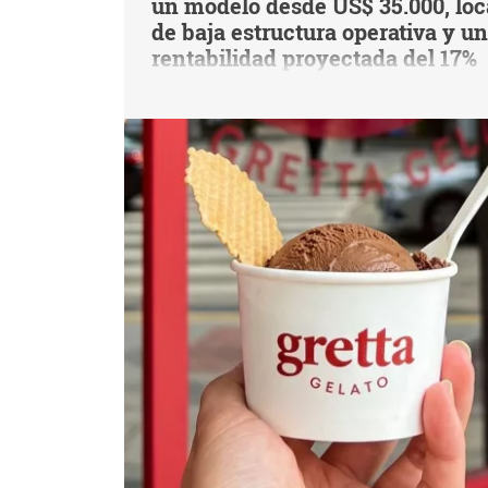
un modelo desde US$ 35.000, loc
de baja estructura operativa y u
rentabilidad proyectada del 17%