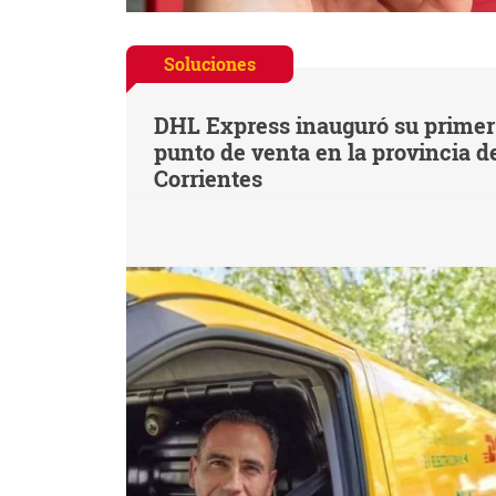
Soluciones
DHL Express inauguró su primer
punto de venta en la provincia d
Corrientes