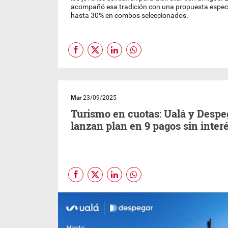
acompañó esa tradición con una propuesta especi
hasta 30% en combos seleccionados.
Mar
23/09/2025
Turismo en cuotas: Ualá y Despe
lanzan plan en 9 pagos sin inter