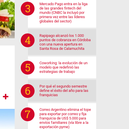
Mercado Pago entra en la liga
de las grandes fintech del
mundo (CNBC la incluyó por
primera vez entre las líderes
globales del sector)
Rapipago alcanzó los 1.000
puntos de cobranza en Córdoba
con una nueva apertura en
Santa Rosa de Calamuchita
Coworking: la evolución de un
modelo que redefinió las
estrategias de trabajo
Por qué el segundo semestre
define el éxito del año para las
franquicias
Correo Argentino elimina el tope
para exportar por correo y fija
franquicia de US$ 5.000 para
envíos familiares (vía libre a la
exportación pyme)