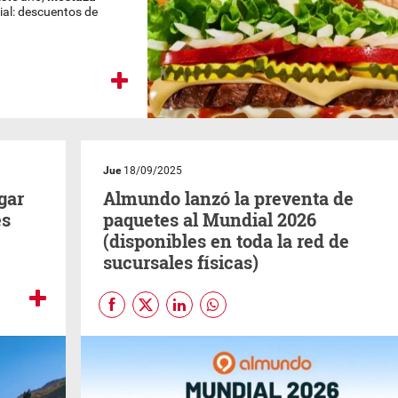
al: descuentos de
Jue
18/09/2025
gar
Almundo lanzó la preventa de
és
paquetes al Mundial 2026
(disponibles en toda la red de
sucursales físicas)