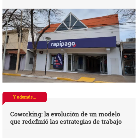
Y además...
Coworking: la evolución de un modelo
que redefinió las estrategias de trabajo