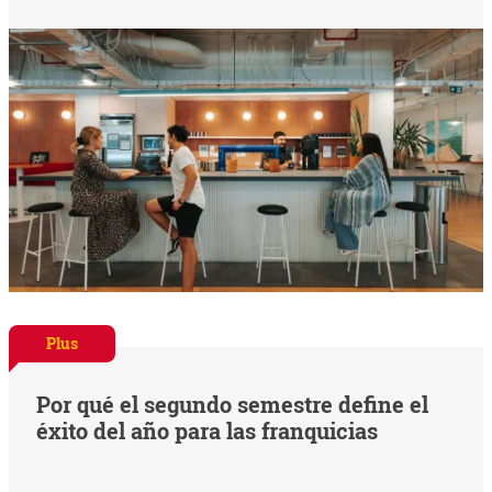
Plus
Por qué el segundo semestre define el
éxito del año para las franquicias