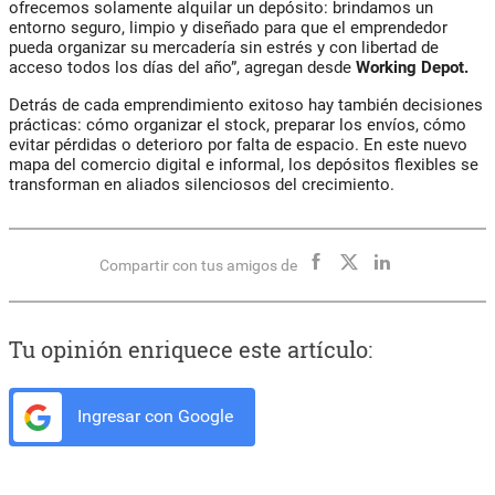
ofrecemos solamente alquilar un depósito: brindamos un
entorno seguro, limpio y diseñado para que el emprendedor
pueda organizar su mercadería sin estrés y con libertad de
acceso todos los días del año”, agregan desde
Working Depot.
Detrás de cada emprendimiento exitoso hay también decisiones
prácticas: cómo organizar el stock, preparar los envíos, cómo
evitar pérdidas o deterioro por falta de espacio. En este nuevo
mapa del comercio digital e informal, los depósitos flexibles se
transforman en aliados silenciosos del crecimiento.
Compartir con tus amigos de
Tu opinión enriquece este artículo:
Ingresar con Google