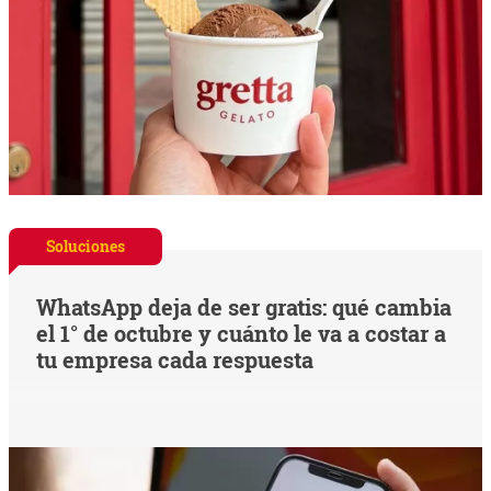
Soluciones
WhatsApp deja de ser gratis: qué cambia
el 1° de octubre y cuánto le va a costar a
tu empresa cada respuesta