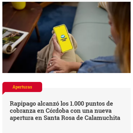
Aperturas
Rapipago alcanzó los 1.000 puntos de
cobranza en Córdoba con una nueva
apertura en Santa Rosa de Calamuchita