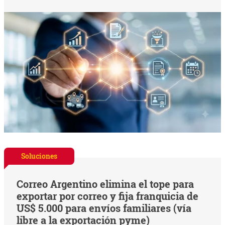
Soluciones
Correo Argentino elimina el tope para
exportar por correo y fija franquicia de
US$ 5.000 para envíos familiares (vía
libre a la exportación pyme)