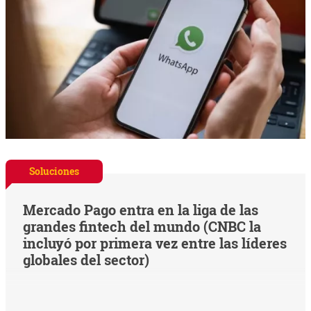
Soluciones
Mercado Pago entra en la liga de las
grandes fintech del mundo (CNBC la
incluyó por primera vez entre las líderes
globales del sector)