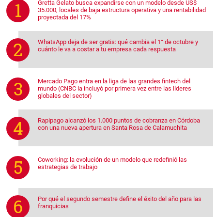
Gretta Gelato busca expandirse con un modelo desde US$
35.000, locales de baja estructura operativa y una rentabilidad
proyectada del 17%
WhatsApp deja de ser gratis: qué cambia el 1° de octubre y
cuánto le va a costar a tu empresa cada respuesta
Mercado Pago entra en la liga de las grandes fintech del
mundo (CNBC la incluyó por primera vez entre las líderes
globales del sector)
Rapipago alcanzó los 1.000 puntos de cobranza en Córdoba
con una nueva apertura en Santa Rosa de Calamuchita
Coworking: la evolución de un modelo que redefinió las
estrategias de trabajo
Por qué el segundo semestre define el éxito del año para las
franquicias