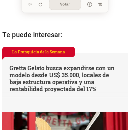
Votar
Te puede interesar:
La Franquicia de la Semana
Gretta Gelato busca expandirse con un
modelo desde US$ 35.000, locales de
baja estructura operativa y una
rentabilidad proyectada del 17%