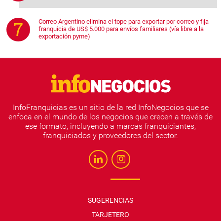
Correo Argentino elimina el tope para exportar por correo y fija
franquicia de US$ 5.000 para envíos familiares (vía libre a la
exportación pyme)
InfoFranquicias es un sitio de la red InfoNegocios que se
enfoca en el mundo de los negocios que crecen a través de
ese formato, incluyendo a marcas franquiciantes,
franquiciados y proveedores del sector.
SUGERENCIAS
TARJETERO