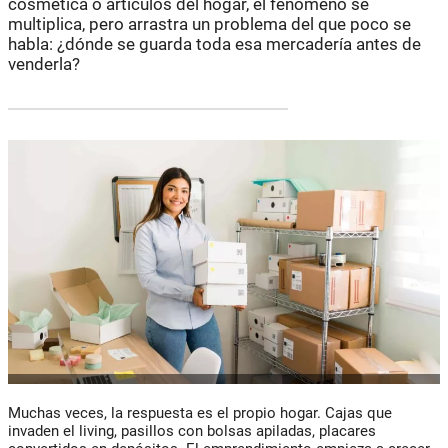
cosmética o artículos del hogar, el fenómeno se
multiplica, pero arrastra un problema del que poco se
habla: ¿dónde se guarda toda esa mercadería antes de
venderla?
Muchas veces, la respuesta es el propio hogar. Cajas que
invaden el living, pasillos con bolsas apiladas, placares