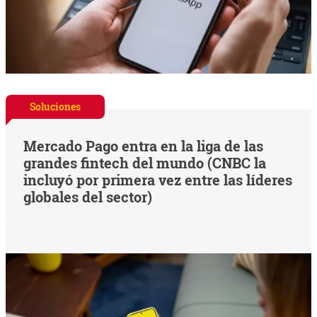
Soluciones
Mercado Pago entra en la liga de las
grandes fintech del mundo (CNBC la
incluyó por primera vez entre las líderes
globales del sector)