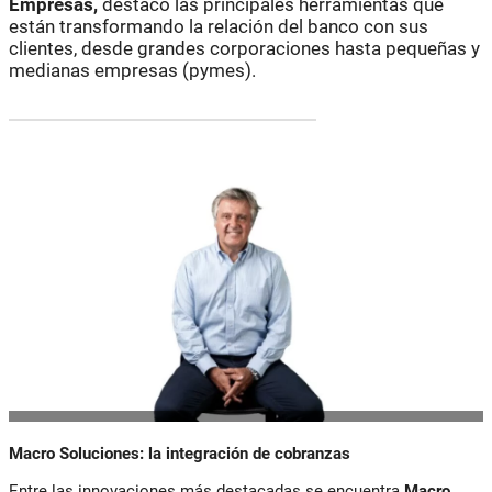
Empresas,
destacó las principales herramientas que
están transformando la relación del banco con sus
clientes, desde grandes corporaciones hasta pequeñas y
medianas empresas (pymes).
Macro Soluciones: la integración de cobranzas
Entre las innovaciones más destacadas se encuentra
Macro