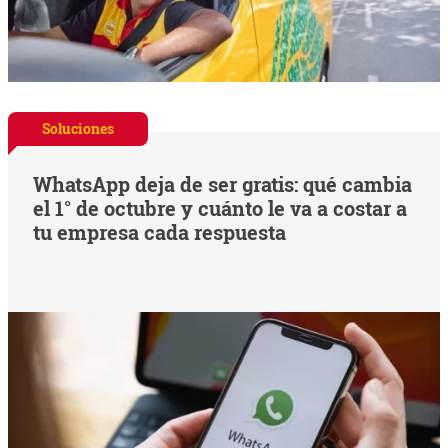
Soluciones
WhatsApp deja de ser gratis: qué cambia
el 1° de octubre y cuánto le va a costar a
tu empresa cada respuesta