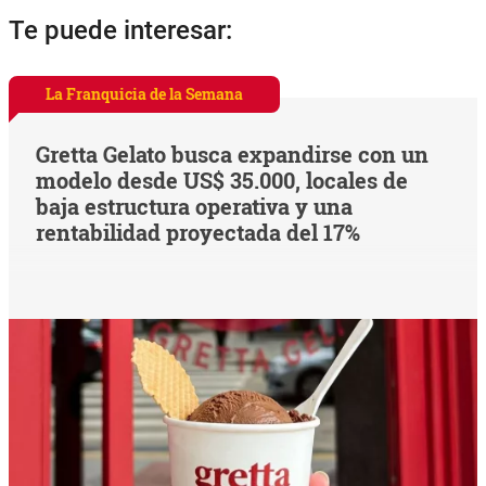
Te puede interesar:
La Franquicia de la Semana
Gretta Gelato busca expandirse con un
modelo desde US$ 35.000, locales de
baja estructura operativa y una
rentabilidad proyectada del 17%