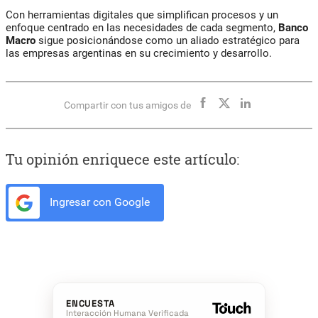
Con herramientas digitales que simplifican procesos y un
enfoque centrado en las necesidades de cada segmento,
Banco
Macro
sigue posicionándose como un aliado estratégico para
las empresas argentinas en su crecimiento y desarrollo.
Compartir con tus amigos de
Tu opinión enriquece este artículo:
Ingresar con Google
ENCUESTA
Interacción Humana Verificada