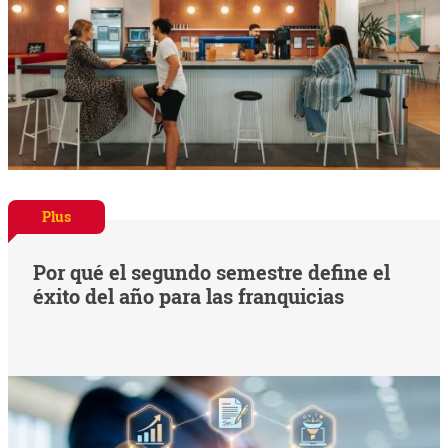
Plus
Por qué el segundo semestre define el
éxito del año para las franquicias