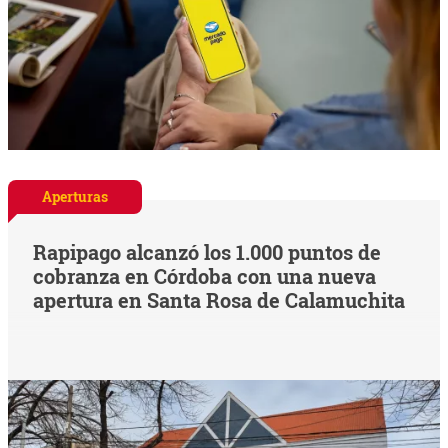
Aperturas
Rapipago alcanzó los 1.000 puntos de
cobranza en Córdoba con una nueva
apertura en Santa Rosa de Calamuchita