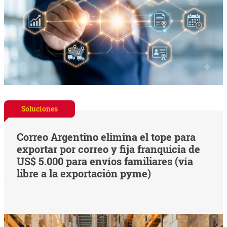
Soluciones
Correo Argentino elimina el tope para
exportar por correo y fija franquicia de
US$ 5.000 para envíos familiares (vía
libre a la exportación pyme)