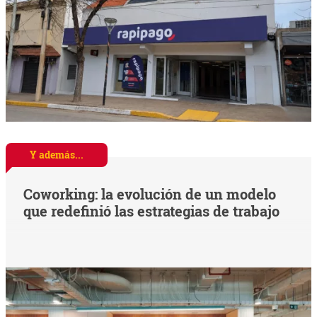
Y además...
Coworking: la evolución de un modelo
que redefinió las estrategias de trabajo