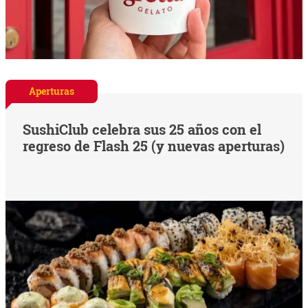
Aperturas
SushiClub celebra sus 25 años con el
regreso de Flash 25 (y nuevas aperturas)