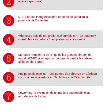
nuevas aperturas)
DHL Express inauguró su primer punto de venta en la
provincia de Corrientes
WhatsApp deja de ser gratis: qué cambia el 1° de octubre y
cuánto le va a costar a tu empresa cada respuesta
Mercado Pago entra en la liga de las grandes fintech del
mundo (CNBC la incluyó por primera vez entre las líderes
globales del sector)
Rapipago alcanzó los 1.000 puntos de cobranza en Córdoba
con una nueva apertura en Santa Rosa de Calamuchita
Coworking: la evolución de un modelo que redefinió las
estrategias de trabajo