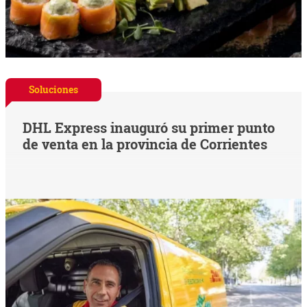
Soluciones
DHL Express inauguró su primer punto
de venta en la provincia de Corrientes