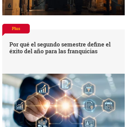
Plus
Por qué el segundo semestre define el
éxito del año para las franquicias