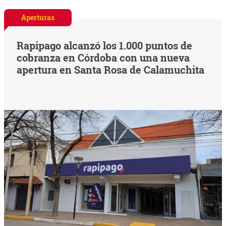
Aperturas
Rapipago alcanzó los 1.000 puntos de
cobranza en Córdoba con una nueva
apertura en Santa Rosa de Calamuchita