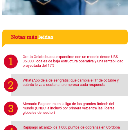
Notas más
leídas
Gretta Gelato busca expandirse con un modelo desde US$
35.000, locales de baja estructura operativa y una rentabilidad
proyectada del 17%
WhatsApp deja de ser gratis: qué cambia el 1° de octubre y
cuánto le va a costar a tu empresa cada respuesta
Mercado Pago entra en la liga de las grandes fintech del
mundo (CNBC la incluyó por primera vez entre las líderes
globales del sector)
Rapipago alcanzó los 1.000 puntos de cobranza en Córdoba