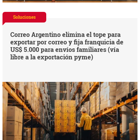
Soluciones
Correo Argentino elimina el tope para
exportar por correo y fija franquicia de
US$ 5.000 para envíos familiares (vía
libre a la exportación pyme)