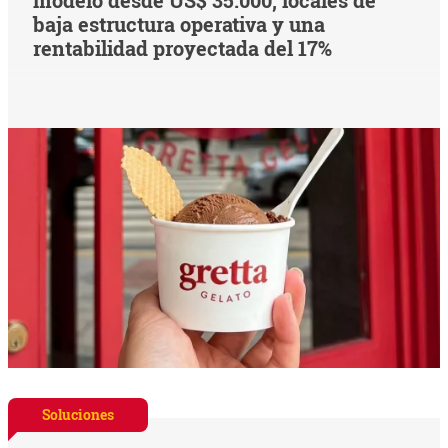
baja estructura operativa y una
rentabilidad proyectada del 17%
Soluciones