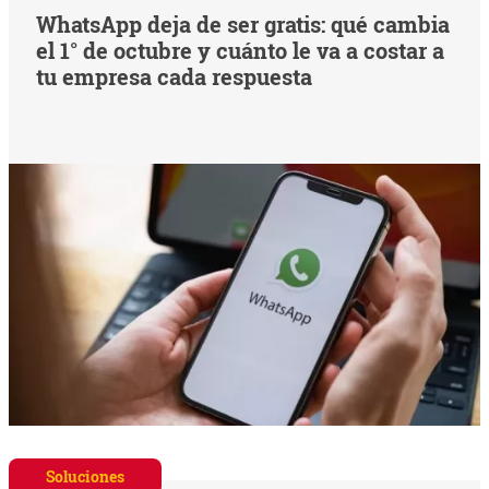
WhatsApp deja de ser gratis: qué cambia
el 1° de octubre y cuánto le va a costar a
tu empresa cada respuesta
Soluciones