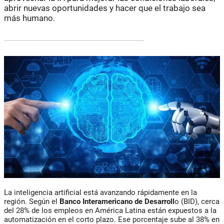
abrir nuevas oportunidades y hacer que el trabajo sea
más humano.
La inteligencia artificial está avanzando rápidamente en la
región. Según el
Banco Interamericano de Desarroll
o (BID)
, cerca
del
28% de los empleos en América Latina están expuestos a la
automatización en el corto plazo.
Ese porcentaje sube al 38% en