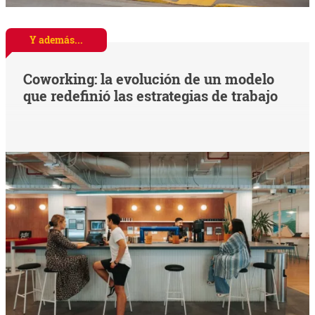
Y además...
Coworking: la evolución de un modelo
que redefinió las estrategias de trabajo