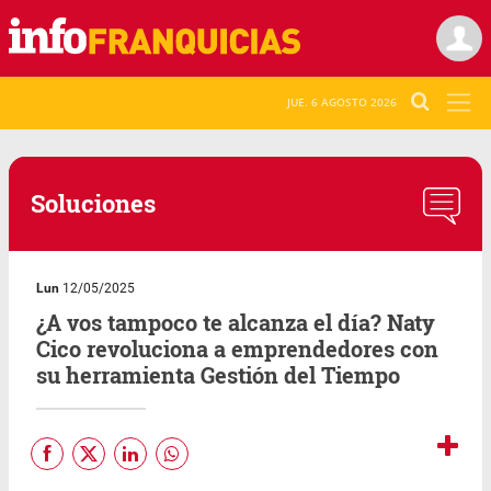
JUE. 6 AGOSTO 2026
Soluciones
Lun
12/05/2025
¿A vos tampoco te alcanza el día? Naty
Cico revoluciona a emprendedores con
su herramienta Gestión del Tiempo