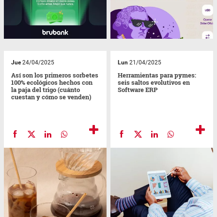
Jue
24/04/2025
Lun
21/04/2025
Así son los primeros sorbetes
Herramientas para pymes:
100% ecológicos hechos con
seis saltos evolutivos en
la paja del trigo (cuánto
Software ERP
cuestan y cómo se venden)