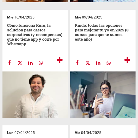
Mié
16/04/2025
Mié
09/04/2025
Cómo funciona Kuru, la
Rindo: todas las opciones
solución para gastos
para mejorar tu yo en 2025 (8
corporativos (y recompensas)
cursos para que te sumes
que no tiene app y corre por
este año)
Whatsapp
Lun
07/04/2025
Vie
04/04/2025