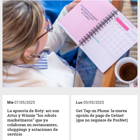
Mié
07/05/2025
Lun
05/05/2025
La apuesta de Boty: así son
Get Tap on Phone: la nueva
Artur y Winnie “los robots
opción de pago de Getnet
marketineros” que ya
(que no requiere de PosNet)
colaboran en restaurantes,
shoppings y estaciones de
servicio