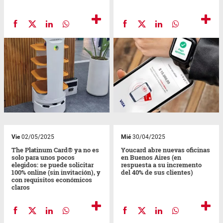
Vie
02/05/2025
Mié
30/04/2025
The Platinum Card® ya no es
Youcard abre nuevas oficinas
solo para unos pocos
en Buenos Aires (en
elegidos: se puede solicitar
respuesta a su incremento
100% online (sin invitación), y
del 40% de sus clientes)
con requisitos económicos
claros