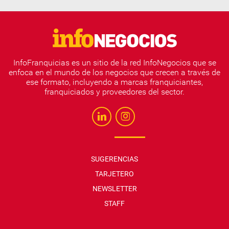
InfoFranquicias es un sitio de la red InfoNegocios que se
enfoca en el mundo de los negocios que crecen a través de
ese formato, incluyendo a marcas franquiciantes,
franquiciados y proveedores del sector.
SUGERENCIAS
TARJETERO
NEWSLETTER
STAFF