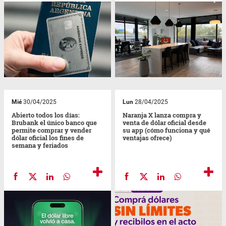
Mié
30/04/2025
Lun
28/04/2025
Abierto todos los días:
Naranja X lanza compra y
Brubank el único banco que
venta de dólar oficial desde
permite comprar y vender
su app (cómo funciona y qué
dólar oficial los fines de
ventajas ofrece)
semana y feriados