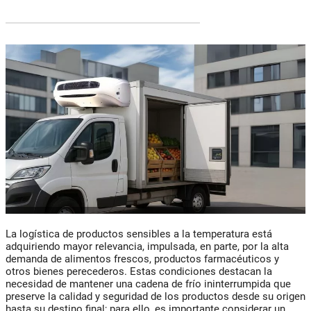
La logística de productos sensibles a la temperatura está
adquiriendo mayor relevancia, impulsada, en parte, por la alta
demanda de alimentos frescos, productos farmacéuticos y
otros bienes perecederos. Estas condiciones destacan la
necesidad de mantener una cadena de frío ininterrumpida que
preserve la calidad y seguridad de los productos desde su origen
hasta su destino final; para ello, es importante considerar un