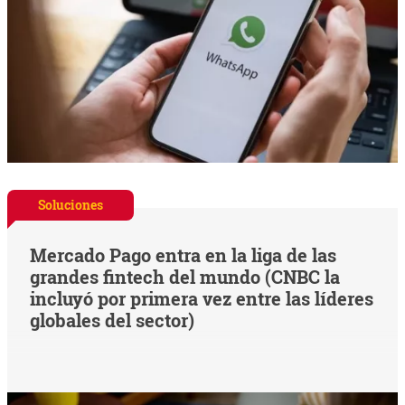
Soluciones
Mercado Pago entra en la liga de las
grandes fintech del mundo (CNBC la
incluyó por primera vez entre las líderes
globales del sector)