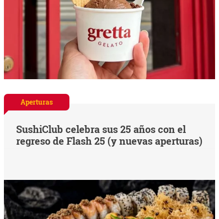
Aperturas
SushiClub celebra sus 25 años con el
regreso de Flash 25 (y nuevas aperturas)