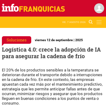
VIE. 7 AGOSTO 2026
Soluciones
viernes 12 de septiembre | 2025
Logística 4.0: crece la adopción de IA
para asegurar la cadena de frío
El 20% de los productos sensibles a la temperatura se
deterioran durante el transporte debido a interrupciones
en la cadena de frío. En este contexto, las empresas
apuestan cada vez más por el mantenimiento predictivo,
estrategia que les permite anticipar fallas antes de que
ocurran, minimizar riesgos y asegurar que los productos
lleguen en buenas condiciones a los puntos de venta o
consumo.