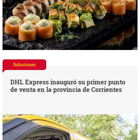
Soluciones
DHL Express inauguró su primer punto
de venta en la provincia de Corrientes