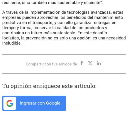
resiliente, sino también más sustentable y eficiente”.
A través de la implementación de tecnologías avanzadas, estas
empresas pueden aprovechar los beneficios del mantenimiento
predictivo en el transporte, y con ello garantizar entregas en
tiempo y forma, preservar la calidad de los productos y
contribuir a un futuro más sustentable. En este desafío
logístico, la prevención no es solo una opción: es una necesidad
ineludible.
Compartir con tus amigos de
Tu opinión enriquece este artículo:
Ingresar con Google