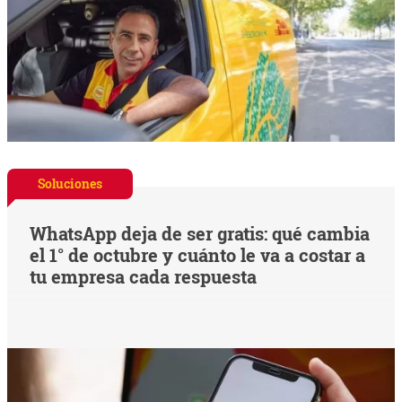
Soluciones
WhatsApp deja de ser gratis: qué cambia
el 1° de octubre y cuánto le va a costar a
tu empresa cada respuesta