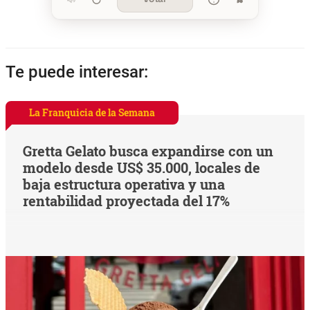
Te puede interesar:
La Franquicia de la Semana
Gretta Gelato busca expandirse con un
modelo desde US$ 35.000, locales de
baja estructura operativa y una
rentabilidad proyectada del 17%