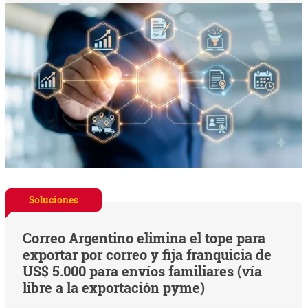
Soluciones
Correo Argentino elimina el tope para
exportar por correo y fija franquicia de
US$ 5.000 para envíos familiares (vía
libre a la exportación pyme)