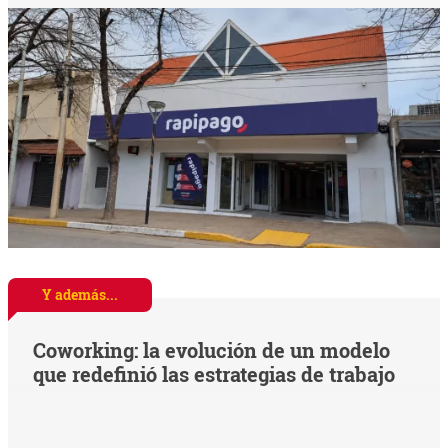
Y además...
Coworking: la evolución de un modelo
que redefinió las estrategias de trabajo