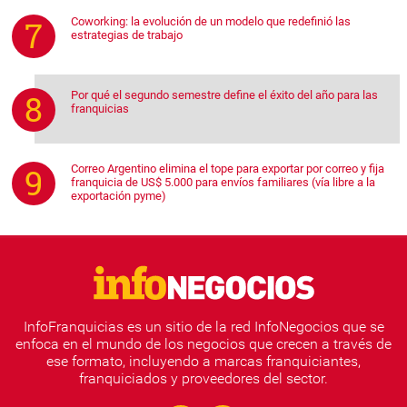
Coworking: la evolución de un modelo que redefinió las
estrategias de trabajo
Por qué el segundo semestre define el éxito del año para las
franquicias
Correo Argentino elimina el tope para exportar por correo y fija
franquicia de US$ 5.000 para envíos familiares (vía libre a la
exportación pyme)
InfoFranquicias es un sitio de la red InfoNegocios que se
enfoca en el mundo de los negocios que crecen a través de
ese formato, incluyendo a marcas franquiciantes,
franquiciados y proveedores del sector.