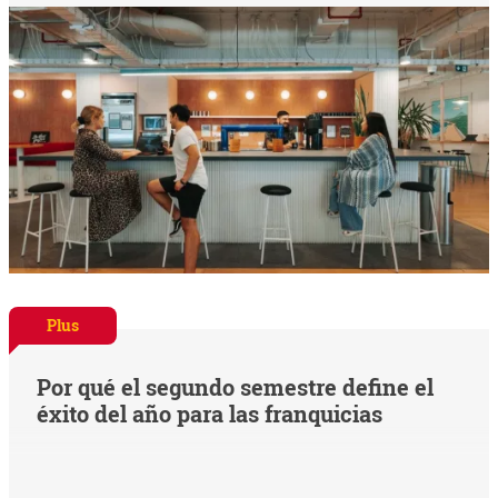
Plus
Por qué el segundo semestre define el
éxito del año para las franquicias