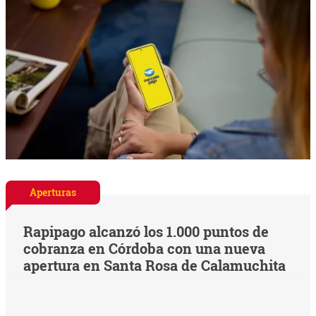
Aperturas
Rapipago alcanzó los 1.000 puntos de
cobranza en Córdoba con una nueva
apertura en Santa Rosa de Calamuchita