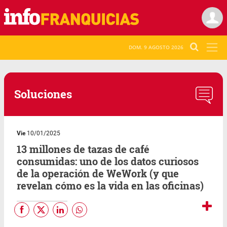
DOM. 9 AGOSTO 2026
Soluciones
Vie
10/01/2025
13 millones de tazas de café
consumidas: uno de los datos curiosos
de la operación de WeWork (y que
revelan cómo es la vida en las oficinas)