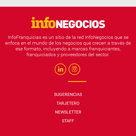
InfoFranquicias es un sitio de la red InfoNegocios que se
enfoca en el mundo de los negocios que crecen a través de
ese formato, incluyendo a marcas franquiciantes,
franquiciados y proveedores del sector.
SUGERENCIAS
TARJETERO
NEWSLETTER
STAFF