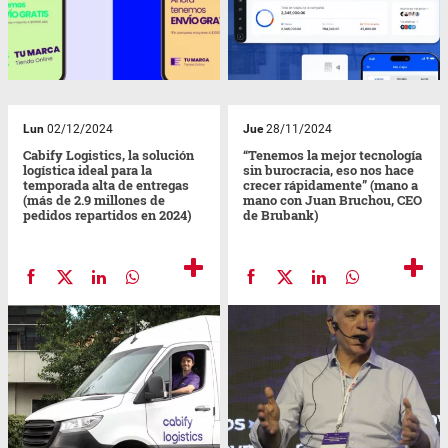
Lun
02/12/2024
Jue
28/11/2024
Cabify Logistics, la solución
“Tenemos la mejor tecnología
logística ideal para la
sin burocracia, eso nos hace
temporada alta de entregas
crecer rápidamente” (mano a
(más de 2.9 millones de
mano con Juan Bruchou, CEO
pedidos repartidos en 2024)
de Brubank)