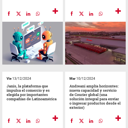
Vie
13/12/2024
Mar
10/12/2024
Janis, la plataforma que
Andreani amplía horizontes:
impulsa el comercio y es
nueva capacidad y servicio
elegida por importantes
de Courier global (una
compañías de Latinoamérica
solución integral para enviar
o ingresar productos desde el
exterior)