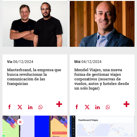
Vie
06/12/2024
Mié
04/12/2024
Masterbrand, la empresa que
Mendel Viajes, una nueva
busca revolucionar la
forma de gestionar viajes
comunicación de las
corporativos (reservas de
franquicias
vuelos, autos y hoteles desde
un solo lugar)