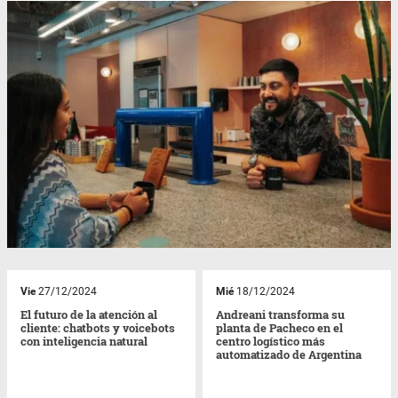
Vie
27/12/2024
Mié
18/12/2024
El futuro de la atención al
Andreani transforma su
cliente: chatbots y voicebots
planta de Pacheco en el
con inteligencia natural
centro logístico más
automatizado de Argentina