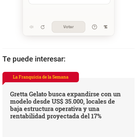
Votar
Te puede interesar:
La Franquicia de la Semana
Gretta Gelato busca expandirse con un
modelo desde US$ 35.000, locales de
baja estructura operativa y una
rentabilidad proyectada del 17%