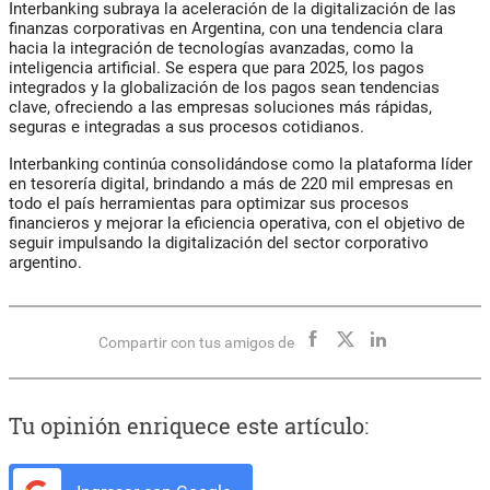
Interbanking subraya la aceleración de la digitalización de las
finanzas corporativas en Argentina, con una tendencia clara
hacia la integración de tecnologías avanzadas, como la
inteligencia artificial. Se espera que para 2025, los pagos
integrados y la globalización de los pagos sean tendencias
clave, ofreciendo a las empresas soluciones más rápidas,
seguras e integradas a sus procesos cotidianos.
Interbanking continúa consolidándose como la plataforma líder
en tesorería digital, brindando a más de 220 mil empresas en
todo el país herramientas para optimizar sus procesos
financieros y mejorar la eficiencia operativa, con el objetivo de
seguir impulsando la digitalización del sector corporativo
argentino.
Compartir con tus amigos de
Tu opinión enriquece este artículo: