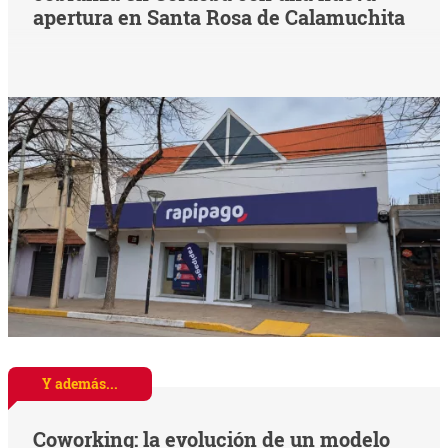
apertura en Santa Rosa de Calamuchita
Y además...
Coworking: la evolución de un modelo