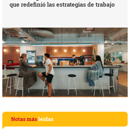
que redefinió las estrategias de trabajo
Notas más
leídas