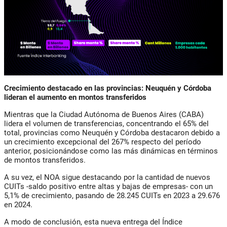
Crecimiento destacado en las provincias: Neuquén y Córdoba
lideran el aumento en montos transferidos
Mientras que la Ciudad Autónoma de Buenos Aires (CABA)
lidera el volumen de transferencias, concentrando el 65% del
total, provincias como Neuquén y Córdoba destacaron debido a
un crecimiento excepcional del 267% respecto del período
anterior, posicionándose como las más dinámicas en términos
de montos transferidos.
A su vez, el NOA sigue destacando por la cantidad de nuevos
CUITs -saldo positivo entre altas y bajas de empresas- con un
5,1% de crecimiento, pasando de 28.245 CUITs en 2023 a 29.676
en 2024.
A modo de conclusión, esta nueva entrega del Índice