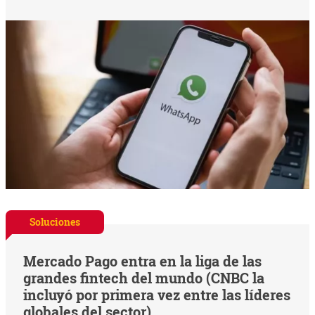
Soluciones
Mercado Pago entra en la liga de las
grandes fintech del mundo (CNBC la
incluyó por primera vez entre las líderes
globales del sector)