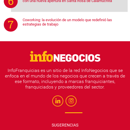
con una nueva apertura en Santa Rosa de Calamuchita
Coworking: la evolución de un modelo que redefinió las
estrategias de trabajo
InfoFranquicias es un sitio de la red InfoNegocios que se
enfoca en el mundo de los negocios que crecen a través de
ese formato, incluyendo a marcas franquiciantes,
franquiciados y proveedores del sector.
SUGERENCIAS