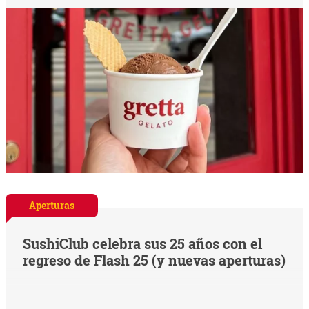
Aperturas
SushiClub celebra sus 25 años con el
regreso de Flash 25 (y nuevas aperturas)