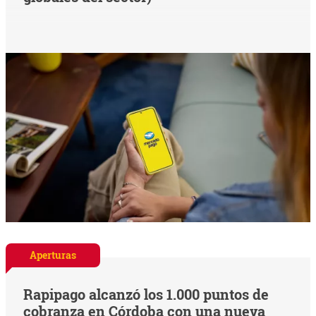
Aperturas
Rapipago alcanzó los 1.000 puntos de
cobranza en Córdoba con una nueva