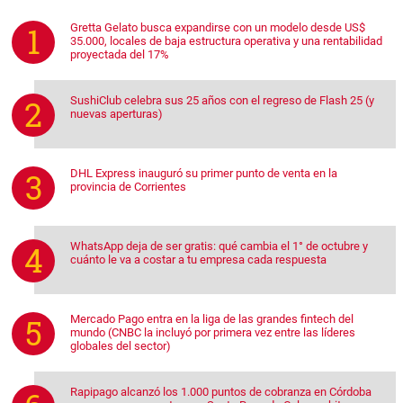
Gretta Gelato busca expandirse con un modelo desde US$
35.000, locales de baja estructura operativa y una rentabilidad
proyectada del 17%
SushiClub celebra sus 25 años con el regreso de Flash 25 (y
nuevas aperturas)
DHL Express inauguró su primer punto de venta en la
provincia de Corrientes
WhatsApp deja de ser gratis: qué cambia el 1° de octubre y
cuánto le va a costar a tu empresa cada respuesta
Mercado Pago entra en la liga de las grandes fintech del
mundo (CNBC la incluyó por primera vez entre las líderes
globales del sector)
Rapipago alcanzó los 1.000 puntos de cobranza en Córdoba