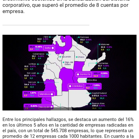
corporativo, que superó el promedio de 8 cuentas por
empresa.
Entre los principales hallazgos, se destaca un aumento del 16%
en los últimos 5 años en la cantidad de empresas radicadas en
el país, con un total de 545.708 empresas, lo que representa un
promedio de 12 empresas cada 1000 habitantes. En cuanto a la