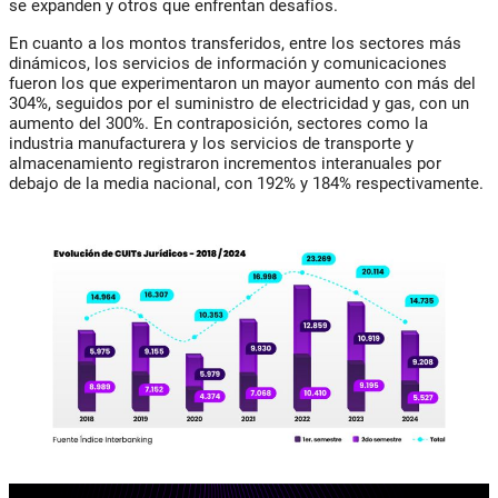
se expanden y otros que enfrentan desafíos.
En cuanto a los montos transferidos, entre los sectores más
dinámicos, los servicios de información y comunicaciones
fueron los que experimentaron un mayor aumento con más del
304%, seguidos por el suministro de electricidad y gas, con un
aumento del 300%. En contraposición, sectores como la
industria manufacturera y los servicios de transporte y
almacenamiento registraron incrementos interanuales por
debajo de la media nacional, con 192% y 184% respectivamente.