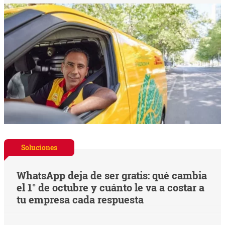
Soluciones
WhatsApp deja de ser gratis: qué cambia
el 1° de octubre y cuánto le va a costar a
tu empresa cada respuesta