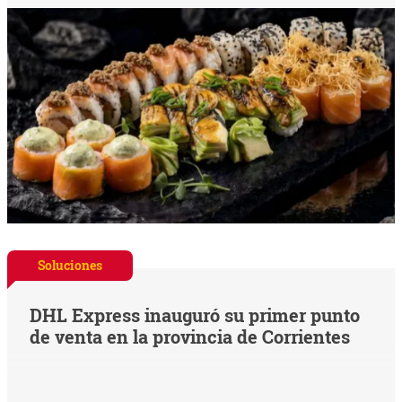
Soluciones
DHL Express inauguró su primer punto
de venta en la provincia de Corrientes