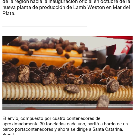
de la región hacia la inauguración oficial en octubre de la
nueva planta de producción de Lamb Weston en Mar del
Plata.
El envío, compuesto por cuatro contenedores de
aproximadamente 30 toneladas cada uno, partió a bordo de un
barco portacontenedores y ahora se dirige a Santa Catarina,
Brasil.