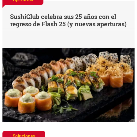
SushiClub celebra sus 25 años con el
regreso de Flash 25 (y nuevas aperturas)
Soluciones