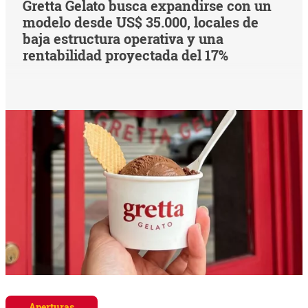
Gretta Gelato busca expandirse con un
modelo desde US$ 35.000, locales de
baja estructura operativa y una
rentabilidad proyectada del 17%
Aperturas