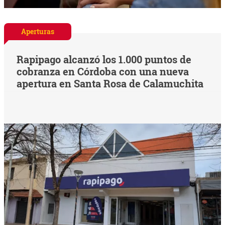
Aperturas
Rapipago alcanzó los 1.000 puntos de
cobranza en Córdoba con una nueva
apertura en Santa Rosa de Calamuchita