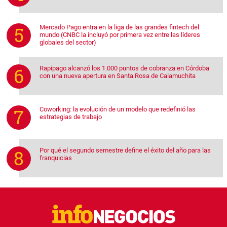
Mercado Pago entra en la liga de las grandes fintech del
mundo (CNBC la incluyó por primera vez entre las líderes
globales del sector)
Rapipago alcanzó los 1.000 puntos de cobranza en Córdoba
con una nueva apertura en Santa Rosa de Calamuchita
Coworking: la evolución de un modelo que redefinió las
estrategias de trabajo
Por qué el segundo semestre define el éxito del año para las
franquicias