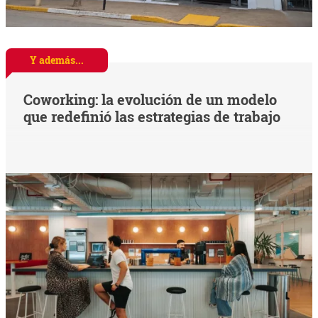
Y además...
Coworking: la evolución de un modelo
que redefinió las estrategias de trabajo