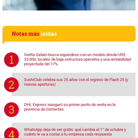
Notas más
leídas
Gretta Gelato busca expandirse con un modelo desde US$
35.000, locales de baja estructura operativa y una rentabilidad
proyectada del 17%
SushiClub celebra sus 25 años con el regreso de Flash 25 (y
nuevas aperturas)
DHL Express inauguró su primer punto de venta en la
provincia de Corrientes
WhatsApp deja de ser gratis: qué cambia el 1° de octubre y
cuánto le va a costar a tu empresa cada respuesta