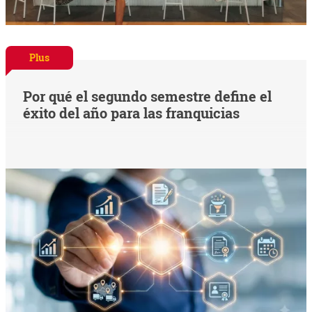
Plus
Por qué el segundo semestre define el
éxito del año para las franquicias