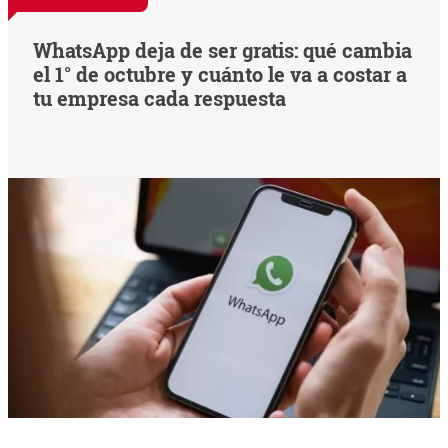
WhatsApp deja de ser gratis: qué cambia
el 1° de octubre y cuánto le va a costar a
tu empresa cada respuesta