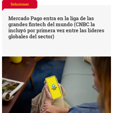
Soluciones
Mercado Pago entra en la liga de las
grandes fintech del mundo (CNBC la
incluyó por primera vez entre las líderes
globales del sector)