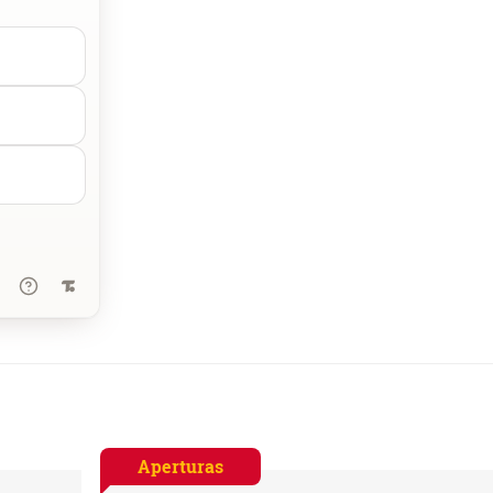
Aperturas