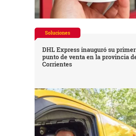
Soluciones
DHL Express inauguró su primer
punto de venta en la provincia d
Corrientes