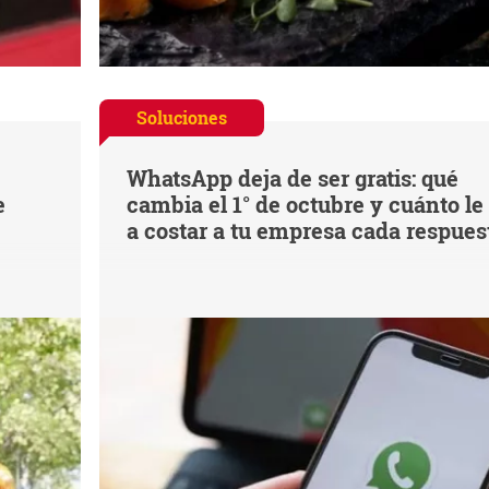
Soluciones
WhatsApp deja de ser gratis: qué
e
cambia el 1° de octubre y cuánto le
a costar a tu empresa cada respues