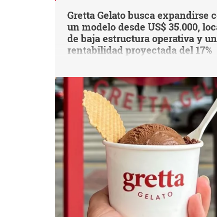
Gretta Gelato busca expandirse 
un modelo desde US$ 35.000, loc
de baja estructura operativa y u
rentabilidad proyectada del 17%