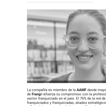
La compañía es miembro de la
AAMF
desde mayo 
de
Frangi
refuerza su compromiso con la profesion
sector franquiciado en el país. El 76% de la red d
franquiciados y franquiciadas, aliados estratégic