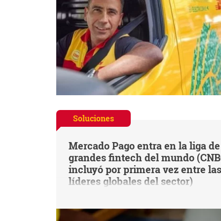
Soluciones
Mercado Pago entra en la liga de
grandes fintech del mundo (CNB
incluyó por primera vez entre la
líderes globales del sector)