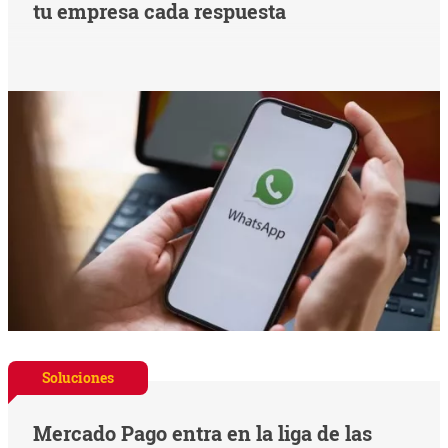
tu empresa cada respuesta
Soluciones
Mercado Pago entra en la liga de las