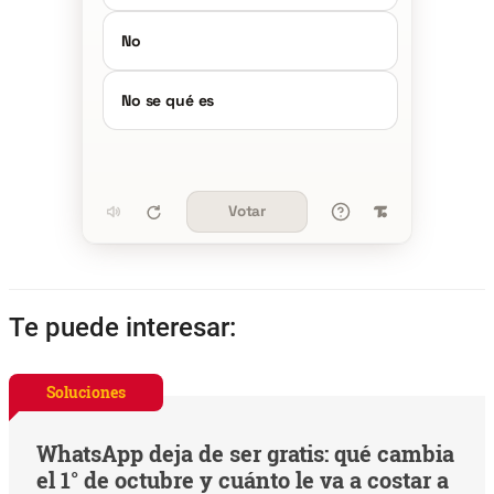
No
No se qué es
Votar
Te puede interesar:
Soluciones
WhatsApp deja de ser gratis: qué cambia
el 1° de octubre y cuánto le va a costar a