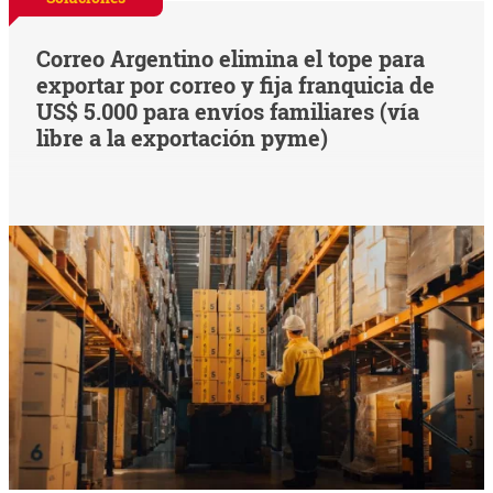
Correo Argentino elimina el tope para
exportar por correo y fija franquicia de
US$ 5.000 para envíos familiares (vía
libre a la exportación pyme)