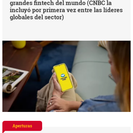
grandes fintech del mundo (CNBC la
incluyó por primera vez entre las líderes
globales del sector)
Aperturas