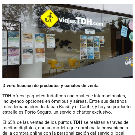
Diversificación de productos y canales de venta
TDH
ofrece paquetes turísticos nacionales e internacionales,
incluyendo opciones en ómnibus y aéreas. Entre sus destinos
más demandados destacan Brasil y el Caribe, y hoy su producto
estrella es Porto Seguro, un servicio chárter exclusivo.
El 65% de las ventas de los puntos
TDH
se realizan a través de
medios digitales, con un modelo que combina la conveniencia
de la compra online con la personalización del servicio local.