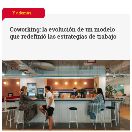
Y además...
Coworking: la evolución de un modelo
que redefinió las estrategias de trabajo