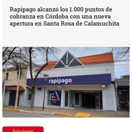
Rapipago alcanzó los 1.000 puntos de
cobranza en Córdoba con una nueva
apertura en Santa Rosa de Calamuchita
Soluciones