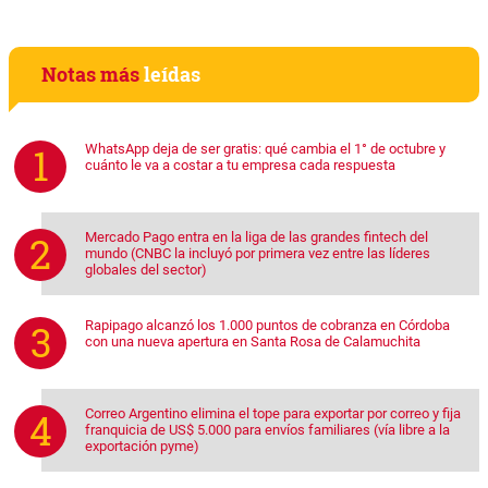
Notas más
leídas
WhatsApp deja de ser gratis: qué cambia el 1° de octubre y
cuánto le va a costar a tu empresa cada respuesta
Mercado Pago entra en la liga de las grandes fintech del
mundo (CNBC la incluyó por primera vez entre las líderes
globales del sector)
Rapipago alcanzó los 1.000 puntos de cobranza en Córdoba
con una nueva apertura en Santa Rosa de Calamuchita
Correo Argentino elimina el tope para exportar por correo y fija
franquicia de US$ 5.000 para envíos familiares (vía libre a la
exportación pyme)