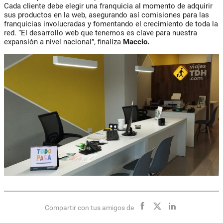
Cada cliente debe elegir una franquicia al momento de adquirir
sus productos en la web, asegurando así comisiones para las
franquicias involucradas y fomentando el crecimiento de toda la
red. “El desarrollo web que tenemos es clave para nuestra
expansión a nivel nacional”, finaliza
Maccio.
Compartir con tus amigos de