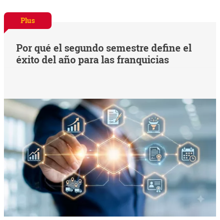
Plus
Por qué el segundo semestre define el
éxito del año para las franquicias