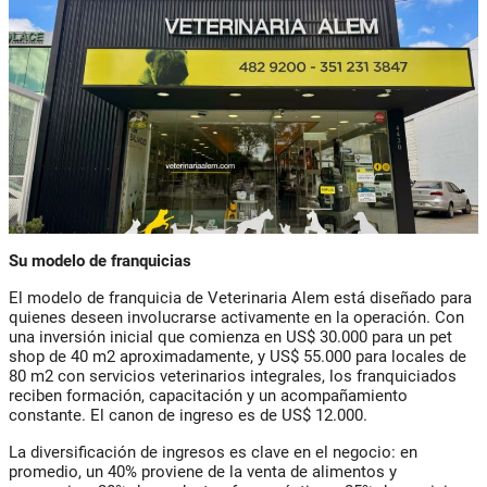
Su modelo de franquicias
El modelo de franquicia de Veterinaria Alem está diseñado para
quienes deseen involucrarse activamente en la operación. Con
una inversión inicial que comienza en US$ 30.000 para un pet
shop de 40 m2 aproximadamente, y US$ 55.000 para locales de
80 m2 con servicios veterinarios integrales, los franquiciados
reciben formación, capacitación y un acompañamiento
constante. El canon de ingreso es de US$ 12.000.
La diversificación de ingresos es clave en el negocio: en
promedio, un 40% proviene de la venta de alimentos y