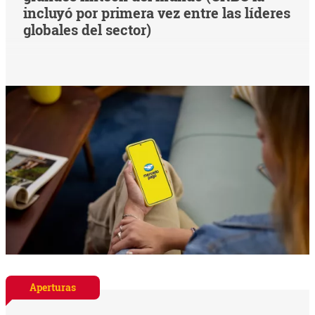
incluyó por primera vez entre las líderes
globales del sector)
Aperturas