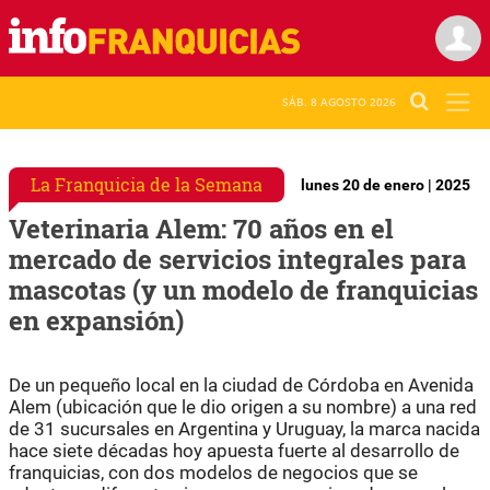
SÁB. 8 AGOSTO 2026
La Franquicia de la Semana
lunes 20 de enero | 2025
Veterinaria Alem: 70 años en el
mercado de servicios integrales para
mascotas (y un modelo de franquicias
en expansión)
De un pequeño local en la ciudad de Córdoba en Avenida
Alem (ubicación que le dio origen a su nombre) a una red
de 31 sucursales en Argentina y Uruguay, la marca nacida
hace siete décadas hoy apuesta fuerte al desarrollo de
franquicias, con dos modelos de negocios que se