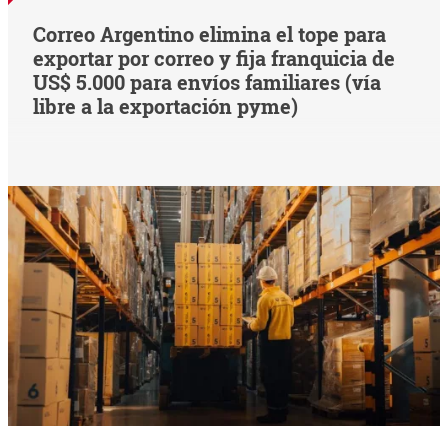
Correo Argentino elimina el tope para
exportar por correo y fija franquicia de
US$ 5.000 para envíos familiares (vía
libre a la exportación pyme)