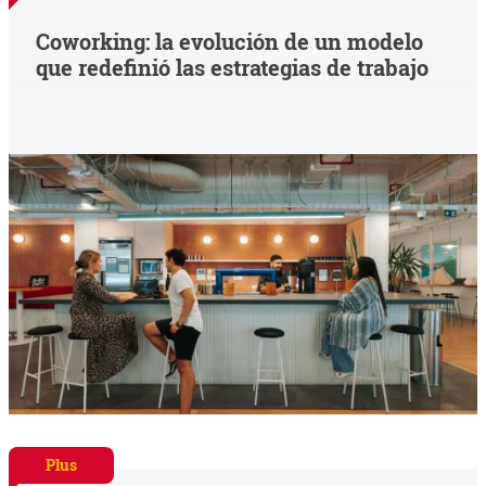
Coworking: la evolución de un modelo
que redefinió las estrategias de trabajo
Plus