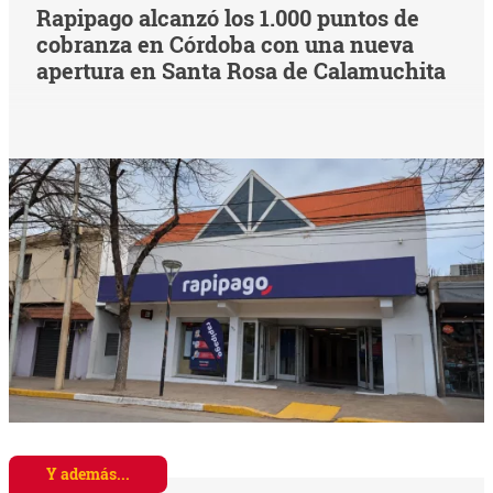
Rapipago alcanzó los 1.000 puntos de
cobranza en Córdoba con una nueva
apertura en Santa Rosa de Calamuchita
Y además...