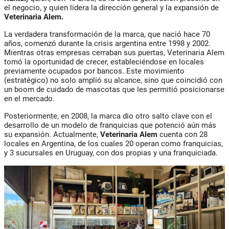
el negocio, y quien lidera la dirección general y la expansión de
Veterinaria Alem.
La verdadera transformación de la marca, que nació hace 70
años, comenzó durante la crisis argentina entre 1998 y 2002.
Mientras otras empresas cerraban sus puertas, Veterinaria Alem
tomó la oportunidad de crecer, estableciéndose en locales
previamente ocupados por bancos. Este movimiento
(estratégico) no solo amplió su alcance, sino que coincidió con
un boom de cuidado de mascotas que les permitió posicionarse
en el mercado.
Posteriormente, en 2008, la marca dio otro salto clave con el
desarrollo de un modelo de franquicias que potenció aún más
su expansión. Actualmente,
Veterinaria Alem
cuenta con 28
locales en Argentina, de los cuales 20 operan como franquicias,
y 3 sucursales en Uruguay, con dos propias y una franquiciada.