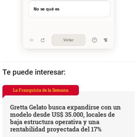
No se qué es
Votar
Te puede interesar:
La Franquicia de la Semana
Gretta Gelato busca expandirse con un
modelo desde US$ 35.000, locales de
baja estructura operativa y una
rentabilidad proyectada del 17%