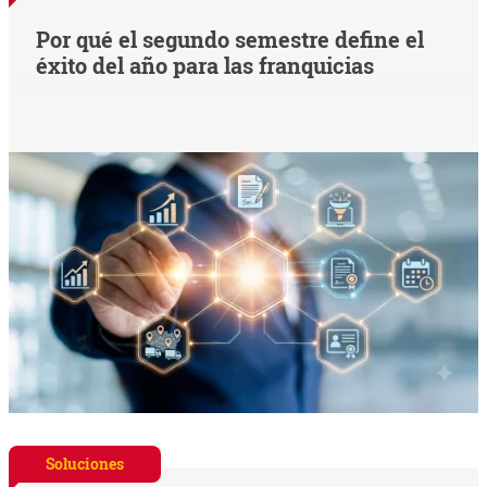
Por qué el segundo semestre define el
éxito del año para las franquicias
Soluciones