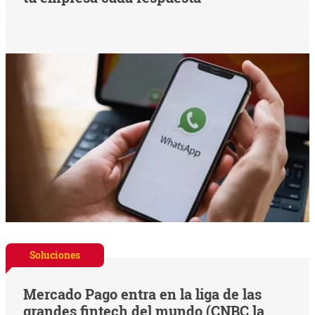
Soluciones
Mercado Pago entra en la liga de las
grandes fintech del mundo (CNBC la