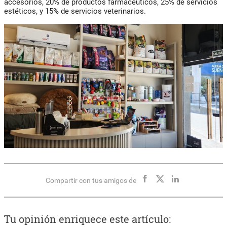
accesorios, 20% de productos farmacéuticos, 25% de servicios
estéticos, y 15% de servicios veterinarios.
Compartir con tus amigos de
Tu opinión enriquece este artículo: