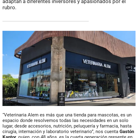
adaptan a diferentes inversores y apasionados por el
rubro.
“Veterinaria Alem es más que una tienda para mascotas, es un
espacio donde resolvemos todas las necesidades en un solo
lugar, desde accesorios, nutrición, peluquería y farmacia, hasta
cirugía, internación y laboratorio veterinario”, nos cuenta
Gastón
Kantor,
quien, con 48 años, es la cuarta generación presente en