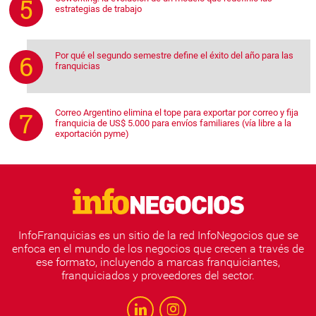
estrategias de trabajo
Por qué el segundo semestre define el éxito del año para las
franquicias
Correo Argentino elimina el tope para exportar por correo y fija
franquicia de US$ 5.000 para envíos familiares (vía libre a la
exportación pyme)
InfoFranquicias es un sitio de la red InfoNegocios que se
enfoca en el mundo de los negocios que crecen a través de
ese formato, incluyendo a marcas franquiciantes,
franquiciados y proveedores del sector.