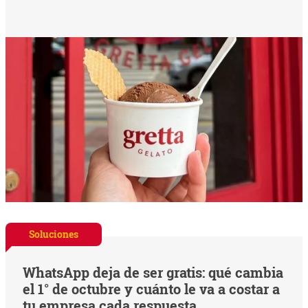
Soluciones
WhatsApp deja de ser gratis: qué cambia
el 1° de octubre y cuánto le va a costar a
tu empresa cada respuesta