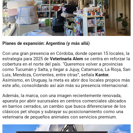
Planes de expansión: Argentina (y más allá)
Con una gran presencia en Córdoba, donde operan 15 locales, la
estrategia para 2025 de
Veterinaria Alem
se centra en reforzar la
cobertura en el norte del país. “Queremos volver a provincias
como Tucumán y Salta, y llegar a Jujuy, Catamarca, La Rioja, San
Luis, Mendoza, Corrientes, entre otras”, señala
Kantor.
Asimismo, en Uruguay, la meta es abrir dos locales propios más
este año, consolidando así aún más su presencia internacional.
Además, la marca, con una imagen recientemente renovada,
apuesta por abrir sucursales en centros comerciales ubicados
en barrios cerrados, un cambio que busca diferenciarse de los
clásicos pet shops y subrayar su posicionamiento como una
veterinaria de pequeños animales con servicios premium.