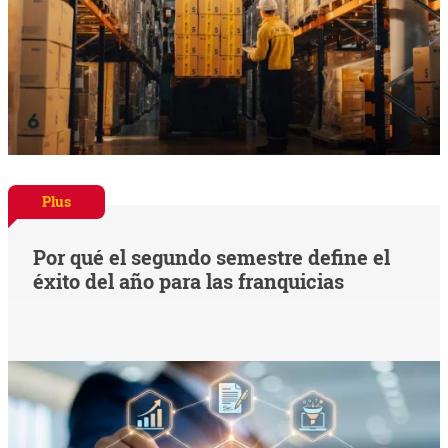
Plus
Por qué el segundo semestre define el
éxito del año para las franquicias