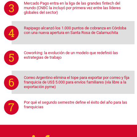
Mercado Pago entra en la liga de las grandes fintech del
mundo (CNBC la incluyó por primera vez entre las líderes
globales del sector)
Rapipago alcanzó los 1.000 puntos de cobranza en Córdoba
con una nueva apertura en Santa Rosa de Calamuchita
Coworking: la evolución de un modelo que redefinió las
estrategias de trabajo
Correo Argentino elimina el tope para exportar por correo y fija
franquicia de US$ 5.000 para envíos familiares (vía libre a la
exportación pyme)
Por qué el segundo semestre define el éxito del año para las
franquicias