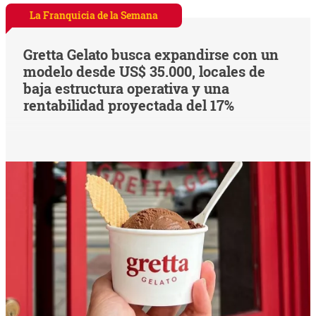
La Franquicia de la Semana
Gretta Gelato busca expandirse con un
modelo desde US$ 35.000, locales de
baja estructura operativa y una
rentabilidad proyectada del 17%