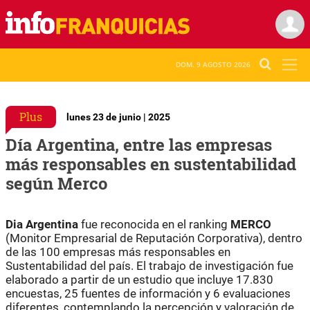
DOM. 9 AGOSTO 2026
Plus
lunes 23 de junio | 2025
Día Argentina, entre las empresas
más responsables en sustentabilidad
según Merco
Dia Argentina
fue reconocida en el ranking
MERCO
(Monitor Empresarial de Reputación Corporativa), dentro
de las 100 empresas más responsables en
Sustentabilidad del país. El trabajo de investigación fue
elaborado a partir de un estudio que incluye 17.830
encuestas, 25 fuentes de información y 6 evaluaciones
diferentes, contemplando la percepción y valoración de