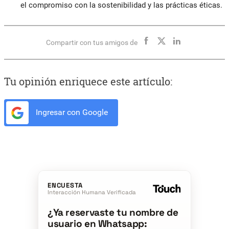
el compromiso con la sostenibilidad y las prácticas éticas.
Compartir con tus amigos de
Tu opinión enriquece este artículo:
Ingresar con Google
ENCUESTA
Interacción Humana Verificada
¿Ya reservaste tu nombre de
usuario en Whatsapp: