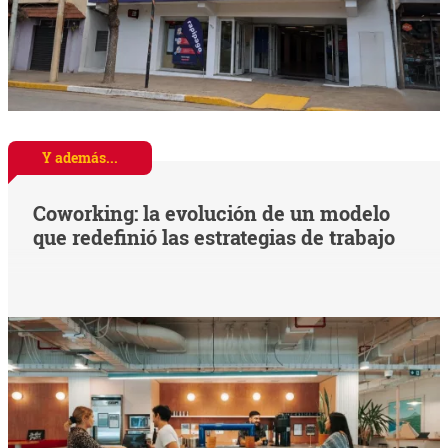
Y además...
Coworking: la evolución de un modelo
que redefinió las estrategias de trabajo