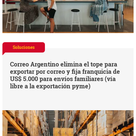
Soluciones
Correo Argentino elimina el tope para
exportar por correo y fija franquicia de
US$ 5.000 para envíos familiares (vía
libre a la exportación pyme)