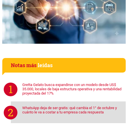
Notas más
leídas
Gretta Gelato busca expandirse con un modelo desde US$
35.000, locales de baja estructura operativa y una rentabilidad
proyectada del 17%
WhatsApp deja de ser gratis: qué cambia el 1° de octubre y
cuánto le va a costar a tu empresa cada respuesta