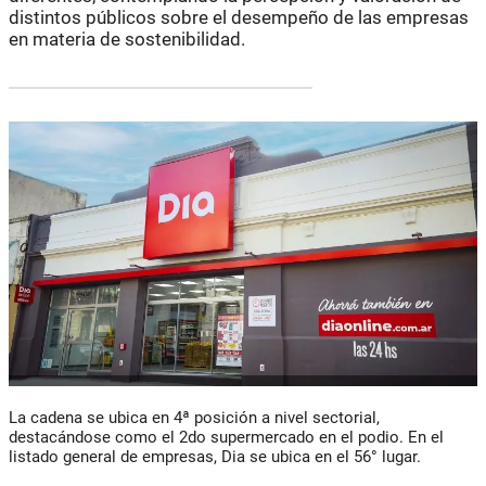
distintos públicos sobre el desempeño de las empresas
en materia de sostenibilidad.
La cadena se ubica en 4
ª
posición a nivel sectorial,
destacándose como el 2do supermercado en el podio. En el
listado general de empresas, Dia se ubica en el 56° lugar.