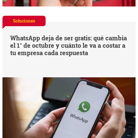
Soluciones
WhatsApp deja de ser gratis: qué cambia
el 1° de octubre y cuánto le va a costar a
tu empresa cada respuesta