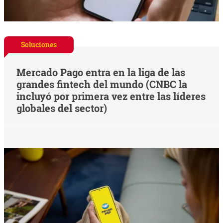
Soluciones
Mercado Pago entra en la liga de las
grandes fintech del mundo (CNBC la
incluyó por primera vez entre las líderes
globales del sector)