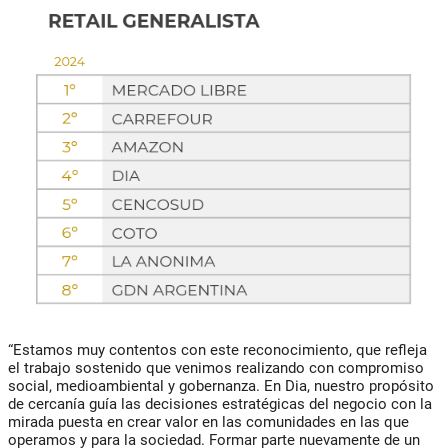
“Estamos muy contentos con este reconocimiento, que refleja
el trabajo sostenido que venimos realizando con compromiso
social, medioambiental y gobernanza. En Dia, nuestro propósito
de cercanía guía las decisiones estratégicas del negocio con la
mirada puesta en crear valor en las comunidades en las que
operamos y para la sociedad.
Formar parte nuevamente de un