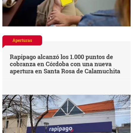
Aperturas
Rapipago alcanzó los 1.000 puntos de
cobranza en Córdoba con una nueva
apertura en Santa Rosa de Calamuchita