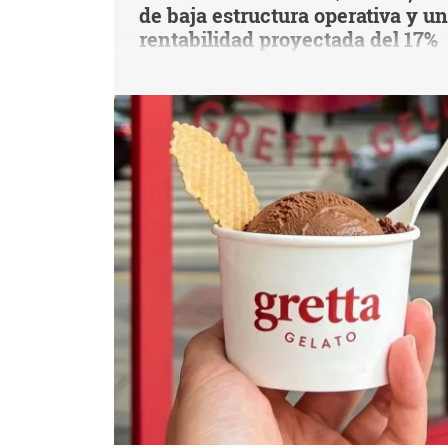
de baja estructura operativa y u
rentabilidad proyectada del 17%