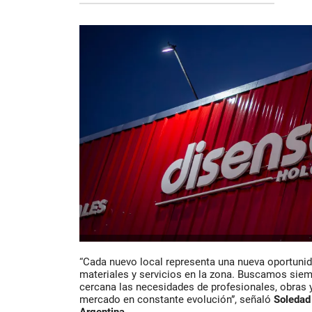
“Cada nuevo local representa una nueva oportunid
materiales y servicios en la zona. Buscamos si
cercana las necesidades de profesionales, obras y
mercado en constante evolución”, señaló
Soledad