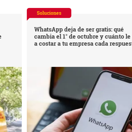
Soluciones
WhatsApp deja de ser gratis: qué
e
cambia el 1° de octubre y cuánto le
a costar a tu empresa cada respues