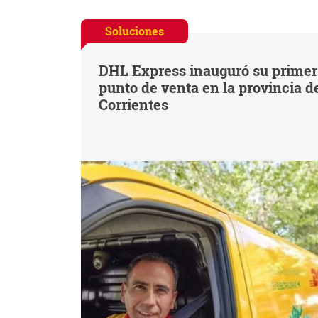
Soluciones
DHL Express inauguró su primer
punto de venta en la provincia d
Corrientes