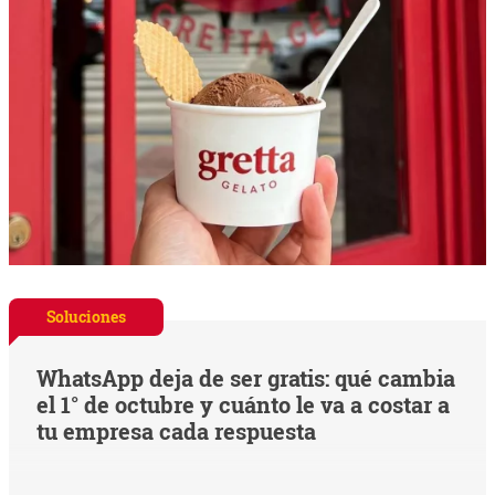
Soluciones
WhatsApp deja de ser gratis: qué cambia
el 1° de octubre y cuánto le va a costar a
tu empresa cada respuesta