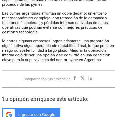
procesos de las pymes.
Las pymes argentinas afrontan un doble desafío: un entorno
macroeconómico complejo, con retracción de la demanda y
tensiones financieras, y
pérdidas internas derivadas de fallas
operativas que podrían evitarse con mejores prácticas de
gestión y tecnología
.
Mientras algunas empresas logran adaptarse, una proporción
significativa sigue operando sin rentabilidad real, lo que pone en
riesgo su sostenibilidad a largo plazo.
Mejorar la operación
interna dejó de ser una opción y se convirtió en una condición
clave para la supervivencia del sector pyme en Argentina.
Compartir con tus amigos de
Tu opinión enriquece este artículo:
Ingresar con Google