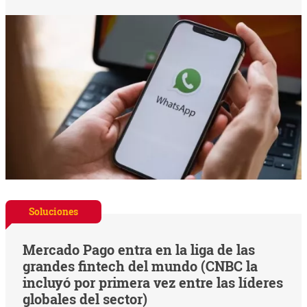
Soluciones
Mercado Pago entra en la liga de las
grandes fintech del mundo (CNBC la
incluyó por primera vez entre las líderes
globales del sector)