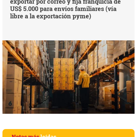
exportar por correo y fija franquicia de
US$ 5.000 para envíos familiares (vía
libre a la exportación pyme)
Notas más
leídas