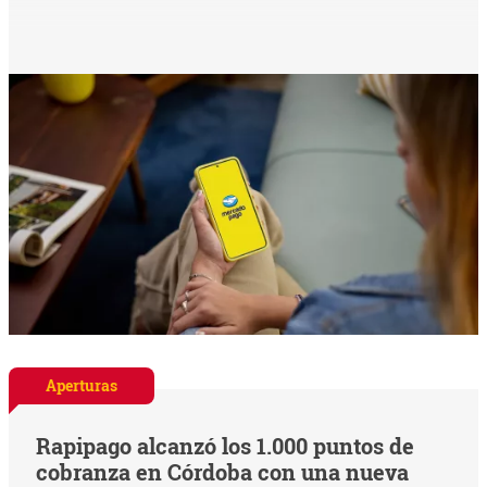
Aperturas
Rapipago alcanzó los 1.000 puntos de
cobranza en Córdoba con una nueva