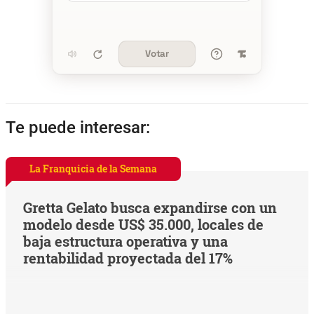
Votar
Te puede interesar:
La Franquicia de la Semana
Gretta Gelato busca expandirse con un
modelo desde US$ 35.000, locales de
baja estructura operativa y una
rentabilidad proyectada del 17%