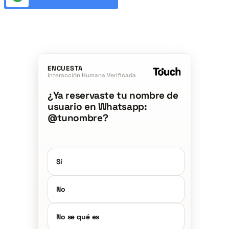
ENCUESTA
Interacción Humana Verificada
¿Ya reservaste tu nombre de
usuario en Whatsapp:
@tunombre?
Sí
No
No se qué es