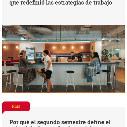
que redefinió las estrategias de trabajo
Plus
Por qué el segundo semestre define el