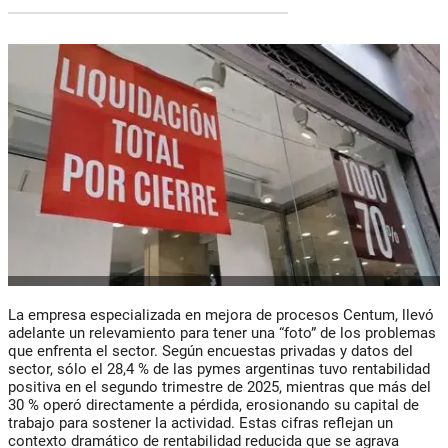
La empresa especializada en mejora de procesos
Centum
, llevó
adelante un relevamiento para tener una “foto” de los problemas
que enfrenta el sector. Según encuestas privadas y datos del
sector, sólo el 28,4 % de las pymes argentinas tuvo rentabilidad
positiva en el segundo trimestre de 2025, mientras que más del
30 % operó directamente a pérdida
, erosionando su capital de
trabajo para sostener la actividad. Estas cifras reflejan
un
contexto dramático de rentabilidad reducida que se agrava