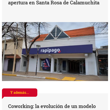
apertura en Santa Rosa de Calamuchita
Y además...
Coworking: la evolución de un modelo