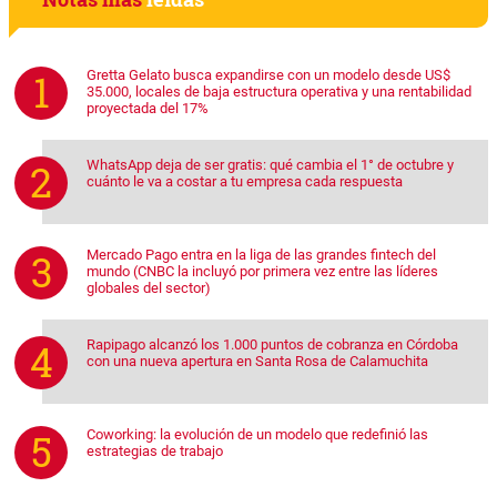
Gretta Gelato busca expandirse con un modelo desde US$
35.000, locales de baja estructura operativa y una rentabilidad
proyectada del 17%
WhatsApp deja de ser gratis: qué cambia el 1° de octubre y
cuánto le va a costar a tu empresa cada respuesta
Mercado Pago entra en la liga de las grandes fintech del
mundo (CNBC la incluyó por primera vez entre las líderes
globales del sector)
Rapipago alcanzó los 1.000 puntos de cobranza en Córdoba
con una nueva apertura en Santa Rosa de Calamuchita
Coworking: la evolución de un modelo que redefinió las
estrategias de trabajo