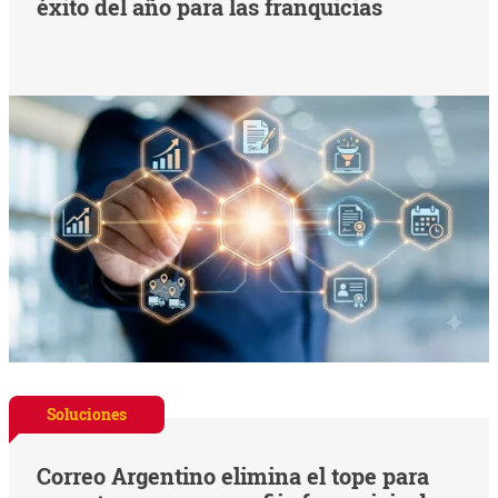
éxito del año para las franquicias
Soluciones
Correo Argentino elimina el tope para