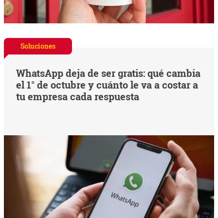
Soluciones
WhatsApp deja de ser gratis: qué cambia
el 1° de octubre y cuánto le va a costar a
tu empresa cada respuesta