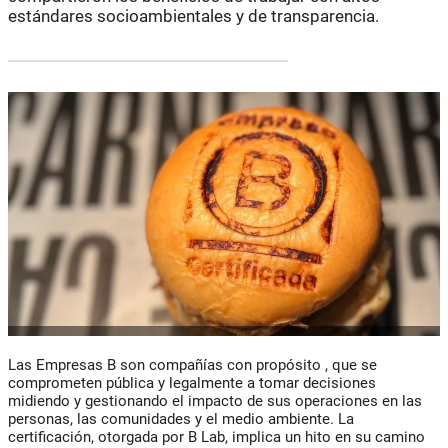
estándares socioambientales y de transparencia.
Las Empresas B son
compañías con propósito
, que se
comprometen pública y legalmente a tomar decisiones
midiendo y gestionando
el impacto de sus operaciones en las
personas, las comunidades y el medio ambiente.
La
certificación, otorgada por B Lab, implica un hito en su camino