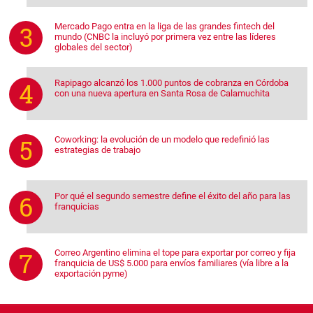
Mercado Pago entra en la liga de las grandes fintech del
mundo (CNBC la incluyó por primera vez entre las líderes
globales del sector)
Rapipago alcanzó los 1.000 puntos de cobranza en Córdoba
con una nueva apertura en Santa Rosa de Calamuchita
Coworking: la evolución de un modelo que redefinió las
estrategias de trabajo
Por qué el segundo semestre define el éxito del año para las
franquicias
Correo Argentino elimina el tope para exportar por correo y fija
franquicia de US$ 5.000 para envíos familiares (vía libre a la
exportación pyme)