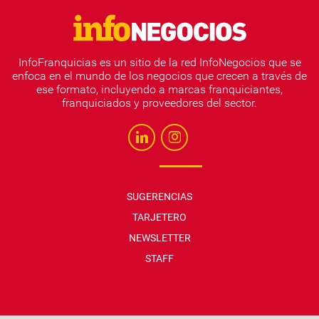
InfoFranquicias es un sitio de la red InfoNegocios que se
enfoca en el mundo de los negocios que crecen a través de
ese formato, incluyendo a marcas franquiciantes,
franquiciados y proveedores del sector.
SUGERENCIAS
TARJETERO
NEWSLETTER
STAFF