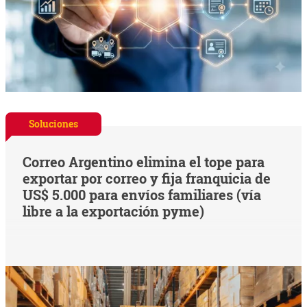
Soluciones
Correo Argentino elimina el tope para
exportar por correo y fija franquicia de
US$ 5.000 para envíos familiares (vía
libre a la exportación pyme)