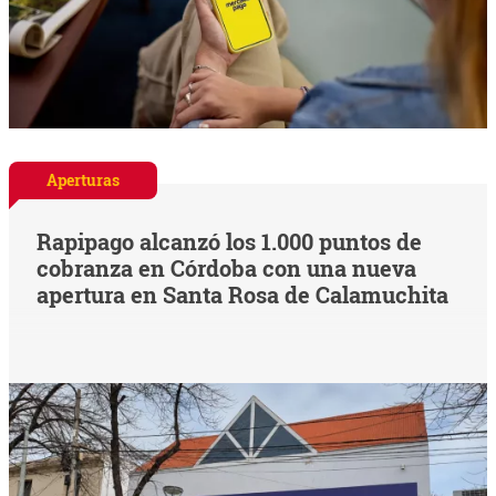
Aperturas
Rapipago alcanzó los 1.000 puntos de
cobranza en Córdoba con una nueva
apertura en Santa Rosa de Calamuchita