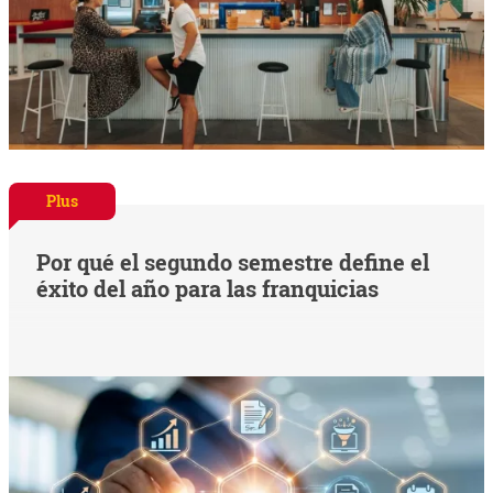
Plus
Por qué el segundo semestre define el
éxito del año para las franquicias