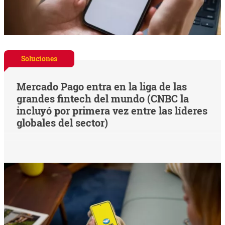
Soluciones
Mercado Pago entra en la liga de las
grandes fintech del mundo (CNBC la
incluyó por primera vez entre las líderes
globales del sector)