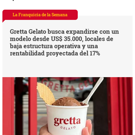
La Franquicia de la Semana
Gretta Gelato busca expandirse con un
modelo desde US$ 35.000, locales de
baja estructura operativa y una
rentabilidad proyectada del 17%