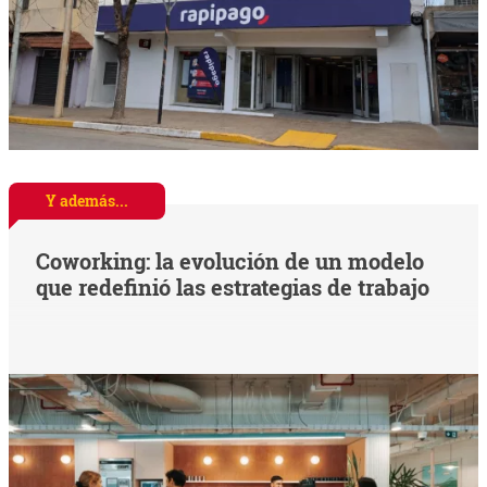
Y además...
Coworking: la evolución de un modelo
que redefinió las estrategias de trabajo