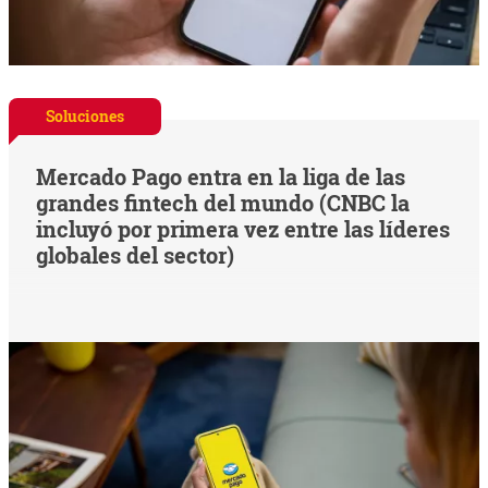
Soluciones
Mercado Pago entra en la liga de las
grandes fintech del mundo (CNBC la
incluyó por primera vez entre las líderes
globales del sector)