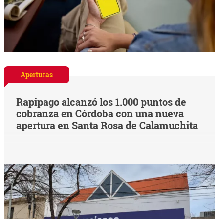
Aperturas
Rapipago alcanzó los 1.000 puntos de
cobranza en Córdoba con una nueva
apertura en Santa Rosa de Calamuchita