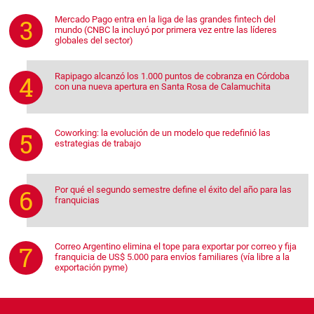
Mercado Pago entra en la liga de las grandes fintech del
mundo (CNBC la incluyó por primera vez entre las líderes
globales del sector)
Rapipago alcanzó los 1.000 puntos de cobranza en Córdoba
con una nueva apertura en Santa Rosa de Calamuchita
Coworking: la evolución de un modelo que redefinió las
estrategias de trabajo
Por qué el segundo semestre define el éxito del año para las
franquicias
Correo Argentino elimina el tope para exportar por correo y fija
franquicia de US$ 5.000 para envíos familiares (vía libre a la
exportación pyme)