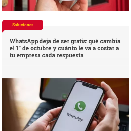
Soluciones
WhatsApp deja de ser gratis: qué cambia
el 1° de octubre y cuánto le va a costar a
tu empresa cada respuesta