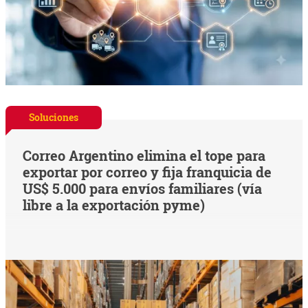
Soluciones
Correo Argentino elimina el tope para
exportar por correo y fija franquicia de
US$ 5.000 para envíos familiares (vía
libre a la exportación pyme)