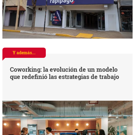
Y además...
Coworking: la evolución de un modelo
que redefinió las estrategias de trabajo