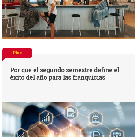
Plus
Por qué el segundo semestre define el
éxito del año para las franquicias