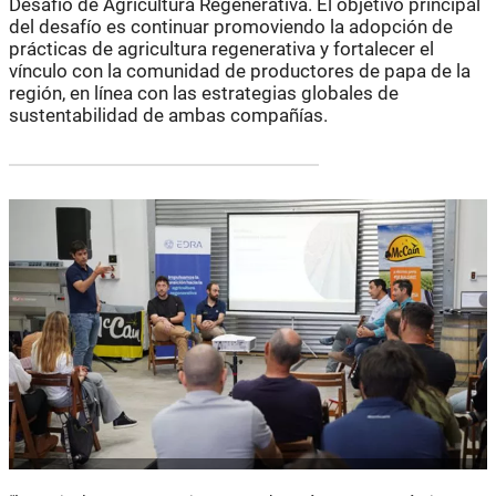
Desafío de Agricultura Regenerativa. El objetivo principal
del desafío es continuar promoviendo la adopción de
prácticas de agricultura regenerativa y fortalecer el
vínculo con la comunidad de productores de papa de la
región, en línea con las estrategias globales de
sustentabilidad de ambas compañías.