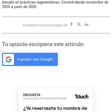
basado en prácticas regenerativas. Correrá desde noviembre de
2025 a junio de 2026.
Compartir con tus amigos de
Tu opinión enriquece este artículo:
Ingresar con Google
ENCUESTA
Interacción Humana Verificada
¿Ya reservaste tu nombre de