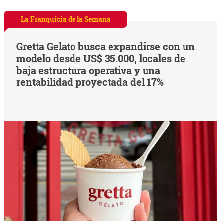
La Franquicia de la Semana
Gretta Gelato busca expandirse con un
modelo desde US$ 35.000, locales de
baja estructura operativa y una
rentabilidad proyectada del 17%