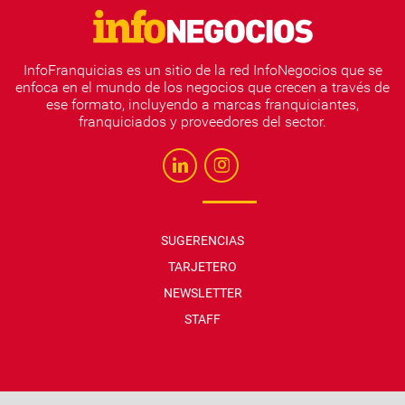
InfoFranquicias es un sitio de la red InfoNegocios que se
enfoca en el mundo de los negocios que crecen a través de
ese formato, incluyendo a marcas franquiciantes,
franquiciados y proveedores del sector.
SUGERENCIAS
TARJETERO
NEWSLETTER
STAFF