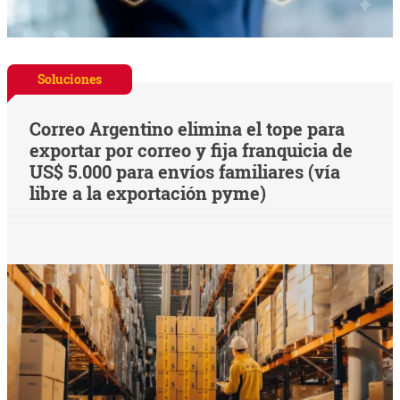
Soluciones
Correo Argentino elimina el tope para
exportar por correo y fija franquicia de
US$ 5.000 para envíos familiares (vía
libre a la exportación pyme)