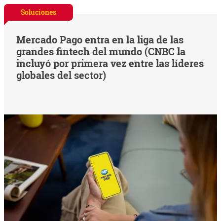
Soluciones
Mercado Pago entra en la liga de las
grandes fintech del mundo (CNBC la
incluyó por primera vez entre las líderes
globales del sector)