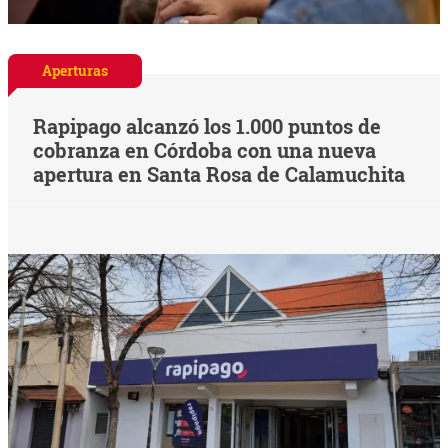
Aperturas
Rapipago alcanzó los 1.000 puntos de
cobranza en Córdoba con una nueva
apertura en Santa Rosa de Calamuchita