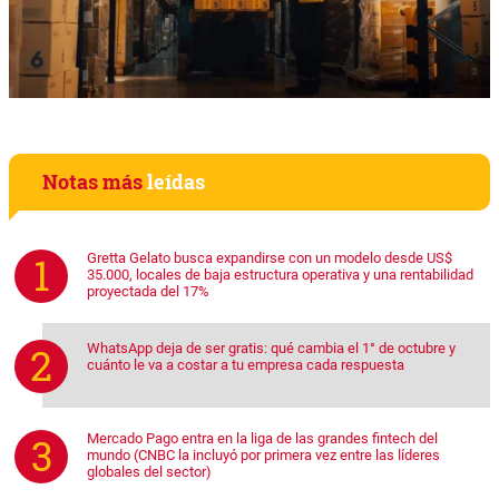
Notas más
leídas
Gretta Gelato busca expandirse con un modelo desde US$
35.000, locales de baja estructura operativa y una rentabilidad
proyectada del 17%
WhatsApp deja de ser gratis: qué cambia el 1° de octubre y
cuánto le va a costar a tu empresa cada respuesta
Mercado Pago entra en la liga de las grandes fintech del
mundo (CNBC la incluyó por primera vez entre las líderes
globales del sector)