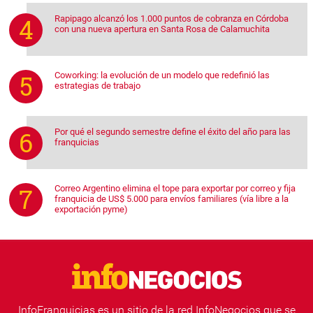
Rapipago alcanzó los 1.000 puntos de cobranza en Córdoba
con una nueva apertura en Santa Rosa de Calamuchita
Coworking: la evolución de un modelo que redefinió las
estrategias de trabajo
Por qué el segundo semestre define el éxito del año para las
franquicias
Correo Argentino elimina el tope para exportar por correo y fija
franquicia de US$ 5.000 para envíos familiares (vía libre a la
exportación pyme)
InfoFranquicias es un sitio de la red InfoNegocios que se