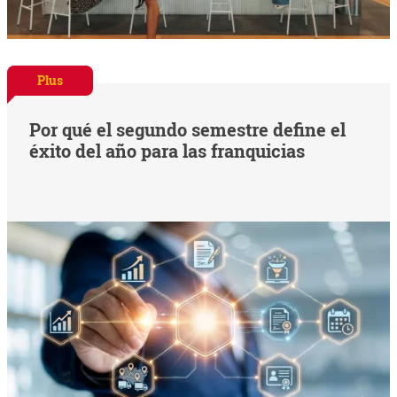
Plus
Por qué el segundo semestre define el
éxito del año para las franquicias