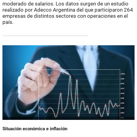
moderado de salarios. Los datos surgen de un estudio
realizado por Adecco Argentina del que participaron 264
empresas de distintos sectores con operaciones en el
país.
Situación económica e inflación