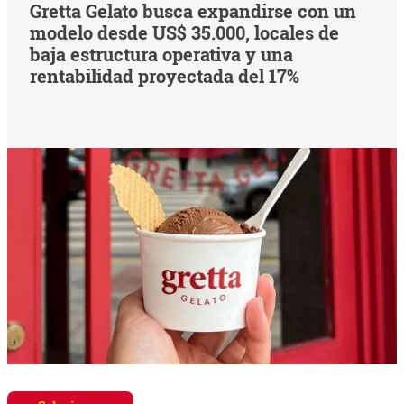
Gretta Gelato busca expandirse con un
modelo desde US$ 35.000, locales de
baja estructura operativa y una
rentabilidad proyectada del 17%