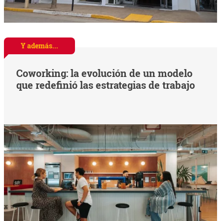
Y además...
Coworking: la evolución de un modelo
que redefinió las estrategias de trabajo