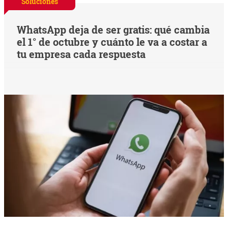
Soluciones
WhatsApp deja de ser gratis: qué cambia
el 1° de octubre y cuánto le va a costar a
tu empresa cada respuesta