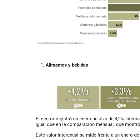
Alimentos y bebidas
El sector registró en enero un alza de 4,2% intera
igual que en la comparación mensual, que mostró
Este valor interanual se mide frente a un enero de