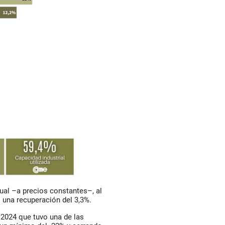
nual –a precios constantes–, al
 una recuperación del 3,3%.
 2024 que tuvo una de las