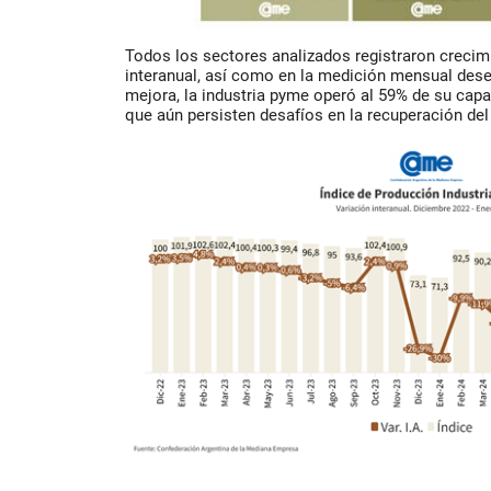
Todos los sectores analizados registraron creci
interanual, así como en la medición mensual dese
mejora, la industria pyme operó al 59% de su capa
que aún persisten desafíos en la recuperación del