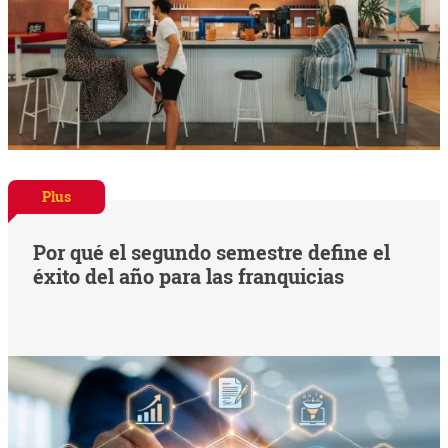
Plus
Por qué el segundo semestre define el
éxito del año para las franquicias