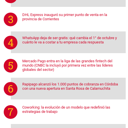
DHL Express inauguró su primer punto de venta en la
provincia de Corrientes
WhatsApp deja de ser gratis: qué cambia el 1° de octubre y
cuánto le va a costar a tu empresa cada respuesta
Mercado Pago entra en la liga de las grandes fintech del
mundo (CNBC la incluyó por primera vez entre las líderes
globales del sector)
Rapipago alcanzó los 1.000 puntos de cobranza en Córdoba
con una nueva apertura en Santa Rosa de Calamuchita
Coworking: la evolución de un modelo que redefinió las
estrategias de trabajo