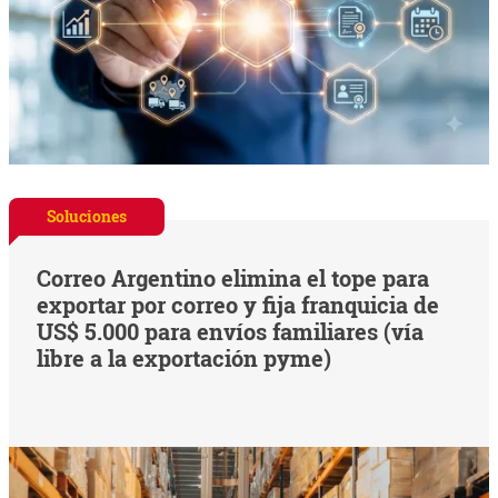
Soluciones
Correo Argentino elimina el tope para
exportar por correo y fija franquicia de
US$ 5.000 para envíos familiares (vía
libre a la exportación pyme)