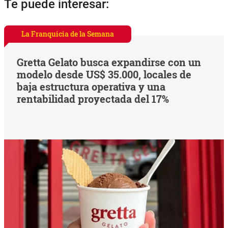
Te puede interesar:
La Franquicia de la Semana
Gretta Gelato busca expandirse con un
modelo desde US$ 35.000, locales de
baja estructura operativa y una
rentabilidad proyectada del 17%