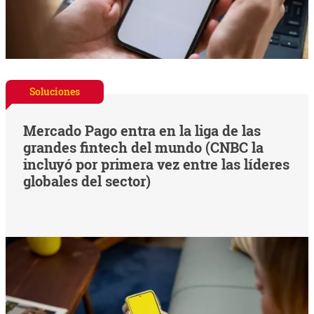
Soluciones
Mercado Pago entra en la liga de las
grandes fintech del mundo (CNBC la
incluyó por primera vez entre las líderes
globales del sector)