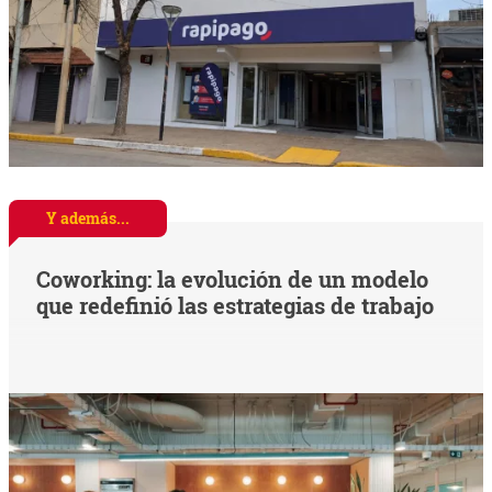
Y además...
Coworking: la evolución de un modelo
que redefinió las estrategias de trabajo