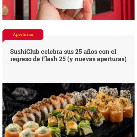
Aperturas
SushiClub celebra sus 25 años con el
regreso de Flash 25 (y nuevas aperturas)