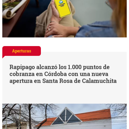
Aperturas
Rapipago alcanzó los 1.000 puntos de
cobranza en Córdoba con una nueva
apertura en Santa Rosa de Calamuchita