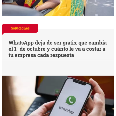
Soluciones
WhatsApp deja de ser gratis: qué cambia
el 1° de octubre y cuánto le va a costar a
tu empresa cada respuesta