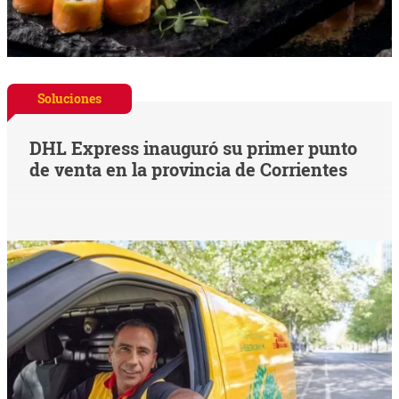
Soluciones
DHL Express inauguró su primer punto
de venta en la provincia de Corrientes