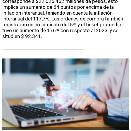
corresponde a
$22
.025.462 millones de pesos, esto
implica un aumento de 64 puntos por encima de la
inflación interanual, teniendo en cuenta la inflación
interanual del 117,7%. Las órdenes de compra también
registraron un crecimiento del 5% y
el
ticket promedio
tuvo un aumento de 176% con respecto al 2023, y se
situó en $ 92.341.