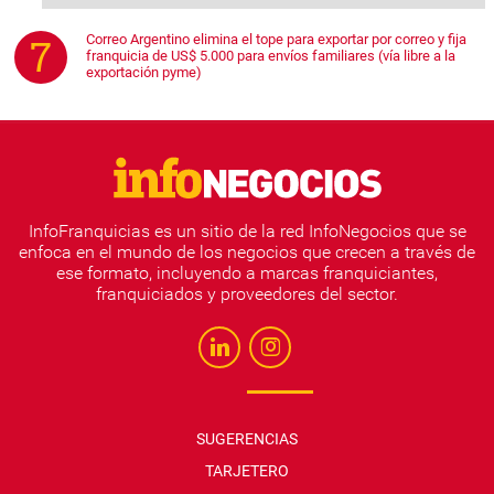
Correo Argentino elimina el tope para exportar por correo y fija
franquicia de US$ 5.000 para envíos familiares (vía libre a la
exportación pyme)
InfoFranquicias es un sitio de la red InfoNegocios que se
enfoca en el mundo de los negocios que crecen a través de
ese formato, incluyendo a marcas franquiciantes,
franquiciados y proveedores del sector.
SUGERENCIAS
TARJETERO