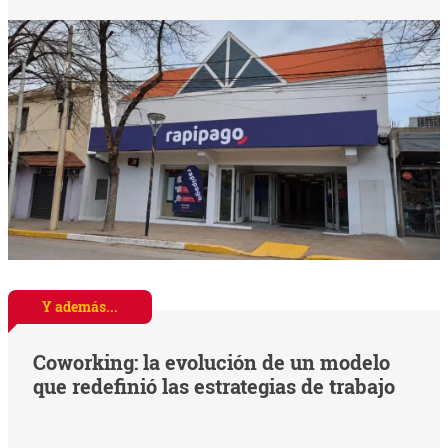
Y además...
Coworking: la evolución de un modelo
que redefinió las estrategias de trabajo