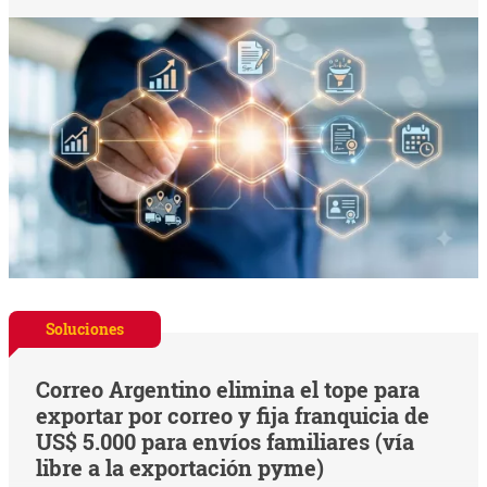
Soluciones
Correo Argentino elimina el tope para
exportar por correo y fija franquicia de
US$ 5.000 para envíos familiares (vía
libre a la exportación pyme)