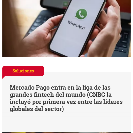
Soluciones
Mercado Pago entra en la liga de las
grandes fintech del mundo (CNBC la
incluyó por primera vez entre las líderes
globales del sector)