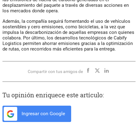
desplazamiento del paquete a través de diversas acciones en
los mercados donde opera.
Además, la compañía seguirá fomentando el uso de vehículos
sostenibles y cero emisiones, como bicicletas, a la vez que
impulsa la descarbonización de aquellas empresas con quienes
colabora. Por último, los desarrollos tecnológicos de Cabify
Logistics permiten ahorrar emisiones gracias a la optimización
de rutas, con recorridos más eficientes para la entrega.
Compartir con tus amigos de
Tu opinión enriquece este artículo:
Ingresar con Google