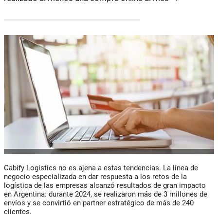
Cabify Logistics no es ajena a estas tendencias. La línea de
negocio especializada en dar respuesta a los retos de la
logística de las empresas alcanzó resultados de gran impacto
en Argentina: durante 2024, se realizaron más de 3 millones de
envíos y se convirtió en partner estratégico de más de 240
clientes.