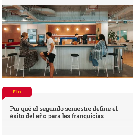
Plus
Por qué el segundo semestre define el
éxito del año para las franquicias