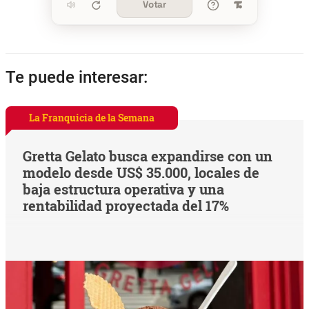
Votar
Te puede interesar:
La Franquicia de la Semana
Gretta Gelato busca expandirse con un
modelo desde US$ 35.000, locales de
baja estructura operativa y una
rentabilidad proyectada del 17%