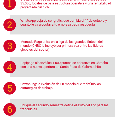
35.000, locales de baja estructura operativa y una rentabilidad
proyectada del 17%
WhatsApp deja de ser gratis: qué cambia el 1° de octubre y
cuánto le va a costar a tu empresa cada respuesta
Mercado Pago entra en la liga de las grandes fintech del
mundo (CNBC la incluyó por primera vez entre las líderes
globales del sector)
Rapipago alcanzó los 1.000 puntos de cobranza en Córdoba
con una nueva apertura en Santa Rosa de Calamuchita
Coworking: la evolución de un modelo que redefinió las
estrategias de trabajo
Por qué el segundo semestre define el éxito del año para las
franquicias