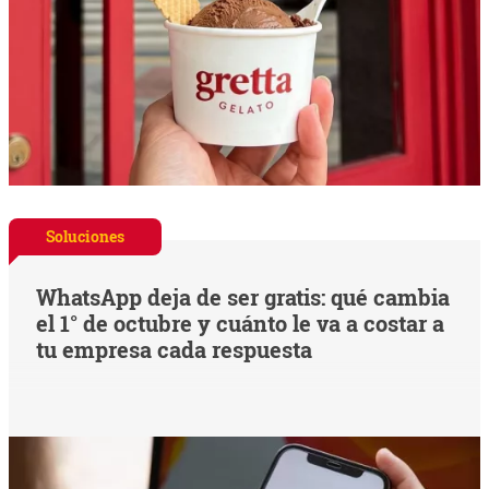
Soluciones
WhatsApp deja de ser gratis: qué cambia
el 1° de octubre y cuánto le va a costar a
tu empresa cada respuesta