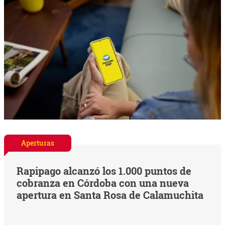
Aperturas
Rapipago alcanzó los 1.000 puntos de
cobranza en Córdoba con una nueva
apertura en Santa Rosa de Calamuchita