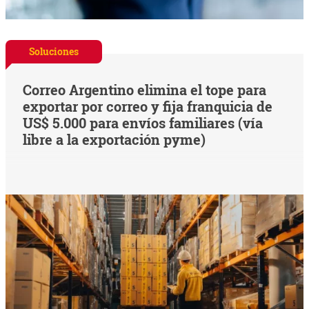
Soluciones
Correo Argentino elimina el tope para
exportar por correo y fija franquicia de
US$ 5.000 para envíos familiares (vía
libre a la exportación pyme)