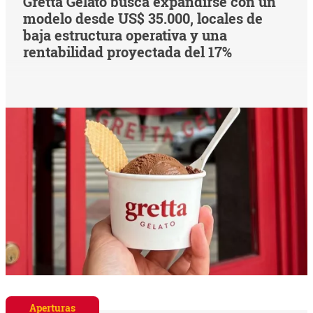
Gretta Gelato busca expandirse con un
modelo desde US$ 35.000, locales de
baja estructura operativa y una
rentabilidad proyectada del 17%
Aperturas