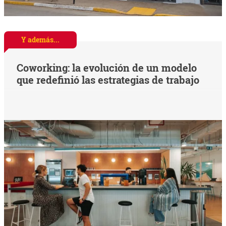
Y además...
Coworking: la evolución de un modelo
que redefinió las estrategias de trabajo