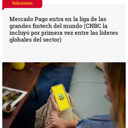
Soluciones
Mercado Pago entra en la liga de las
grandes fintech del mundo (CNBC la
incluyó por primera vez entre las líderes
globales del sector)