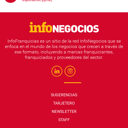
InfoFranquicias es un sitio de la red InfoNegocios que se
enfoca en el mundo de los negocios que crecen a través de
ese formato, incluyendo a marcas franquiciantes,
franquiciados y proveedores del sector.
SUGERENCIAS
TARJETERO
NEWSLETTER
STAFF