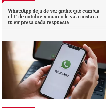
WhatsApp deja de ser gratis: qué cambia
el 1° de octubre y cuánto le va a costar a
tu empresa cada respuesta