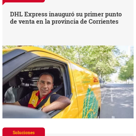
DHL Express inauguró su primer punto
de venta en la provincia de Corrientes
Soluciones