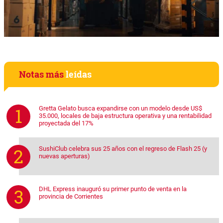
Notas más
leídas
Gretta Gelato busca expandirse con un modelo desde US$
35.000, locales de baja estructura operativa y una rentabilidad
proyectada del 17%
SushiClub celebra sus 25 años con el regreso de Flash 25 (y
nuevas aperturas)
DHL Express inauguró su primer punto de venta en la
provincia de Corrientes