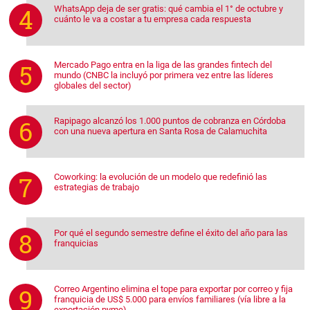
WhatsApp deja de ser gratis: qué cambia el 1° de octubre y
cuánto le va a costar a tu empresa cada respuesta
Mercado Pago entra en la liga de las grandes fintech del
mundo (CNBC la incluyó por primera vez entre las líderes
globales del sector)
Rapipago alcanzó los 1.000 puntos de cobranza en Córdoba
con una nueva apertura en Santa Rosa de Calamuchita
Coworking: la evolución de un modelo que redefinió las
estrategias de trabajo
Por qué el segundo semestre define el éxito del año para las
franquicias
Correo Argentino elimina el tope para exportar por correo y fija
franquicia de US$ 5.000 para envíos familiares (vía libre a la
exportación pyme)