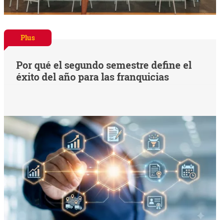
Plus
Por qué el segundo semestre define el
éxito del año para las franquicias