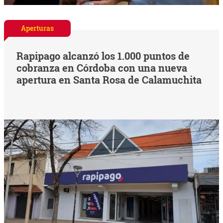
Aperturas
Rapipago alcanzó los 1.000 puntos de
cobranza en Córdoba con una nueva
apertura en Santa Rosa de Calamuchita