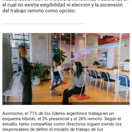
el cual no existía exigibilidad ni elección y la ascensión
del trabajo remoto como opción.
Asimismo, el 71% de los líderes argentinos trabaja en un
esquema híbrido, el 3% presencial y el 26% remoto. Según el
estudio, tanto compañías como directivos siguen siendo los
responsables de definir el modelo de trabajo de los