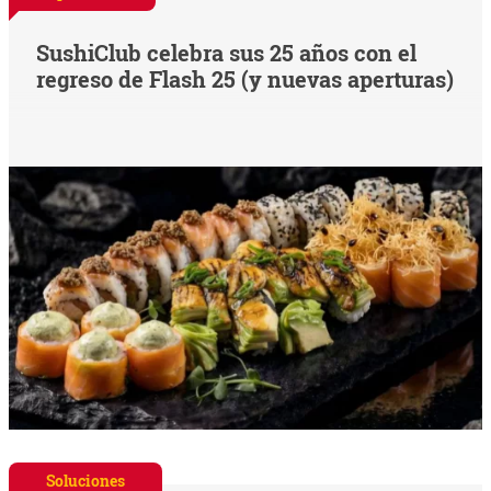
SushiClub celebra sus 25 años con el
regreso de Flash 25 (y nuevas aperturas)
Soluciones