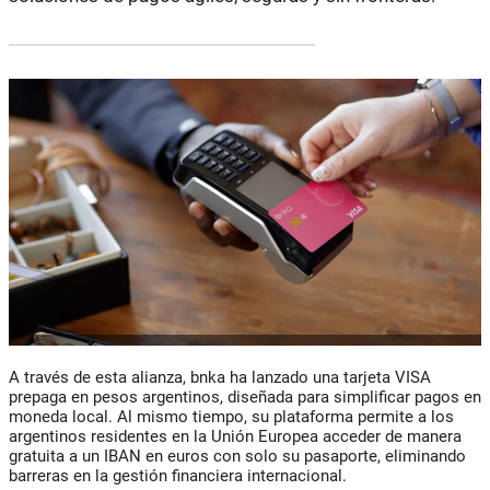
A través de esta alianza, bnka ha lanzado una tarjeta VISA
prepaga en pesos argentinos, diseñada para simplificar pagos en
moneda local. Al mismo tiempo, su plataforma permite a los
argentinos residentes en la Unión Europea acceder de manera
gratuita a un IBAN en euros con solo su pasaporte, eliminando
barreras en la gestión financiera internacional.