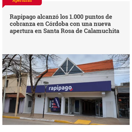
Aperturas
Rapipago alcanzó los 1.000 puntos de
cobranza en Córdoba con una nueva
apertura en Santa Rosa de Calamuchita