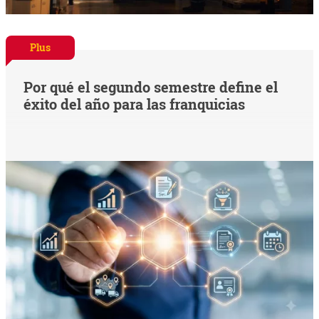
Plus
Por qué el segundo semestre define el
éxito del año para las franquicias