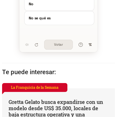
No
No se qué es
Votar
Te puede interesar:
La Franquicia de la Semana
Gretta Gelato busca expandirse con un
modelo desde US$ 35.000, locales de
baja estructura operativa y una