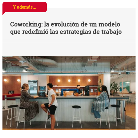
Y además...
Coworking: la evolución de un modelo
que redefinió las estrategias de trabajo