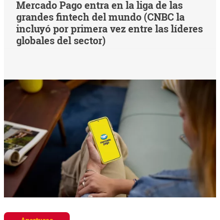
Mercado Pago entra en la liga de las
grandes fintech del mundo (CNBC la
incluyó por primera vez entre las líderes
globales del sector)