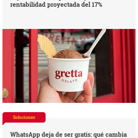
rentabilidad proyectada del 17%
Soluciones
WhatsApp deja de ser gratis: qué cambia