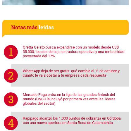
Notas más
leídas
Gretta Gelato busca expandirse con un modelo desde US$
35.000, locales de baja estructura operativa y una rentabilidad
proyectada del 17%
WhatsApp deja de ser gratis: qué cambia el 1° de octubre y
cuánto le va a costar a tu empresa cada respuesta
Mercado Pago entra en la liga de las grandes fintech del
mundo (CNBC la incluyó por primera vez entre las líderes
globales del sector)
Rapipago alcanzó los 1.000 puntos de cobranza en Córdoba
con una nueva apertura en Santa Rosa de Calamuchita