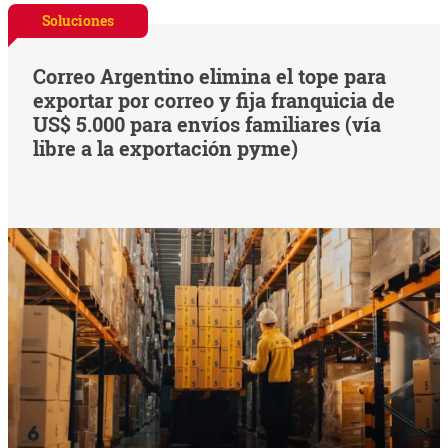
Soluciones
Correo Argentino elimina el tope para
exportar por correo y fija franquicia de
US$ 5.000 para envíos familiares (vía
libre a la exportación pyme)