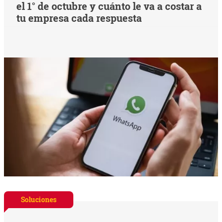
el 1° de octubre y cuánto le va a costar a
tu empresa cada respuesta
Soluciones