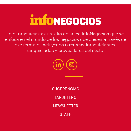
InfoFranquicias es un sitio de la red InfoNegocios que se
enfoca en el mundo de los negocios que crecen a través de
ese formato, incluyendo a marcas franquiciantes,
franquiciados y proveedores del sector.
SUGERENCIAS
TARJETERO
NEWSLETTER
STAFF