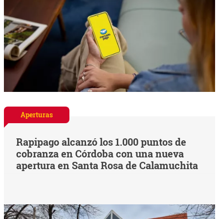
Aperturas
Rapipago alcanzó los 1.000 puntos de
cobranza en Córdoba con una nueva
apertura en Santa Rosa de Calamuchita