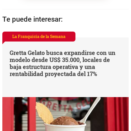
Te puede interesar:
La Franquicia de la Semana
Gretta Gelato busca expandirse con un
modelo desde US$ 35.000, locales de
baja estructura operativa y una
rentabilidad proyectada del 17%