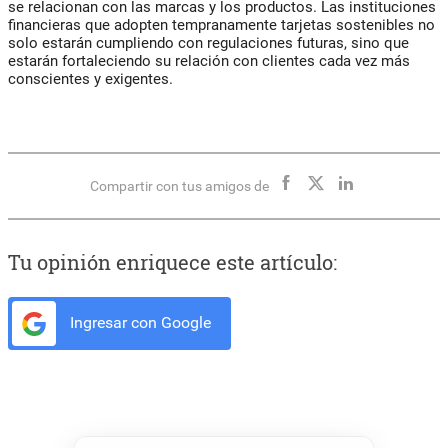
se relacionan con las marcas y los productos. Las instituciones
financieras que adopten tempranamente tarjetas sostenibles no
solo estarán cumpliendo con regulaciones futuras, sino que
estarán fortaleciendo su relación con clientes cada vez más
conscientes y exigentes.
Compartir con tus amigos de
Tu opinión enriquece este artículo:
Ingresar con Google