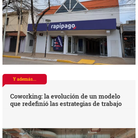
Y además...
Coworking: la evolución de un modelo
que redefinió las estrategias de trabajo