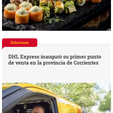
Soluciones
DHL Express inauguró su primer punto
de venta en la provincia de Corrientes