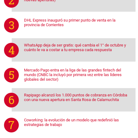
DHL Express inauguró su primer punto de venta en la
provincia de Corrientes
WhatsApp deja de ser gratis: qué cambia el 1° de octubre y
cuánto le va a costar a tu empresa cada respuesta
Mercado Pago entra en la liga de las grandes fintech del
mundo (CNBC la incluyó por primera vez entre las líderes
globales del sector)
Rapipago alcanzó los 1.000 puntos de cobranza en Córdoba
con una nueva apertura en Santa Rosa de Calamuchita
Coworking: la evolución de un modelo que redefinió las
estrategias de trabajo