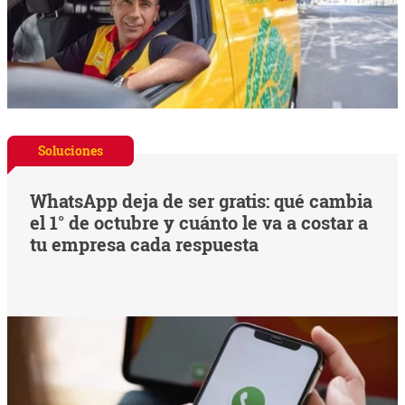
Soluciones
WhatsApp deja de ser gratis: qué cambia
el 1° de octubre y cuánto le va a costar a
tu empresa cada respuesta