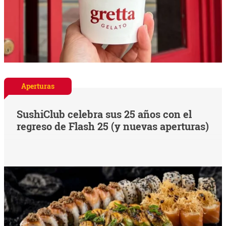
Aperturas
SushiClub celebra sus 25 años con el
regreso de Flash 25 (y nuevas aperturas)