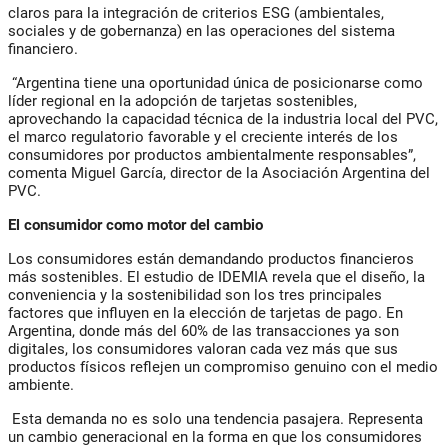
claros para la integración de criterios ESG (ambientales,
sociales y de gobernanza) en las operaciones del sistema
financiero.
“Argentina tiene una oportunidad única de posicionarse como
líder regional en la adopción de tarjetas sostenibles,
aprovechando la capacidad técnica de la industria local del PVC,
el marco regulatorio favorable y el creciente interés de los
consumidores por productos ambientalmente responsables”,
comenta Miguel García, director de la Asociación Argentina del
PVC.
El consumidor como motor del cambio
Los consumidores están demandando productos financieros
más sostenibles. El estudio de IDEMIA revela que el diseño, la
conveniencia y la sostenibilidad son los tres principales
factores que influyen en la elección de tarjetas de pago. En
Argentina, donde más del 60% de las transacciones ya son
digitales, los consumidores valoran cada vez más que sus
productos físicos reflejen un compromiso genuino con el medio
ambiente.
Esta demanda no es solo una tendencia pasajera. Representa
un cambio generacional en la forma en que los consumidores