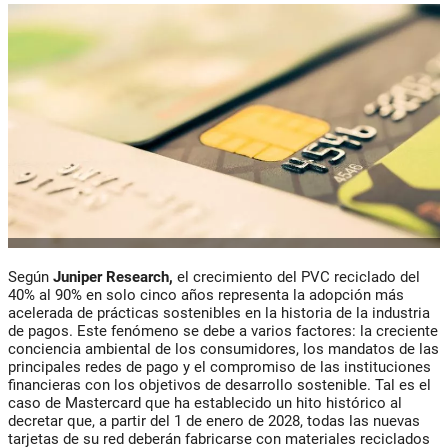
Según
Juniper Research,
el crecimiento del PVC reciclado del
40% al 90% en solo cinco años representa la adopción más
acelerada de prácticas sostenibles en la historia de la industria
de pagos. Este fenómeno se debe a varios factores: la creciente
conciencia ambiental de los consumidores, los mandatos de las
principales redes de pago y el compromiso de las instituciones
financieras con los objetivos de desarrollo sostenible. Tal es el
caso de Mastercard que ha establecido un hito histórico al
decretar que, a partir del 1 de enero de 2028, todas las nuevas
tarjetas de su red deberán fabricarse con materiales reciclados