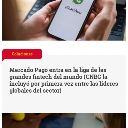
Soluciones
Mercado Pago entra en la liga de las
grandes fintech del mundo (CNBC la
incluyó por primera vez entre las líderes
globales del sector)