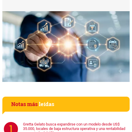
Notas más
leídas
Gretta Gelato busca expandirse con un modelo desde US$
35.000, locales de baja estructura operativa y una rentabilidad