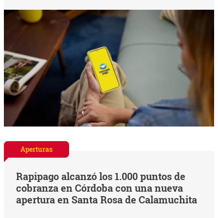
Aperturas
Rapipago alcanzó los 1.000 puntos de
cobranza en Córdoba con una nueva
apertura en Santa Rosa de Calamuchita