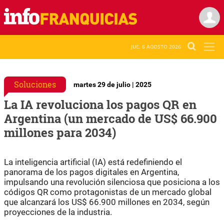
JUE. 6 AGOSTO 2026
Soluciones
martes 29 de julio | 2025
La IA revoluciona los pagos QR en
Argentina (un mercado de US$ 66.900
millones para 2034)
La inteligencia artificial (IA) está redefiniendo el
panorama de los pagos digitales en Argentina,
impulsando una revolución silenciosa que posiciona a los
códigos QR como protagonistas de un mercado global
que alcanzará los US$ 66.900 millones en 2034, según
proyecciones de la industria.