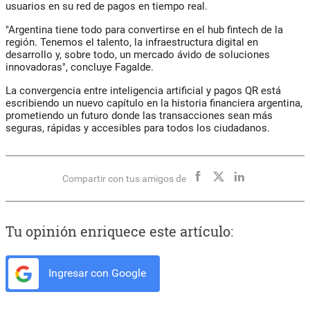
usuarios en su red de pagos en tiempo real.
"Argentina tiene todo para convertirse en el hub fintech de la
región. Tenemos el talento, la infraestructura digital en
desarrollo y, sobre todo, un mercado ávido de soluciones
innovadoras", concluye Fagalde.
La convergencia entre inteligencia artificial y pagos QR está
escribiendo un nuevo capítulo en la historia financiera argentina,
prometiendo un futuro donde las transacciones sean más
seguras, rápidas y accesibles para todos los ciudadanos.
Compartir con tus amigos de
Tu opinión enriquece este artículo:
Ingresar con Google