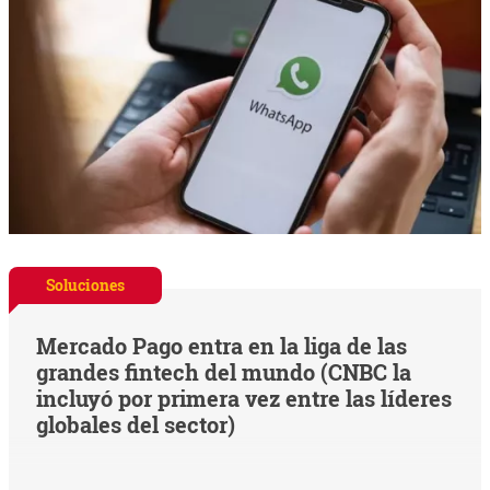
Soluciones
Mercado Pago entra en la liga de las
grandes fintech del mundo (CNBC la
incluyó por primera vez entre las líderes
globales del sector)