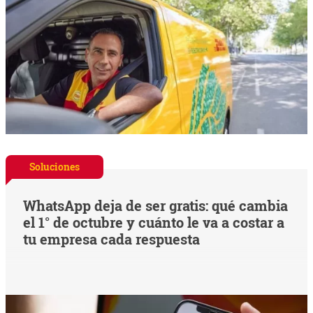
Soluciones
WhatsApp deja de ser gratis: qué cambia
el 1° de octubre y cuánto le va a costar a
tu empresa cada respuesta