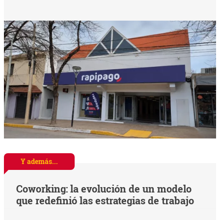
Y además...
Coworking: la evolución de un modelo
que redefinió las estrategias de trabajo