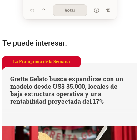
Votar
Te puede interesar:
La Franquicia de la Semana
Gretta Gelato busca expandirse con un
modelo desde US$ 35.000, locales de
baja estructura operativa y una
rentabilidad proyectada del 17%