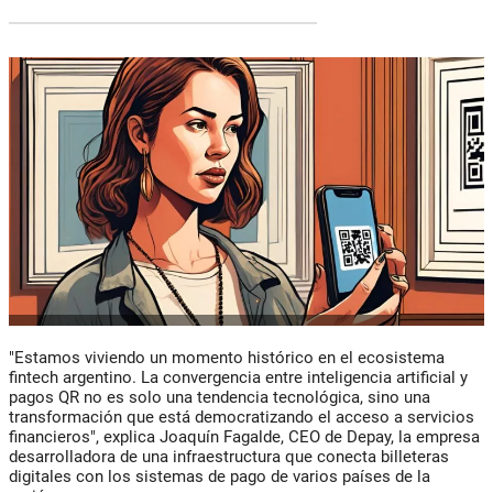
"Estamos viviendo un momento histórico en el ecosistema
fintech argentino. La convergencia entre inteligencia artificial y
pagos QR no es solo una tendencia tecnológica, sino una
transformación que está democratizando el acceso a servicios
financieros", explica Joaquín Fagalde, CEO de Depay, la empresa
desarrolladora de una infraestructura que conecta billeteras
digitales con los sistemas de pago de varios países de la