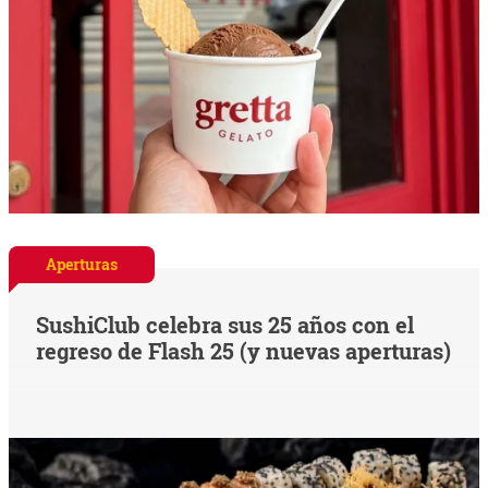
Aperturas
SushiClub celebra sus 25 años con el
regreso de Flash 25 (y nuevas aperturas)