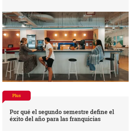
Plus
Por qué el segundo semestre define el
éxito del año para las franquicias