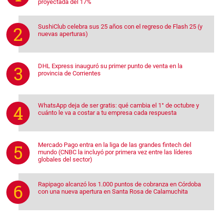
proyectada del 17%
SushiClub celebra sus 25 años con el regreso de Flash 25 (y
nuevas aperturas)
DHL Express inauguró su primer punto de venta en la
provincia de Corrientes
WhatsApp deja de ser gratis: qué cambia el 1° de octubre y
cuánto le va a costar a tu empresa cada respuesta
Mercado Pago entra en la liga de las grandes fintech del
mundo (CNBC la incluyó por primera vez entre las líderes
globales del sector)
Rapipago alcanzó los 1.000 puntos de cobranza en Córdoba
con una nueva apertura en Santa Rosa de Calamuchita