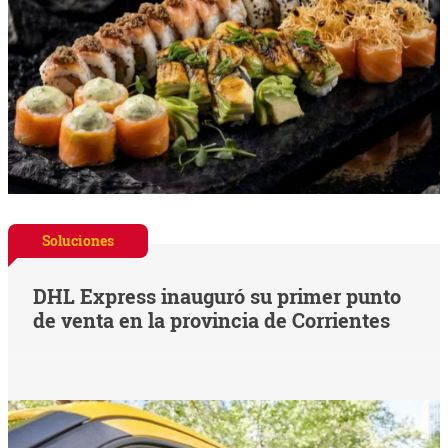
Soluciones
DHL Express inauguró su primer punto
de venta en la provincia de Corrientes