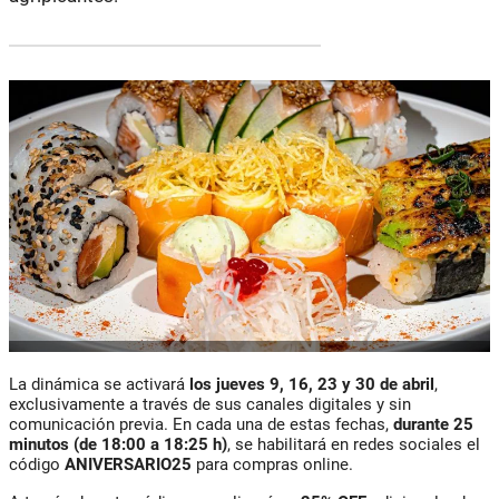
La dinámica se activará
los jueves 9, 16, 23 y 30 de abril
,
exclusivamente a través de sus canales digitales y sin
comunicación previa. En cada una de estas fechas,
durante 25
minutos (de 18:00 a 18:25 h)
, se habilitará en redes sociales el
código
ANIVERSARIO25
para compras online.