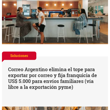
Soluciones
Correo Argentino elimina el tope para
exportar por correo y fija franquicia de
US$ 5.000 para envíos familiares (vía
libre a la exportación pyme)