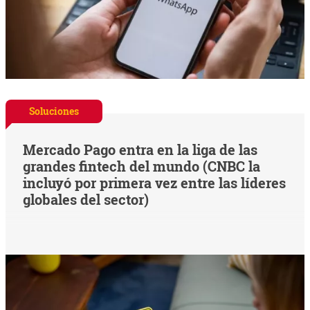
Soluciones
Mercado Pago entra en la liga de las
grandes fintech del mundo (CNBC la
incluyó por primera vez entre las líderes
globales del sector)