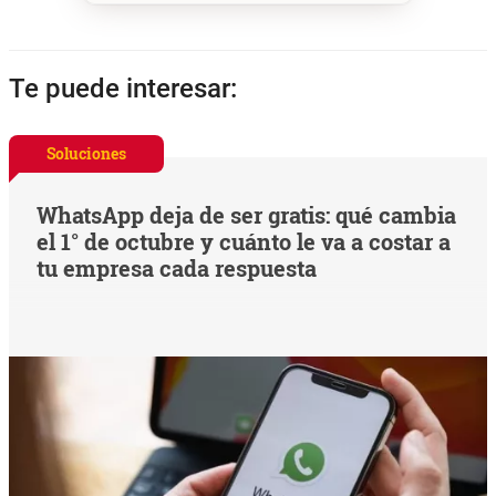
Te puede interesar:
Soluciones
WhatsApp deja de ser gratis: qué cambia
el 1° de octubre y cuánto le va a costar a
tu empresa cada respuesta