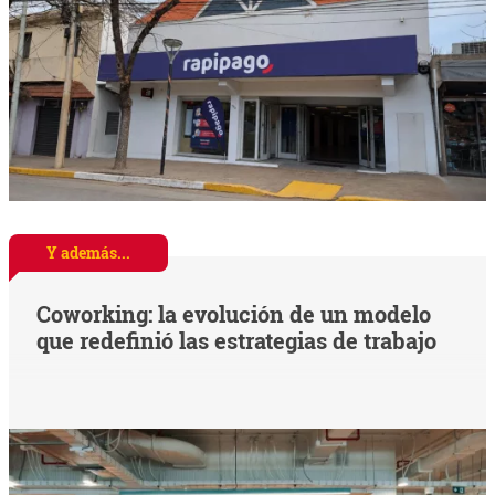
Y además...
Coworking: la evolución de un modelo
que redefinió las estrategias de trabajo