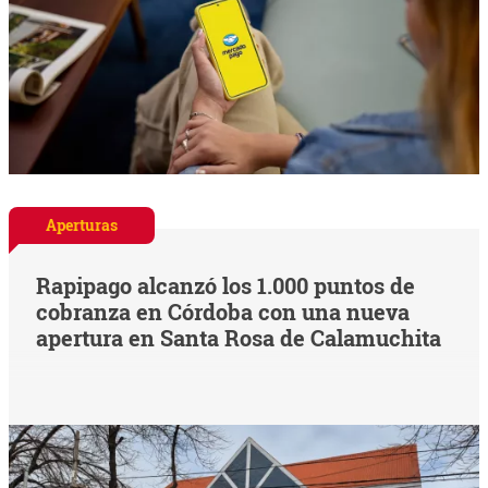
Aperturas
Rapipago alcanzó los 1.000 puntos de
cobranza en Córdoba con una nueva
apertura en Santa Rosa de Calamuchita