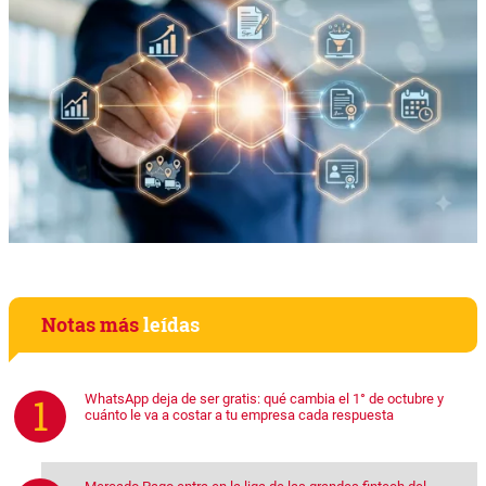
Notas más
leídas
WhatsApp deja de ser gratis: qué cambia el 1° de octubre y
cuánto le va a costar a tu empresa cada respuesta