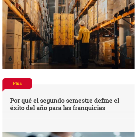
Plus
Por qué el segundo semestre define el
éxito del año para las franquicias