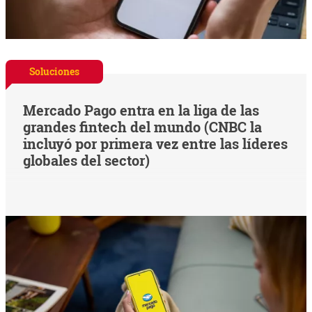
Soluciones
Mercado Pago entra en la liga de las
grandes fintech del mundo (CNBC la
incluyó por primera vez entre las líderes
globales del sector)