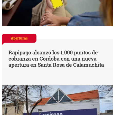
Aperturas
Rapipago alcanzó los 1.000 puntos de
cobranza en Córdoba con una nueva
apertura en Santa Rosa de Calamuchita