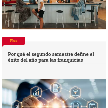
Plus
Por qué el segundo semestre define el
éxito del año para las franquicias