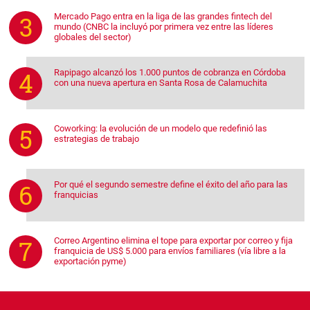
Mercado Pago entra en la liga de las grandes fintech del
mundo (CNBC la incluyó por primera vez entre las líderes
globales del sector)
Rapipago alcanzó los 1.000 puntos de cobranza en Córdoba
con una nueva apertura en Santa Rosa de Calamuchita
Coworking: la evolución de un modelo que redefinió las
estrategias de trabajo
Por qué el segundo semestre define el éxito del año para las
franquicias
Correo Argentino elimina el tope para exportar por correo y fija
franquicia de US$ 5.000 para envíos familiares (vía libre a la
exportación pyme)