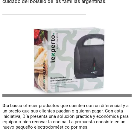
cuidado del bolsillo de las familias argentinas.
Dia
busca ofrecer productos que cuenten
con
un diferencial y a
un precio que sus clientes puedan o quieran pagar.
Con
esta
iniciativa, Día presenta una solución práctica y económica para
equipar o bien renovar la
cocina
. La propuesta consiste en un
nuevo pequeño electrodoméstico por mes.