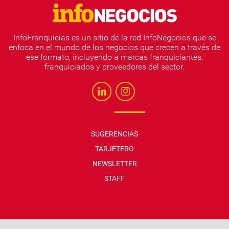
InfoFranquicias es un sitio de la red InfoNegocios que se
enfoca en el mundo de los negocios que crecen a través de
ese formato, incluyendo a marcas franquiciantes,
franquiciados y proveedores del sector.
SUGERENCIAS
TARJETERO
NEWSLETTER
STAFF