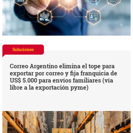
Soluciones
Correo Argentino elimina el tope para
exportar por correo y fija franquicia de
US$ 5.000 para envíos familiares (vía
libre a la exportación pyme)