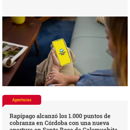
Aperturas
Rapipago alcanzó los 1.000 puntos de
cobranza en Córdoba con una nueva
apertura en Santa Rosa de Calamuchita