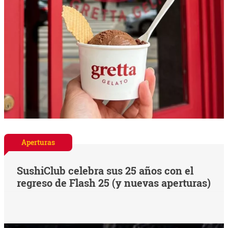
Aperturas
SushiClub celebra sus 25 años con el
regreso de Flash 25 (y nuevas aperturas)