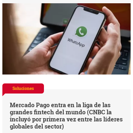
Soluciones
Mercado Pago entra en la liga de las
grandes fintech del mundo (CNBC la
incluyó por primera vez entre las líderes
globales del sector)