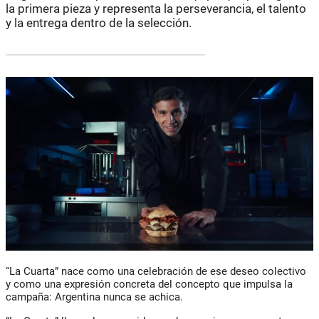
la primera pieza y representa la perseverancia, el talento
y la entrega dentro de la selección.
“La Cuarta”
nace como una celebración de ese deseo colectivo
y como una expresión concreta del concepto que impulsa la
campaña: Argentina nunca se achica.