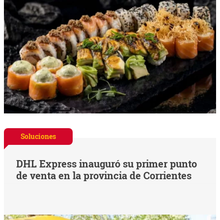
Soluciones
DHL Express inauguró su primer punto
de venta en la provincia de Corrientes