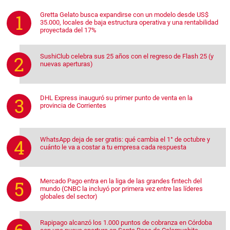
Gretta Gelato busca expandirse con un modelo desde US$
35.000, locales de baja estructura operativa y una rentabilidad
proyectada del 17%
SushiClub celebra sus 25 años con el regreso de Flash 25 (y
nuevas aperturas)
DHL Express inauguró su primer punto de venta en la
provincia de Corrientes
WhatsApp deja de ser gratis: qué cambia el 1° de octubre y
cuánto le va a costar a tu empresa cada respuesta
Mercado Pago entra en la liga de las grandes fintech del
mundo (CNBC la incluyó por primera vez entre las líderes
globales del sector)
Rapipago alcanzó los 1.000 puntos de cobranza en Córdoba