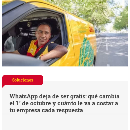
Soluciones
WhatsApp deja de ser gratis: qué cambia
el 1° de octubre y cuánto le va a costar a
tu empresa cada respuesta