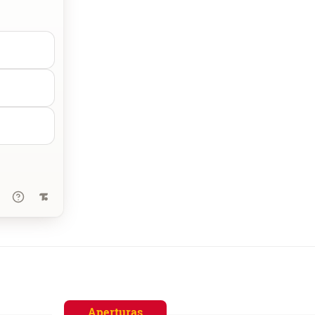
Aperturas