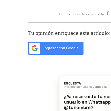
Compartir con tus amigos de
Tu opinión enriquece este artículo:
Ingresar con Google
ENCUESTA
Interacción Humana Verificada
¿Ya reservaste tu no
usuario en Whatsapp
@tunombre?