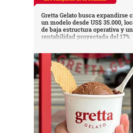
Gretta Gelato busca expandirse 
un modelo desde US$ 35.000, loc
de baja estructura operativa y u
rentabilidad proyectada del 17%