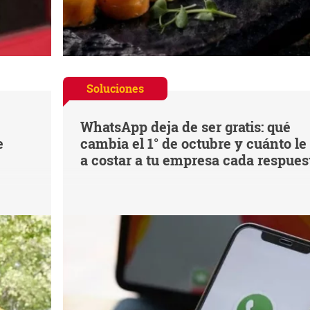
Soluciones
WhatsApp deja de ser gratis: qué
e
cambia el 1° de octubre y cuánto le
a costar a tu empresa cada respues