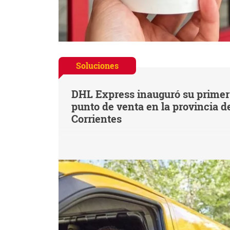
Soluciones
DHL Express inauguró su primer
punto de venta en la provincia d
Corrientes