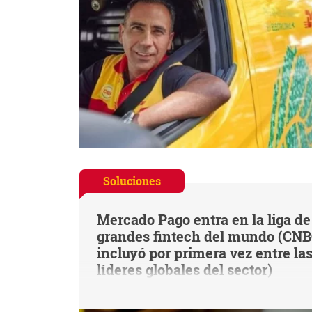
Soluciones
Mercado Pago entra en la liga de
grandes fintech del mundo (CNB
incluyó por primera vez entre la
líderes globales del sector)