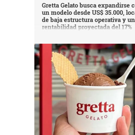
Gretta Gelato busca expandirse 
un modelo desde US$ 35.000, loc
de baja estructura operativa y u
rentabilidad proyectada del 17%