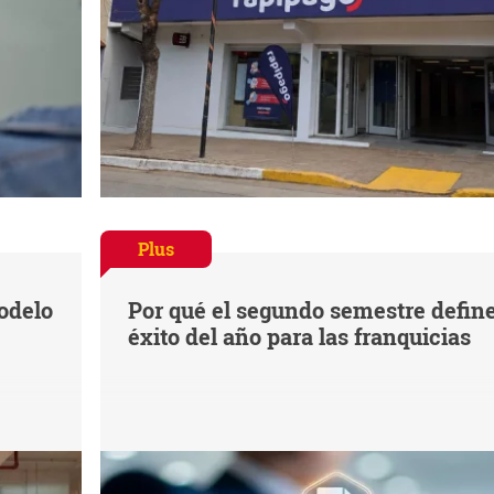
Plus
odelo
Por qué el segundo semestre define
éxito del año para las franquicias