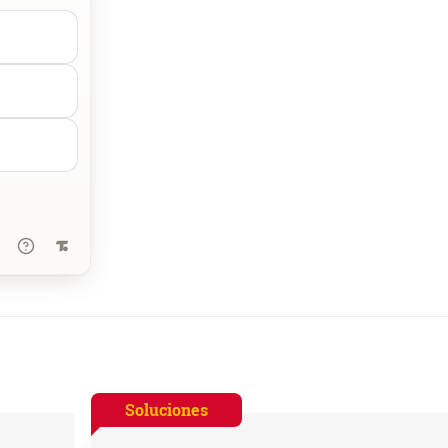
Soluciones