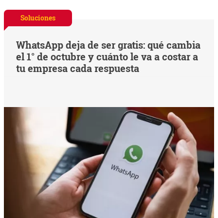
Soluciones
WhatsApp deja de ser gratis: qué cambia
el 1° de octubre y cuánto le va a costar a
tu empresa cada respuesta