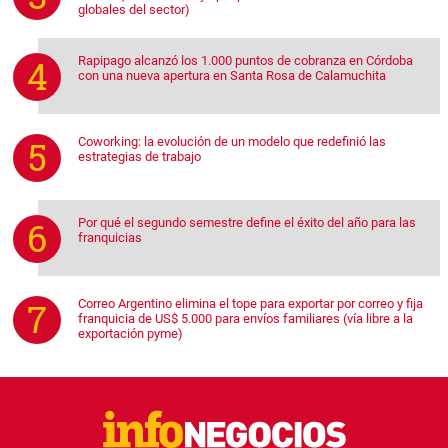
globales del sector)
Rapipago alcanzó los 1.000 puntos de cobranza en Córdoba
con una nueva apertura en Santa Rosa de Calamuchita
Coworking: la evolución de un modelo que redefinió las
estrategias de trabajo
Por qué el segundo semestre define el éxito del año para las
franquicias
Correo Argentino elimina el tope para exportar por correo y fija
franquicia de US$ 5.000 para envíos familiares (vía libre a la
exportación pyme)