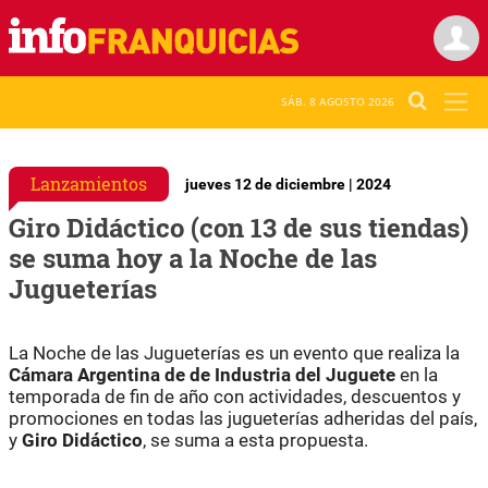
SÁB. 8 AGOSTO 2026
Lanzamientos
jueves 12 de diciembre | 2024
Giro Didáctico (con 13 de sus tiendas)
se suma hoy a la Noche de las
Jugueterías
La Noche de las Jugueterías es un evento que realiza la
Cámara Argentina de de Industria del Juguete
en la
temporada de fin de año con actividades, descuentos y
promociones en todas las jugueterías adheridas del país,
y
Giro Didáctico
, se suma a esta propuesta.