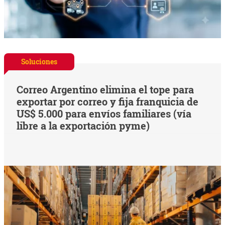
Soluciones
Correo Argentino elimina el tope para
exportar por correo y fija franquicia de
US$ 5.000 para envíos familiares (vía
libre a la exportación pyme)