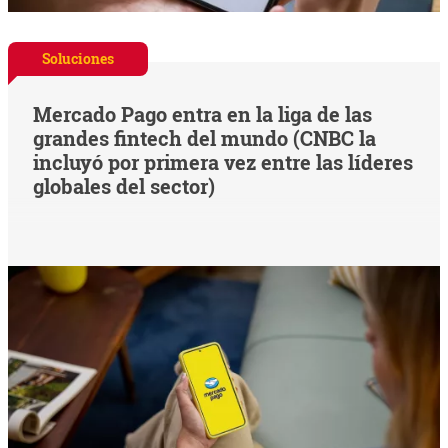
Soluciones
Mercado Pago entra en la liga de las
grandes fintech del mundo (CNBC la
incluyó por primera vez entre las líderes
globales del sector)