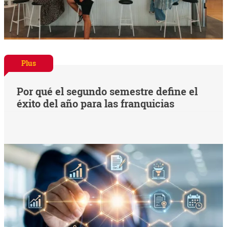
Plus
Por qué el segundo semestre define el
éxito del año para las franquicias