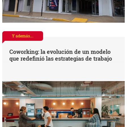
Y además...
Coworking: la evolución de un modelo
que redefinió las estrategias de trabajo