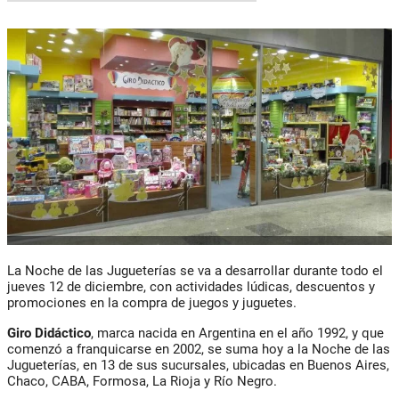
La Noche de las Jugueterías se va a desarrollar durante todo el
jueves 12 de diciembre, con actividades lúdicas, descuentos y
promociones en la compra de juegos y juguetes.
Giro Didáctico
, marca nacida en Argentina en el año 1992, y que
comenzó a franquicarse en 2002, se suma hoy a la Noche de las
Jugueterías, en 13 de sus sucursales, ubicadas en Buenos Aires,
Chaco, CABA, Formosa, La Rioja y Río Negro.