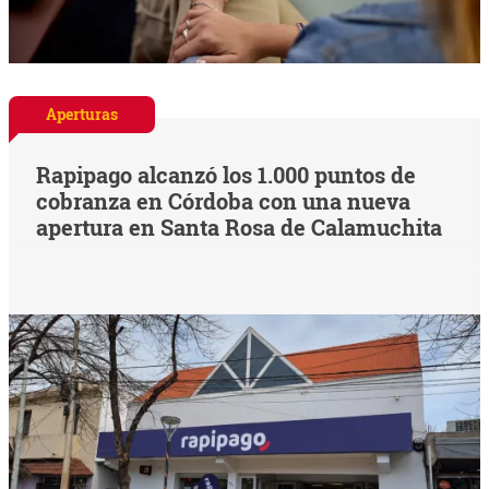
Aperturas
Rapipago alcanzó los 1.000 puntos de
cobranza en Córdoba con una nueva
apertura en Santa Rosa de Calamuchita