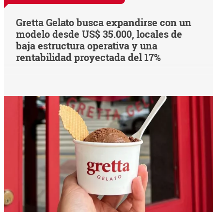
Gretta Gelato busca expandirse con un
modelo desde US$ 35.000, locales de
baja estructura operativa y una
rentabilidad proyectada del 17%